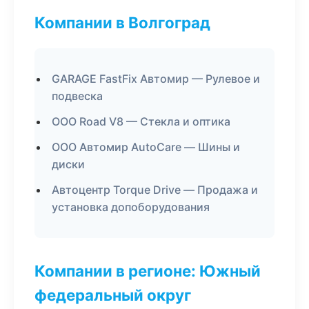
Компании в Волгоград
GARAGE FastFix Автомир — Рулевое и
подвеска
ООО Road V8 — Стекла и оптика
ООО Автомир AutoCare — Шины и
диски
Автоцентр Torque Drive — Продажа и
установка допоборудования
Компании в регионе: Южный
федеральный округ