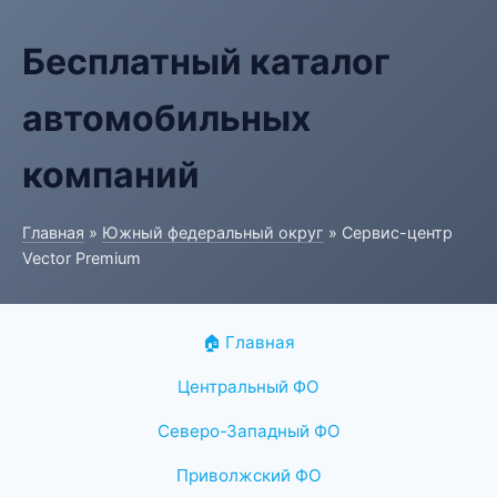
Бесплатный каталог
автомобильных
компаний
Главная
»
Южный федеральный округ
» Сервис-центр
Vector Premium
🏠 Главная
Центральный ФО
Северо-Западный ФО
Приволжский ФО