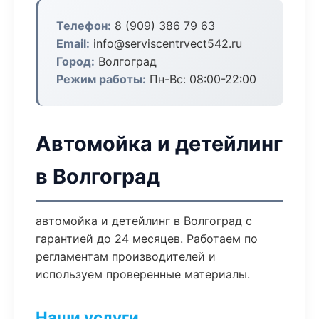
Телефон:
8 (909) 386 79 63
Email:
info@serviscentrvect542.ru
Город:
Волгоград
Режим работы:
Пн-Вс: 08:00-22:00
Автомойка и детейлинг
в Волгоград
автомойка и детейлинг в Волгоград с
гарантией до 24 месяцев. Работаем по
регламентам производителей и
используем проверенные материалы.
Наши услуги