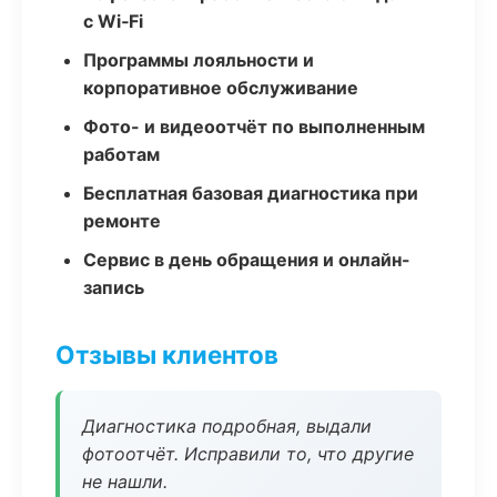
с Wi‑Fi
Программы лояльности и
корпоративное обслуживание
Фото- и видеоотчёт по выполненным
работам
Бесплатная базовая диагностика при
ремонте
Сервис в день обращения и онлайн-
запись
Отзывы клиентов
Диагностика подробная, выдали
фотоотчёт. Исправили то, что другие
не нашли.