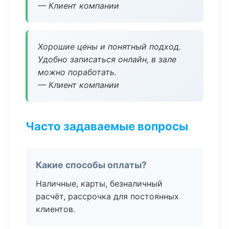
— Клиент компании
Хорошие цены и понятный подход.
Удобно записаться онлайн, в зале
можно поработать.
— Клиент компании
Часто задаваемые вопросы
Какие способы оплаты?
Наличные, карты, безналичный
расчёт, рассрочка для постоянных
клиентов.