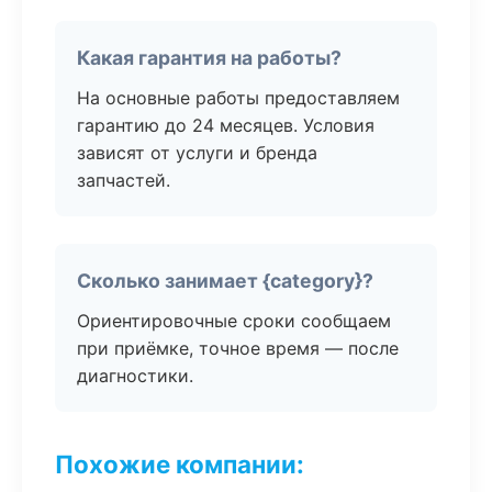
Какая гарантия на работы?
На основные работы предоставляем
гарантию до 24 месяцев. Условия
зависят от услуги и бренда
запчастей.
Сколько занимает {category}?
Ориентировочные сроки сообщаем
при приёмке, точное время — после
диагностики.
Похожие компании: