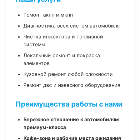
Ремонт акпп и мкпп
Диагностика всех систем автомобиля
Чистка инжектора и топливной
системы
Локальный ремонт и покраска
элементов
Кузовной ремонт любой сложности
Ремонт двс и навесного оборудования
Преимущества работы с нами
Бережное отношение к автомобилям
премиум-класса
Кофе-зона и рабочие места ожидания