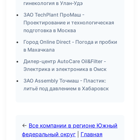
гинекология в Улан-Удэ
ЗАО TechPlant ПроМаш -
Проектирование и технологическая
подготовка в Москва
Город Online Direct - Погода и пробки
в Махачкала
Дилер-центр AutoCare Oil&Filter -
Электрика и электроника в Омск
ЗАО Assembly Точмаш - Пластик:
литьё под давлением в Хабаровск
←
Все компании в регионе Южный
федеральный округ
|
Главная