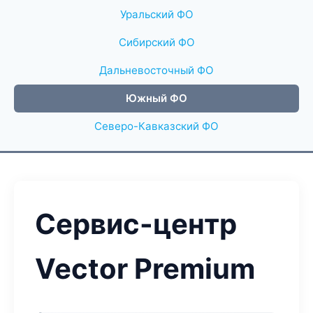
Уральский ФО
Сибирский ФО
Дальневосточный ФО
Южный ФО
Северо-Кавказский ФО
Сервис-центр
Vector Premium