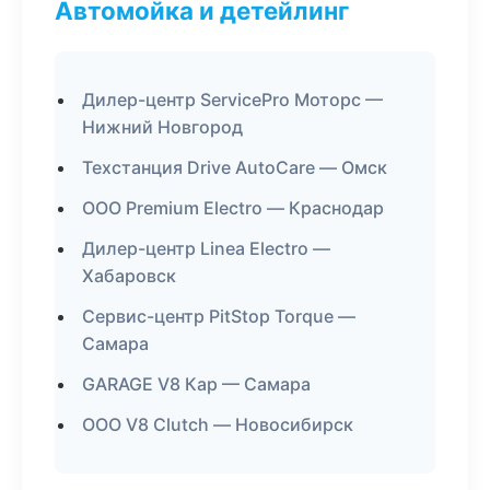
Автомойка и детейлинг
Дилер-центр ServicePro Моторс —
Нижний Новгород
Техстанция Drive AutoCare — Омск
ООО Premium Electro — Краснодар
Дилер-центр Linea Electro —
Хабаровск
Сервис-центр PitStop Torque —
Самара
GARAGE V8 Кар — Самара
ООО V8 Clutch — Новосибирск