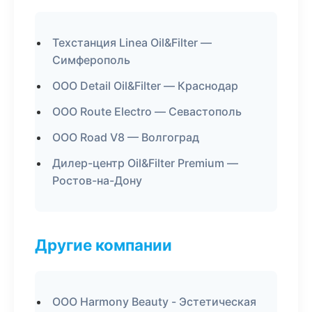
Техстанция Linea Oil&Filter —
Симферополь
ООО Detail Oil&Filter — Краснодар
ООО Route Electro — Севастополь
ООО Road V8 — Волгоград
Дилер-центр Oil&Filter Premium —
Ростов-на-Дону
Другие компании
ООО Harmony Beauty - Эстетическая