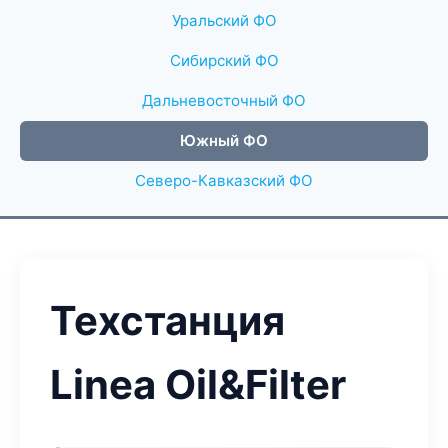
Уральский ФО
Сибирский ФО
Дальневосточный ФО
Южный ФО
Северо-Кавказский ФО
Техстанция
Linea Oil&Filter