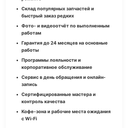
Склад популярных запчастей и
быстрый заказ редких
Фото- и видеоотчёт по выполненным
работам
Гарантия до 24 месяцев на основные
работы
Программы лояльности и
корпоративное обслуживание
Сервис в день обращения и онлайн-
запись
Сертифицированные мастера и
контроль качества
Кофе-зона и рабочие места ожидания
с Wi‑Fi