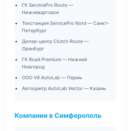
ГК ServicePro Route —
Нижневартовск
Техстанция ServicePro Nord — Санкт-
Петербург
Дилер-центр Clutch Route —
Оренбург
ГК Road Premium — Нижний
Новгород
ООО V8 AutoLab — Пермь
Автоцентр AutoLab Vector — Казань
Компании в Симферополь