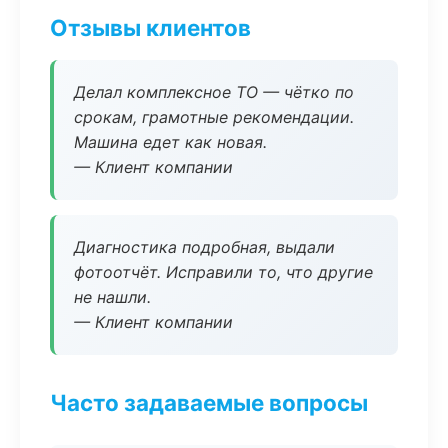
Отзывы клиентов
Делал комплексное ТО — чётко по
срокам, грамотные рекомендации.
Машина едет как новая.
— Клиент компании
Диагностика подробная, выдали
фотоотчёт. Исправили то, что другие
не нашли.
— Клиент компании
Часто задаваемые вопросы