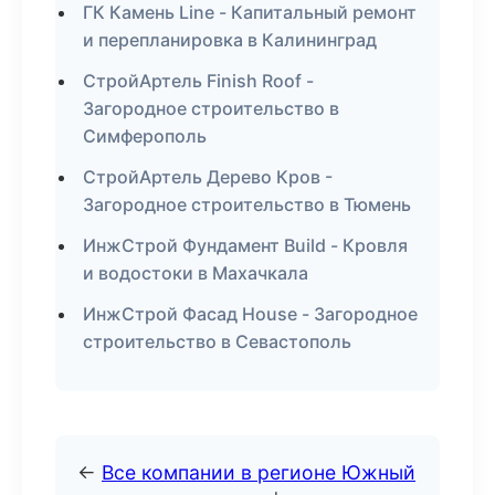
ГК Камень Line - Капитальный ремонт
и перепланировка в Калининград
СтройАртель Finish Roof -
Загородное строительство в
Симферополь
СтройАртель Дерево Кров -
Загородное строительство в Тюмень
ИнжСтрой Фундамент Build - Кровля
и водостоки в Махачкала
ИнжСтрой Фасад House - Загородное
строительство в Севастополь
←
Все компании в регионе Южный