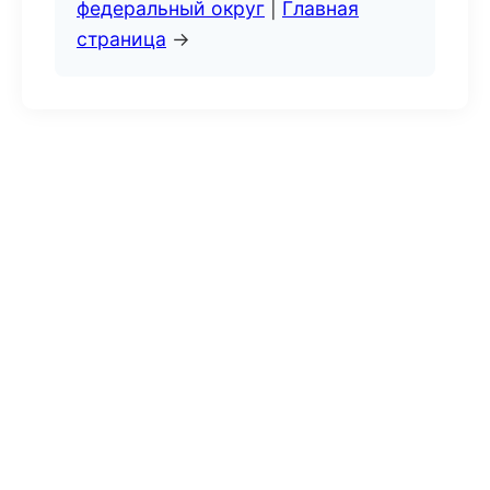
федеральный округ
|
Главная
страница
→