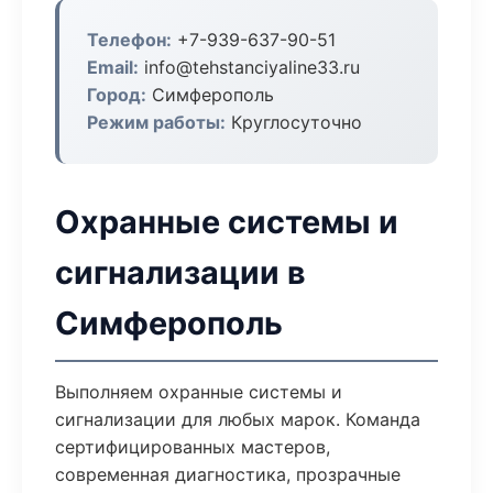
Телефон:
+7-939-637-90-51
Email:
info@tehstanciyaline33.ru
Город:
Симферополь
Режим работы:
Круглосуточно
Охранные системы и
сигнализации в
Симферополь
Выполняем охранные системы и
сигнализации для любых марок. Команда
сертифицированных мастеров,
современная диагностика, прозрачные