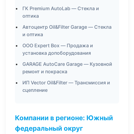
ГК Premium AutoLab — Стекла и
оптика
Автоцентр Oil&Filter Garage — Стекла
и оптика
ООО Expert Box — Продажа и
установка допоборудования
GARAGE AutoCare Garage — Кузовной
ремонт и покраска
ИП Vector Oil&Filter — Трансмиссия и
сцепление
Компании в регионе: Южный
федеральный округ