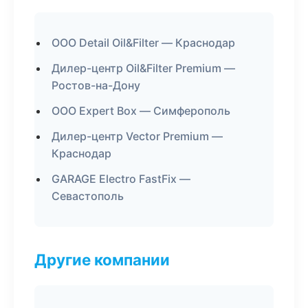
ООО Detail Oil&Filter — Краснодар
Дилер-центр Oil&Filter Premium —
Ростов-на-Дону
ООО Expert Box — Симферополь
Дилер-центр Vector Premium —
Краснодар
GARAGE Electro FastFix —
Севастополь
Другие компании