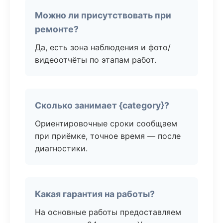
Можно ли присутствовать при
ремонте?
Да, есть зона наблюдения и фото/
видеоотчёты по этапам работ.
Сколько занимает {category}?
Ориентировочные сроки сообщаем
при приёмке, точное время — после
диагностики.
Какая гарантия на работы?
На основные работы предоставляем