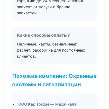
гарантию до 24 месяцев. Условия
зависят от услуги и бренда
запчастей.
Какие способы оплаты?
Наличные, карты, безналичный
расчёт, рассрочка для постоянных
клиентов.
Похожие компании: Охранные
системы и сигнализации
ООО Кар Torque — Махачкала