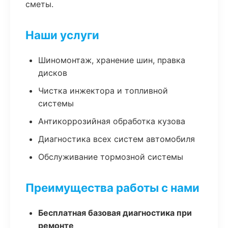
сметы.
Наши услуги
Шиномонтаж, хранение шин, правка
дисков
Чистка инжектора и топливной
системы
Антикоррозийная обработка кузова
Диагностика всех систем автомобиля
Обслуживание тормозной системы
Преимущества работы с нами
Бесплатная базовая диагностика при
ремонте