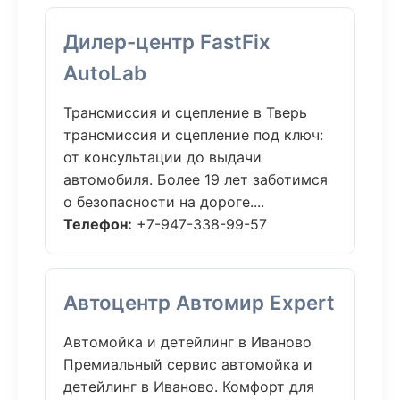
Дилер-центр FastFix
AutoLab
Трансмиссия и сцепление в Тверь
трансмиссия и сцепление под ключ:
от консультации до выдачи
автомобиля. Более 19 лет заботимся
о безопасности на дороге....
Телефон:
+7-947-338-99-57
Автоцентр Автомир Expert
Автомойка и детейлинг в Иваново
Премиальный сервис автомойка и
детейлинг в Иваново. Комфорт для