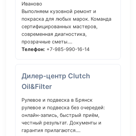
Иваново
Выполняем кузовной ремонт и
покраска для любых марок. Команда
сертифицированных мастеров,
современная диагностика,
прозрачные сметы....
Телефон:
+7-985-990-16-14
Дилер-центр Clutch
Oil&Filter
Рулевое и подвеска в Брянск
рулевое и подвеска без очередей:
онлайн-запись, быстрый приём,
честный результат. Документы и
гарантия прилагаются....