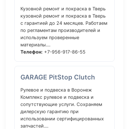
Кузовной ремонт и покраска в Тверь
кузовной ремонт и покраска в Тверь
с гарантией до 24 месяцев. Работаем
по регламентам производителей и
используем проверенные
материалы....
Телефон:
+7-956-917-86-55
GARAGE PitStop Clutch
Рулевое и подвеска в Воронеж
Комплекс рулевое и подвеска и
сопутствующие услуги. Сохраняем
дилерскую гарантию при
использовании сертифицированных
запчастей....