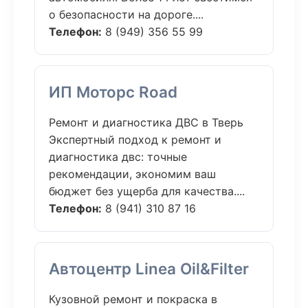
о безопасности на дороге....
Телефон:
8 (949) 356 55 99
ИП Моторс Road
Ремонт и диагностика ДВС в Тверь
Экспертный подход к ремонт и
диагностика двс: точные
рекомендации, экономим ваш
бюджет без ущерба для качества....
Телефон:
8 (941) 310 87 16
Автоцентр Linea Oil&Filter
Кузовной ремонт и покраска в