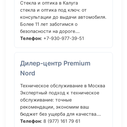
Стекла и оптика в Калуга
стекла и оптика под ключ: от
консультации до выдачи автомобиля.
Более 11 лет заботимся о
безопасности на дороге....
Телефон:
+7-930-977-39-51
Дилер-центр Premium
Nord
Техническое обслуживание в Москва
Экспертный подход к техническое
обслуживание: точные
рекомендации, экономим ваш
бюджет без ущерба для качества....
Телефон:
8 (977) 161 79 61