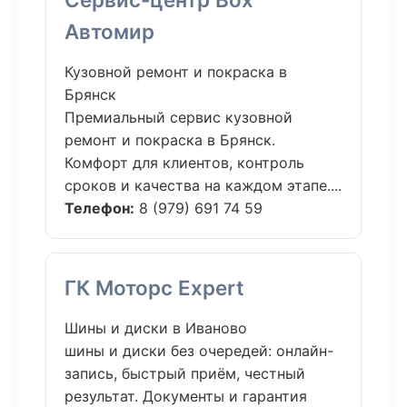
Автомир
Кузовной ремонт и покраска в
Брянск
Премиальный сервис кузовной
ремонт и покраска в Брянск.
Комфорт для клиентов, контроль
сроков и качества на каждом этапе....
Телефон:
8 (979) 691 74 59
ГК Моторс Expert
Шины и диски в Иваново
шины и диски без очередей: онлайн-
запись, быстрый приём, честный
результат. Документы и гарантия