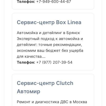
Телефон:
+7-949-600-44-67
Сервис-центр Box Linea
Автомойка и детейлинг в Брянск
Экспертный подход к автомойка и
детейлинг: точные рекомендации,
экономим ваш бюджет без ущерба
для качества....
Телефон:
+7 (977) 207-39-54
Сервис-центр Clutch
Автомир
Ремонт и диагностика ДВС в Москва