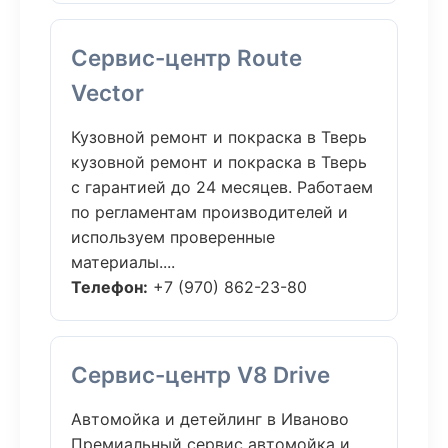
Сервис-центр Route
Vector
Кузовной ремонт и покраска в Тверь
кузовной ремонт и покраска в Тверь
с гарантией до 24 месяцев. Работаем
по регламентам производителей и
используем проверенные
материалы....
Телефон:
+7 (970) 862-23-80
Сервис-центр V8 Drive
Автомойка и детейлинг в Иваново
Премиальный сервис автомойка и