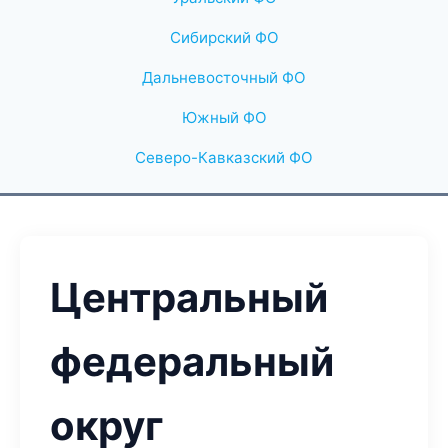
Сибирский ФО
Дальневосточный ФО
Южный ФО
Северо-Кавказский ФО
Центральный
федеральный
округ