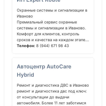
Охранные системы и сигнализации в
Иваново
Премиальный сервис охранные
системы и сигнализации в Иваново.
Комфорт для клиентов, контроль
сроков и качества на каждом этапе....
Телефон:
8 (944) 671 98 43
Автоцентр AutoCare
Hybrid
Ремонт и диагностика ДВС в Иваново
ремонт и диагностика двс под ключ:
от консультации до выдачи
автомобиля. Более 11 лет заботимся