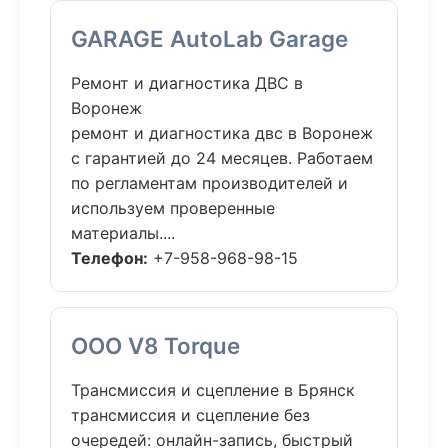
GARAGE AutoLab Garage
Ремонт и диагностика ДВС в
Воронеж
ремонт и диагностика двс в Воронеж
с гарантией до 24 месяцев. Работаем
по регламентам производителей и
используем проверенные
материалы....
Телефон:
+7-958-968-98-15
ООО V8 Torque
Трансмиссия и сцепление в Брянск
трансмиссия и сцепление без
очередей: онлайн-запись, быстрый