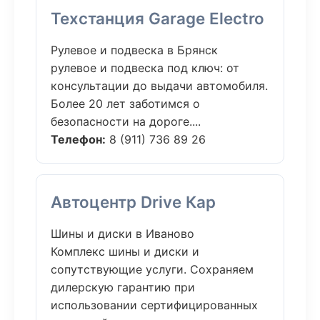
Техстанция Garage Electro
Рулевое и подвеска в Брянск
рулевое и подвеска под ключ: от
консультации до выдачи автомобиля.
Более 20 лет заботимся о
безопасности на дороге....
Телефон:
8 (911) 736 89 26
Автоцентр Drive Кар
Шины и диски в Иваново
Комплекс шины и диски и
сопутствующие услуги. Сохраняем
дилерскую гарантию при
использовании сертифицированных