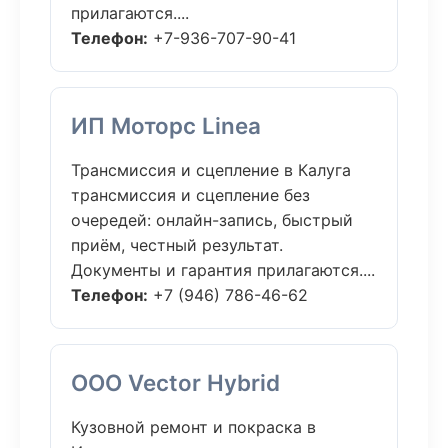
прилагаются....
Телефон:
+7-936-707-90-41
ИП Моторс Linea
Трансмиссия и сцепление в Калуга
трансмиссия и сцепление без
очередей: онлайн-запись, быстрый
приём, честный результат.
Документы и гарантия прилагаются....
Телефон:
+7 (946) 786-46-62
ООО Vector Hybrid
Кузовной ремонт и покраска в