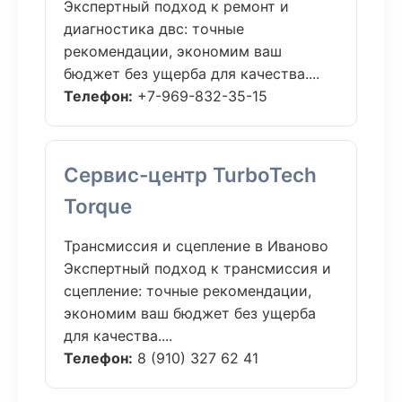
Экспертный подход к ремонт и
диагностика двс: точные
рекомендации, экономим ваш
бюджет без ущерба для качества....
Телефон:
+7-969-832-35-15
Сервис-центр TurboTech
Torque
Трансмиссия и сцепление в Иваново
Экспертный подход к трансмиссия и
сцепление: точные рекомендации,
экономим ваш бюджет без ущерба
для качества....
Телефон:
8 (910) 327 62 41