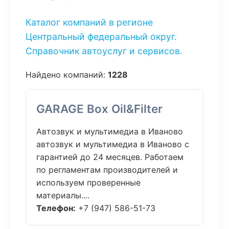
Каталог компаний в регионе
Центральный федеральный округ.
Справочник автоуслуг и сервисов.
Найдено компаний:
1228
GARAGE Box Oil&Filter
Автозвук и мультимедиа в Иваново
автозвук и мультимедиа в Иваново с
гарантией до 24 месяцев. Работаем
по регламентам производителей и
используем проверенные
материалы....
Телефон:
+7 (947) 586-51-73