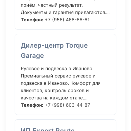
приём, честный результат.
Документы и гарантия прилагаются....
Телефон:
+7 (956) 468-66-61
Дилер-центр Torque
Garage
Рулевое и подвеска в Иваново
Премиальный сервис рулевое и
подвеска в Иваново. Комфорт для
клиентов, контроль сроков и
качества на каждом этапе....
Телефон:
+7 (998) 603-44-87
ИП Expert Route