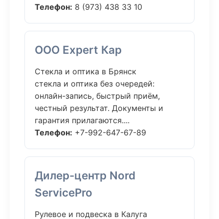
Телефон:
8 (973) 438 33 10
ООО Expert Кар
Стекла и оптика в Брянск
стекла и оптика без очередей:
онлайн-запись, быстрый приём,
честный результат. Документы и
гарантия прилагаются....
Телефон:
+7-992-647-67-89
Дилер-центр Nord
ServicePro
Рулевое и подвеска в Калуга