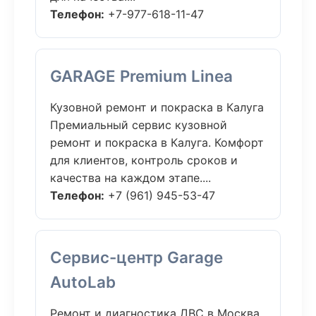
Телефон:
+7-977-618-11-47
GARAGE Premium Linea
Кузовной ремонт и покраска в Калуга
Премиальный сервис кузовной
ремонт и покраска в Калуга. Комфорт
для клиентов, контроль сроков и
качества на каждом этапе....
Телефон:
+7 (961) 945-53-47
Сервис-центр Garage
AutoLab
Ремонт и диагностика ДВС в Москва