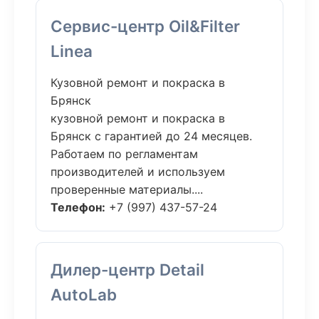
Сервис-центр Oil&Filter
Linea
Кузовной ремонт и покраска в
Брянск
кузовной ремонт и покраска в
Брянск с гарантией до 24 месяцев.
Работаем по регламентам
производителей и используем
проверенные материалы....
Телефон:
+7 (997) 437-57-24
Дилер-центр Detail
AutoLab