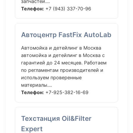
запчастей....
Телефон:
+7 (943) 337-70-96
Автоцентр FastFix AutoLab
Автомойка и детейлинг в Москва
автомойка и детейлинг в Москва с
гарантией до 24 месяцев. Работаем
по регламентам производителей и
используем проверенные
материалы....
Телефон:
+7-925-382-16-69
Техстанция Oil&Filter
Expert