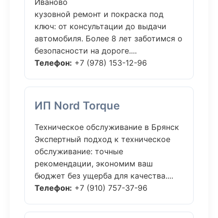
Иваново
кузовной ремонт и покраска под
ключ: от консультации до выдачи
автомобиля. Более 8 лет заботимся о
безопасности на дороге....
Телефон:
+7 (978) 153-12-96
ИП Nord Torque
Техническое обслуживание в Брянск
Экспертный подход к техническое
обслуживание: точные
рекомендации, экономим ваш
бюджет без ущерба для качества....
Телефон:
+7 (910) 757-37-96