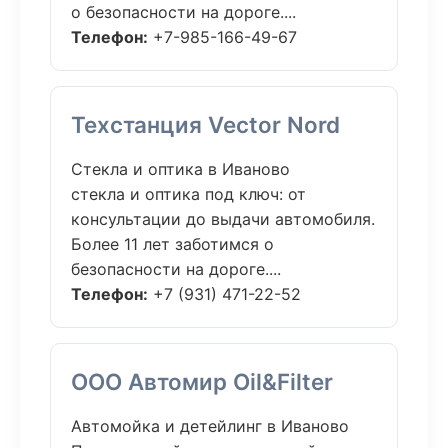
о безопасности на дороге....
Телефон:
+7-985-166-49-67
Техстанция Vector Nord
Стекла и оптика в Иваново
стекла и оптика под ключ: от
консультации до выдачи автомобиля.
Более 11 лет заботимся о
безопасности на дороге....
Телефон:
+7 (931) 471-22-52
ООО Автомир Oil&Filter
Автомойка и детейлинг в Иваново