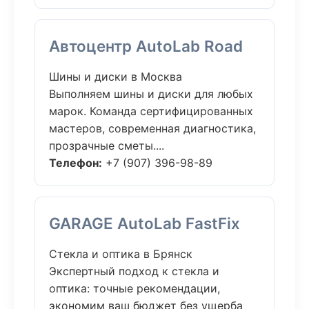
Автоцентр AutoLab Road
Шины и диски в Москва
Выполняем шины и диски для любых
марок. Команда сертифицированных
мастеров, современная диагностика,
прозрачные сметы....
Телефон:
+7 (907) 396-98-89
GARAGE AutoLab FastFix
Стекла и оптика в Брянск
Экспертный подход к стекла и
оптика: точные рекомендации,
экономим ваш бюджет без ущерба