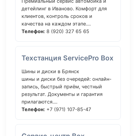
Премиальный сервис автомойка и
детейлинг в Иваново. Комфорт для
клиентов, контроль сроков и
качества на каждом этапе....
Телефон:
8 (920) 327 65 65
Техстанция ServicePro Box
Шины и диски в Брянск
шины и диски без очередей: онлайн-
запись, быстрый приём, честный
результат. Документы и гарантия
прилагаются....
Телефон:
+7 (971) 107-85-47
Сервис-центр Box