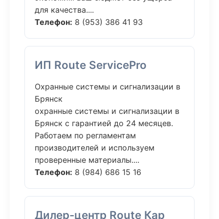
для качества....
Телефон:
8 (953) 386 41 93
ИП Route ServicePro
Охранные системы и сигнализации в
Брянск
охранные системы и сигнализации в
Брянск с гарантией до 24 месяцев.
Работаем по регламентам
производителей и используем
проверенные материалы....
Телефон:
8 (984) 686 15 16
Дилер-центр Route Кар