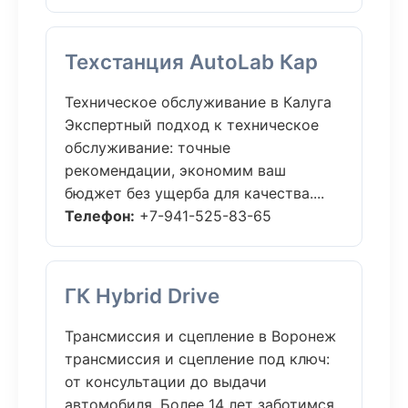
Техстанция AutoLab Кар
Техническое обслуживание в Калуга
Экспертный подход к техническое
обслуживание: точные
рекомендации, экономим ваш
бюджет без ущерба для качества....
Телефон:
+7-941-525-83-65
ГК Hybrid Drive
Трансмиссия и сцепление в Воронеж
трансмиссия и сцепление под ключ:
от консультации до выдачи
автомобиля. Более 14 лет заботимся