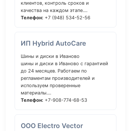
клиентов, контроль сроков и
качества на каждом этапе....
Телефон:
+7 (948) 534-52-56
ИП Hybrid AutoCare
Шины и диски в Иваново
шины и диски в Иваново с гарантией
до 24 месяцев. Работаем по
регламентам производителей и
используем проверенные
материалы....
Телефон:
+7-908-774-68-53
ООО Electro Vector