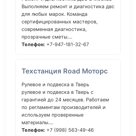
Выполняем ремонт и диагностика двс
для любых марок. Команда
сертифицированных мастеров,
современная диагностика,
прозрачные сметы....
Телефон:
+7-947-181-32-67
Техстанция Road Моторс
Рулевое и подвеска в Тверь
рулевое и подвеска в Тверь с
гарантией до 24 месяцев. Работаем
по регламентам производителей и
используем проверенные
материалы....
Телефон:
+7 (998) 563-49-46