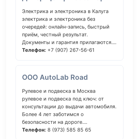
Электрика и электроника в Калуга
электрика и электроника без
очередей: онлайн-запись, быстрый
приём, честный результат.
Документы и гарантия прилагаются....
Телефон:
+7 (907) 267-56-61
ООО AutoLab Road
Рулевое и подвеска в Москва
рулевое и подвеска под ключ: от
консультации до выдачи автомобиля.
Более 4 лет заботимся о
безопасности на дороге....
Телефон:
8 (973) 585 85 65