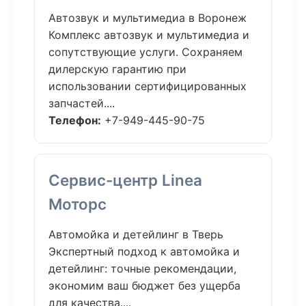
Автозвук и мультимедиа в Воронеж
Комплекс автозвук и мультимедиа и
сопутствующие услуги. Сохраняем
дилерскую гарантию при
использовании сертифицированных
запчастей....
Телефон:
+7-949-445-90-75
Сервис-центр Linea
Моторс
Автомойка и детейлинг в Тверь
Экспертный подход к автомойка и
детейлинг: точные рекомендации,
экономим ваш бюджет без ущерба
для качества....