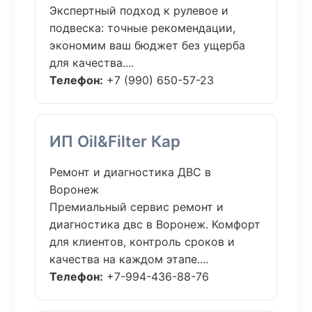
Экспертный подход к рулевое и
подвеска: точные рекомендации,
экономим ваш бюджет без ущерба
для качества....
Телефон:
+7 (990) 650-57-23
ИП Oil&Filter Кар
Ремонт и диагностика ДВС в
Воронеж
Премиальный сервис ремонт и
диагностика двс в Воронеж. Комфорт
для клиентов, контроль сроков и
качества на каждом этапе....
Телефон:
+7-994-436-88-76