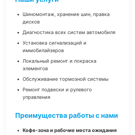
Шиномонтаж, хранение шин, правка
дисков
Диагностика всех систем автомобиля
Установка сигнализаций и
иммобилайзеров
Локальный ремонт и покраска
элементов
Обслуживание тормозной системы
Ремонт подвески и рулевого
управления
Преимущества работы с нами
Кофе-зона и рабочие места ожидания