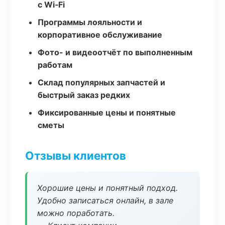
с Wi‑Fi
Программы лояльности и
корпоративное обслуживание
Фото- и видеоотчёт по выполненным
работам
Склад популярных запчастей и
быстрый заказ редких
Фиксированные цены и понятные
сметы
Отзывы клиентов
Хорошие цены и понятный подход.
Удобно записаться онлайн, в зале
можно поработать.