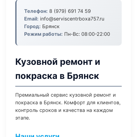
Телефон:
8 (979) 691 74 59
Email:
info@serviscentrboxa757.ru
Город:
Брянск
Режим работы:
Пн-Вс: 08:00-22:00
Кузовной ремонт и
покраска в Брянск
Премиальный сервис кузовной ремонт и
покраска в Брянск. Комфорт для клиентов,
контроль сроков и качества на каждом
этапе.
Наши услуги