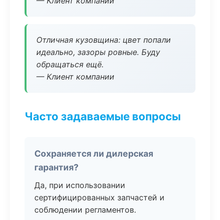
— Клиент компании
Отличная кузовщина: цвет попали
идеально, зазоры ровные. Буду
обращаться ещё.
— Клиент компании
Часто задаваемые вопросы
Сохраняется ли дилерская
гарантия?
Да, при использовании
сертифицированных запчастей и
соблюдении регламентов.