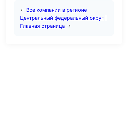
←
Все компании в регионе
Центральный федеральный округ
|
Главная страница
→