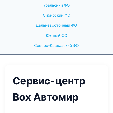
Уральский ФО
Сибирский ФО
Дальневосточный ФО
Южный ФО
Северо-Кавказский ФО
Сервис-центр
Box Автомир