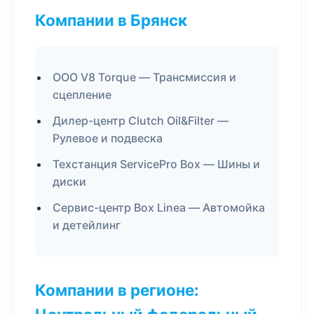
Компании в Брянск
ООО V8 Torque — Трансмиссия и
сцепление
Дилер-центр Clutch Oil&Filter —
Рулевое и подвеска
Техстанция ServicePro Box — Шины и
диски
Сервис-центр Box Linea — Автомойка
и детейлинг
Компании в регионе: