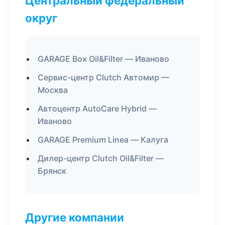
Центральный федеральный
округ
GARAGE Box Oil&Filter — Иваново
Сервис-центр Clutch Автомир —
Москва
Автоцентр AutoCare Hybrid —
Иваново
GARAGE Premium Linea — Калуга
Дилер-центр Clutch Oil&Filter —
Брянск
Другие компании