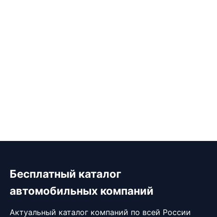
Бесплатный каталог
автомобильных компаний
Актуальный каталог компаний по всей России