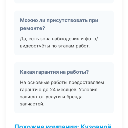
Можно ли присутствовать при
ремонте?
Да, есть зона наблюдения и фото/
видеоотчёты по этапам работ.
Какая гарантия на работы?
На основные работы предоставляем
гарантию до 24 месяцев. Условия
зависят от услуги и бренда
запчастей.
Похожие компании: Кузовной