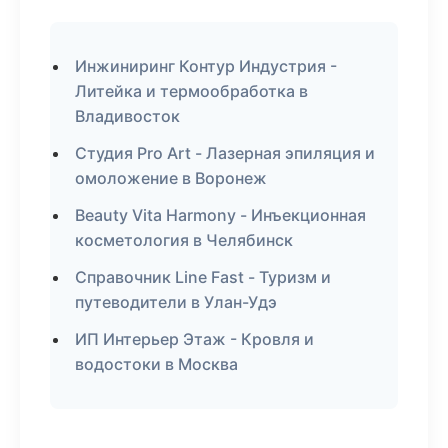
Инжиниринг Контур Индустрия -
Литейка и термообработка в
Владивосток
Студия Pro Art - Лазерная эпиляция и
омоложение в Воронеж
Beauty Vita Harmony - Инъекционная
косметология в Челябинск
Справочник Line Fast - Туризм и
путеводители в Улан-Удэ
ИП Интерьер Этаж - Кровля и
водостоки в Москва