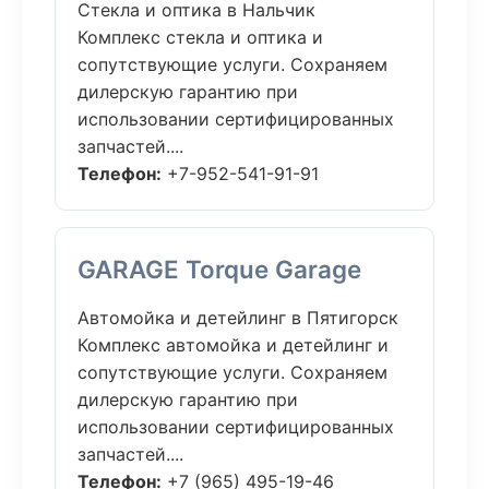
Стекла и оптика в Нальчик
Комплекс стекла и оптика и
сопутствующие услуги. Сохраняем
дилерскую гарантию при
использовании сертифицированных
запчастей....
Телефон:
+7-952-541-91-91
GARAGE Torque Garage
Автомойка и детейлинг в Пятигорск
Комплекс автомойка и детейлинг и
сопутствующие услуги. Сохраняем
дилерскую гарантию при
использовании сертифицированных
запчастей....
Телефон:
+7 (965) 495-19-46