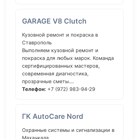
GARAGE V8 Clutch
Кузовной ремонт и покраска в
Ставрополь
Выполняем кузовной ремонт и
покраска для любых марок. Команда
сертифицированных мастеров,
современная диагностика,
прозрачные сметы....
Телефон:
+7 (972) 983-94-29
ГК AutoCare Nord
Охранные системы и сигнализации в
Махачкала