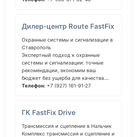
Дилер-центр Route FastFix
Охранные системы и сигнализации в
Ставрополь
Экспертный подход к охранные
системы и сигнализации: точные
рекомендации, экономим ваш
бюджет без ущерба для качества....
Телефон:
+7 (927) 161-91-27
ГК FastFix Drive
Трансмиссия и сцепление в Нальчик
Комплекс трансмиссия и сцепление и