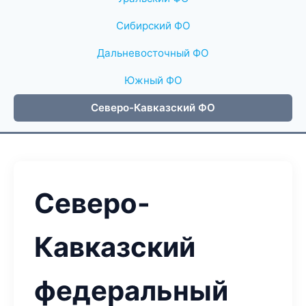
Сибирский ФО
Дальневосточный ФО
Южный ФО
Северо-Кавказский ФО
Северо-
Кавказский
федеральный