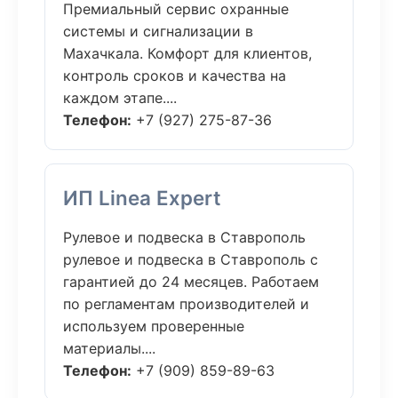
Премиальный сервис охранные
системы и сигнализации в
Махачкала. Комфорт для клиентов,
контроль сроков и качества на
каждом этапе....
Телефон:
+7 (927) 275-87-36
ИП Linea Expert
Рулевое и подвеска в Ставрополь
рулевое и подвеска в Ставрополь с
гарантией до 24 месяцев. Работаем
по регламентам производителей и
используем проверенные
материалы....
Телефон:
+7 (909) 859-89-63