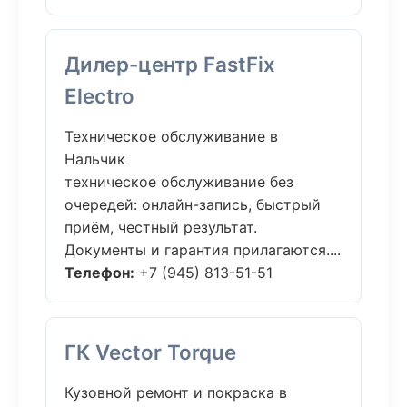
Дилер-центр FastFix
Electro
Техническое обслуживание в
Нальчик
техническое обслуживание без
очередей: онлайн-запись, быстрый
приём, честный результат.
Документы и гарантия прилагаются....
Телефон:
+7 (945) 813-51-51
ГК Vector Torque
Кузовной ремонт и покраска в