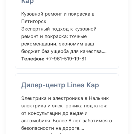
Кар
Кузовной ремонт и покраска в
Пятигорск
Экспертный подход к кузовной
ремонт и покраска: точные
рекомендации, экономим ваш
бюджет без ущерба для качества....
Телефон:
+7-961-519-19-81
Дилер-центр Linea Кар
Электрика и электроника в Нальчик
электрика и электроника под ключ:
от консультации до выдачи
автомобиля. Более 8 лет заботимся о
безопасности на дороге....