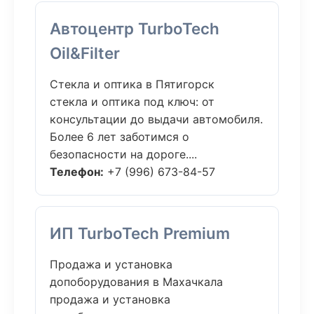
Автоцентр TurboTech
Oil&Filter
Стекла и оптика в Пятигорск
стекла и оптика под ключ: от
консультации до выдачи автомобиля.
Более 6 лет заботимся о
безопасности на дороге....
Телефон:
+7 (996) 673-84-57
ИП TurboTech Premium
Продажа и установка
допоборудования в Махачкала
продажа и установка