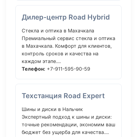
Дилер-центр Road Hybrid
Стекла и оптика в Махачкала
Премиальный сервис стекла и оптика
в Махачкала. Комфорт для клиентов,
контроль сроков и качества на
каждом этапе....
Телефон:
+7-911-595-90-59
Техстанция Road Expert
Шины и диски в Нальчик
Экспертный подход к шины и диски:
точные рекомендации, экономим ваш
бюджет без ущерба для качества....