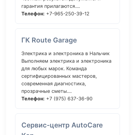
гарантия прилагаются....
Телефон:
+7-965-250-39-12
ГК Route Garage
Электрика и электроника в Нальчик
Выполняем электрика и электроника
для любых марок. Команда
сертифицированных мастеров,
современная диагностика,
прозрачные сметы....
Телефон:
+7 (975) 637-36-90
Сервис-центр AutoCare