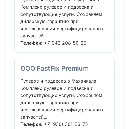
Комплекс рулевое и подвеска и
сопутствующие услуги. Сохраняем
дилерскую гарантию при
использовании сертифицированных
запчастей....
Телефон:
+7-943-208-50-85
ООО FastFix Premium
Рулевое и подвеска в Махачкала
Комплекс рулевое и подвеска и
сопутствующие услуги. Сохраняем
дилерскую гарантию при
использовании сертифицированных
запчастей....
Телефон:
+7 (930) 301-36-75