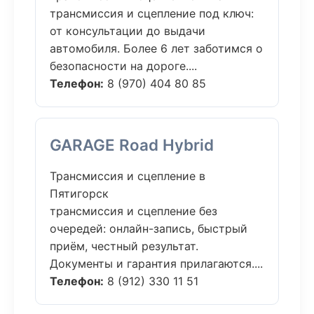
трансмиссия и сцепление под ключ:
от консультации до выдачи
автомобиля. Более 6 лет заботимся о
безопасности на дороге....
Телефон:
8 (970) 404 80 85
GARAGE Road Hybrid
Трансмиссия и сцепление в
Пятигорск
трансмиссия и сцепление без
очередей: онлайн-запись, быстрый
приём, честный результат.
Документы и гарантия прилагаются....
Телефон:
8 (912) 330 11 51