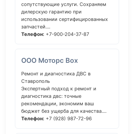
сопутствующие услуги. Сохраняем
дилерскую гарантию при
использовании сертифицированных
запчастей....
Телефон:
+7-900-204-37-87
ООО Моторс Box
Ремонт и диагностика ДВС в
Ставрополь
Экспертный подход к ремонт и
диагностика двс: точные
рекомендации, экономим ваш
бюджет без ущерба для качества....
Телефон:
+7 (928) 987-72-96