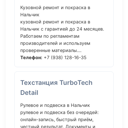
Кузовной ремонт и покраска в
Нальчик
кузовной ремонт и покраска в
Нальчик с гарантией до 24 месяцев.
Работаем по регламентам
производителей и используем
проверенные материалы....
Телефон:
+7 (938) 128-16-35
Техстанция TurboTech
Detail
Рулевое и подвеска в Нальчик
рулевое и подвеска без очередей:
онлайн-запись, быстрый приём,
честный результат. Документы и