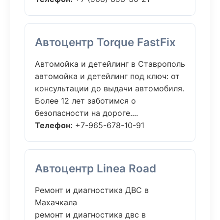
Автоцентр Torque FastFix
Автомойка и детейлинг в Ставрополь
автомойка и детейлинг под ключ: от
консультации до выдачи автомобиля.
Более 12 лет заботимся о
безопасности на дороге....
Телефон:
+7-965-678-10-91
Автоцентр Linea Road
Ремонт и диагностика ДВС в
Махачкала
ремонт и диагностика двс в