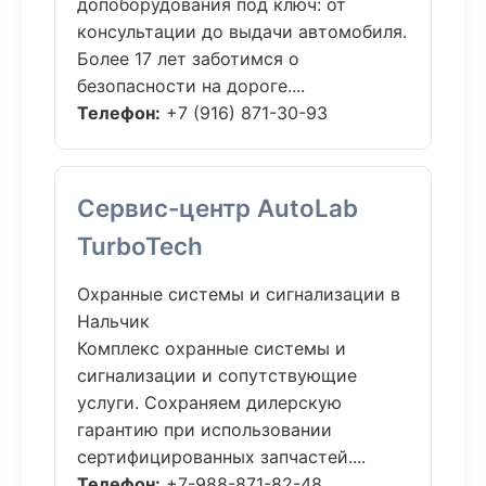
допоборудования под ключ: от
консультации до выдачи автомобиля.
Более 17 лет заботимся о
безопасности на дороге....
Телефон:
+7 (916) 871-30-93
Сервис-центр AutoLab
TurboTech
Охранные системы и сигнализации в
Нальчик
Комплекс охранные системы и
сигнализации и сопутствующие
услуги. Сохраняем дилерскую
гарантию при использовании
сертифицированных запчастей....
Телефон:
+7-988-871-82-48