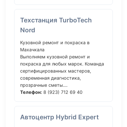
Техстанция TurboTech
Nord
Кузовной ремонт и покраска в
Махачкала
Выполняем кузовной ремонт и
покраска для любых марок. Команда
сертифицированных мастеров,
современная диагностика,
прозрачные сметы....
Телефон:
8 (923) 712 69 40
Автоцентр Hybrid Expert