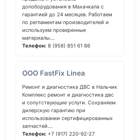
допоборудования в Махачкала с
гарантией до 24 месяцев. Работаем
по регламентам производителей и
используем проверенные
материалы....
Телефон:
8 (958) 851 61 86
ООО FastFix Linea
Ремонт и диагностика ДВС в Нальчик
Комплекс ремонт и диагностика двс
и сопутствующие услуги. Сохраняем
дилерскую гарантию при
использовании сертифицированных
запчастей....
Телефон:
+7 (917) 220-92-27