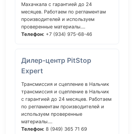
Махачкала с гарантией до 24
месяцев. Работаем по регламентам
производителей и используем
проверенные материалы....
Телефон:
+7 (934) 975-68-46
Дилер-центр PitStop
Expert
Трансмиссия и сцепление в Нальчик
трансмиссия и сцепление в Нальчик
с гарантией до 24 месяцев. Работаем
по регламентам производителей и
используем проверенные
материалы....
Телефон:
8 (949) 365 71 69