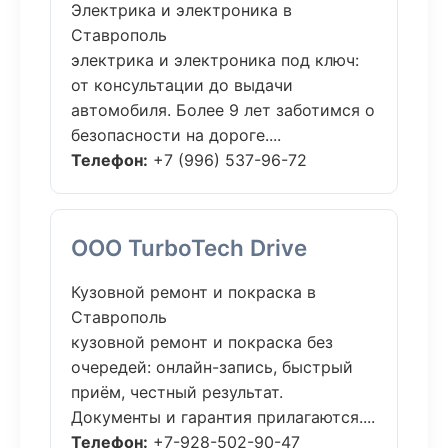
Электрика и электроника в
Ставрополь
электрика и электроника под ключ:
от консультации до выдачи
автомобиля. Более 9 лет заботимся о
безопасности на дороге....
Телефон:
+7 (996) 537-96-72
ООО TurboTech Drive
Кузовной ремонт и покраска в
Ставрополь
кузовной ремонт и покраска без
очередей: онлайн-запись, быстрый
приём, честный результат.
Документы и гарантия прилагаются....
Телефон:
+7-928-502-90-47