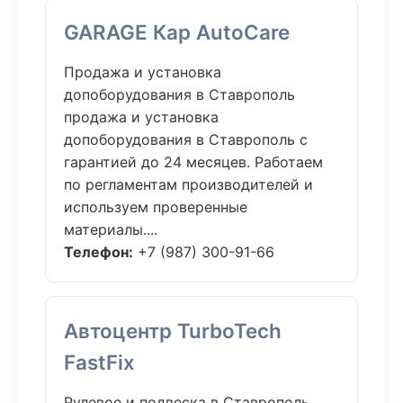
GARAGE Кар AutoCare
Продажа и установка
допоборудования в Ставрополь
продажа и установка
допоборудования в Ставрополь с
гарантией до 24 месяцев. Работаем
по регламентам производителей и
используем проверенные
материалы....
Телефон:
+7 (987) 300-91-66
Автоцентр TurboTech
FastFix
Рулевое и подвеска в Ставрополь