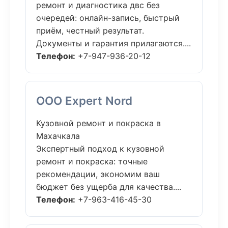
ремонт и диагностика двс без
очередей: онлайн-запись, быстрый
приём, честный результат.
Документы и гарантия прилагаются....
Телефон:
+7-947-936-20-12
ООО Expert Nord
Кузовной ремонт и покраска в
Махачкала
Экспертный подход к кузовной
ремонт и покраска: точные
рекомендации, экономим ваш
бюджет без ущерба для качества....
Телефон:
+7-963-416-45-30