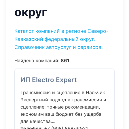
округ
Каталог компаний в регионе Северо-
Кавказский федеральный округ.
Справочник автоуслуг и сервисов.
Найдено компаний:
861
ИП Electro Expert
Трансмиссия и сцепление в Нальчик
Экспертный подход к трансмиссия и
сцепление: точные рекомендации,
экономим ваш бюджет без ущерба
для качества....
Телефон:
+7 (908) 898-30-21