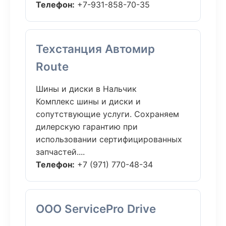
Телефон:
+7-931-858-70-35
Техстанция Автомир
Route
Шины и диски в Нальчик
Комплекс шины и диски и
сопутствующие услуги. Сохраняем
дилерскую гарантию при
использовании сертифицированных
запчастей....
Телефон:
+7 (971) 770-48-34
ООО ServicePro Drive