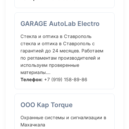
GARAGE AutoLab Electro
Стекла и оптика в Ставрополь
стекла и оптика в Ставрополь с
гарантией до 24 месяцев. Работаем
по регламентам производителей и
используем проверенные
материалы....
Телефон:
+7 (919) 158-89-86
ООО Кар Torque
Охранные системы и сигнализации в
Махачкала