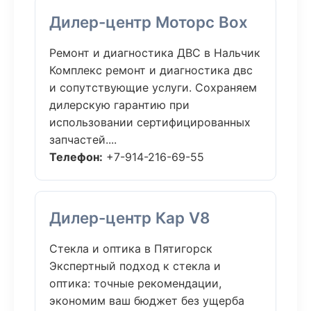
Дилер-центр Моторс Box
Ремонт и диагностика ДВС в Нальчик
Комплекс ремонт и диагностика двс
и сопутствующие услуги. Сохраняем
дилерскую гарантию при
использовании сертифицированных
запчастей....
Телефон:
+7-914-216-69-55
Дилер-центр Кар V8
Стекла и оптика в Пятигорск
Экспертный подход к стекла и
оптика: точные рекомендации,
экономим ваш бюджет без ущерба