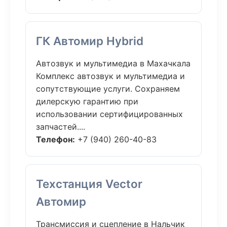
ГК Автомир Hybrid
Автозвук и мультимедиа в Махачкала
Комплекс автозвук и мультимедиа и
сопутствующие услуги. Сохраняем
дилерскую гарантию при
использовании сертифицированных
запчастей....
Телефон:
+7 (940) 260-40-83
Техстанция Vector
Автомир
Трансмиссия и сцепление в Нальчик