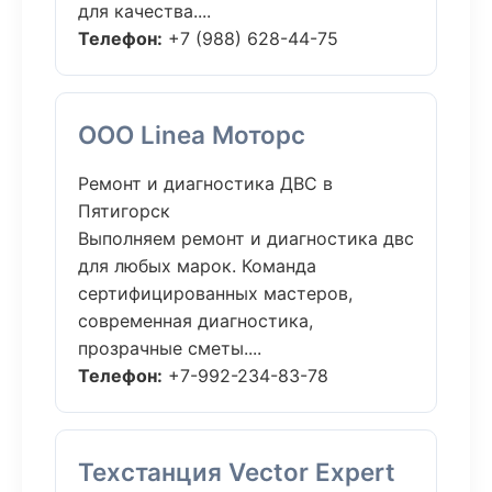
для качества....
Телефон:
+7 (988) 628-44-75
ООО Linea Моторс
Ремонт и диагностика ДВС в
Пятигорск
Выполняем ремонт и диагностика двс
для любых марок. Команда
сертифицированных мастеров,
современная диагностика,
прозрачные сметы....
Телефон:
+7-992-234-83-78
Техстанция Vector Expert