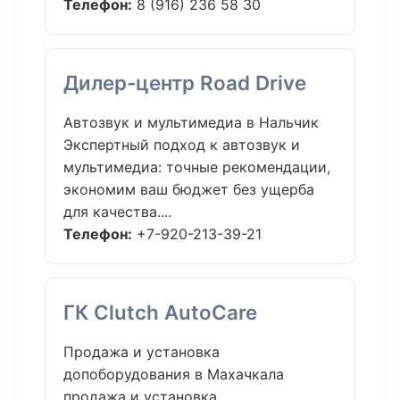
Телефон:
8 (916) 236 58 30
Дилер-центр Road Drive
Автозвук и мультимедиа в Нальчик
Экспертный подход к автозвук и
мультимедиа: точные рекомендации,
экономим ваш бюджет без ущерба
для качества....
Телефон:
+7-920-213-39-21
ГК Clutch AutoCare
Продажа и установка
допоборудования в Махачкала
продажа и установка