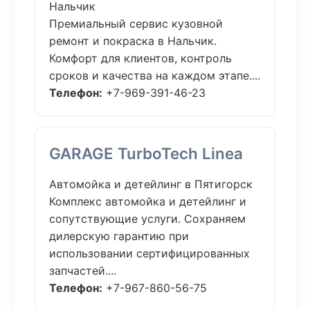
Нальчик
Премиальный сервис кузовной
ремонт и покраска в Нальчик.
Комфорт для клиентов, контроль
сроков и качества на каждом этапе....
Телефон:
+7-969-391-46-23
GARAGE TurboTech Linea
Автомойка и детейлинг в Пятигорск
Комплекс автомойка и детейлинг и
сопутствующие услуги. Сохраняем
дилерскую гарантию при
использовании сертифицированных
запчастей....
Телефон:
+7-967-860-56-75