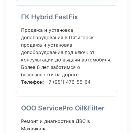
ГК Hybrid FastFix
Продажа и установка
допоборудования в Пятигорск
продажа и установка
допоборудования под ключ: от
консультации до выдачи автомобиля.
Более 8 лет заботимся о
безопасности на дороге....
Телефон:
+7 (951) 476-55-64
ООО ServicePro Oil&Filter
Ремонт и диагностика ДВС в
Махачкала