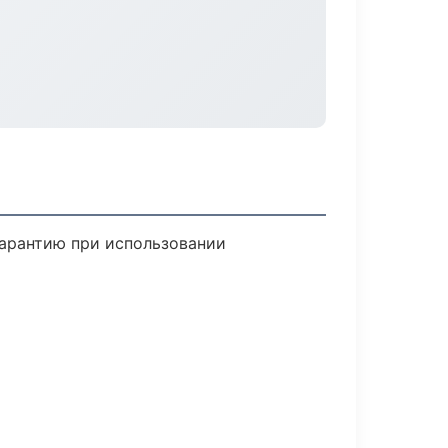
гарантию при использовании