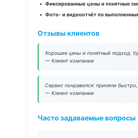
Фиксированные цены и понятные с
Фото- и видеоотчёт по выполненны
Отзывы клиентов
Хорошие цены и понятный подход. Уд
— Клиент компании
Сервис понравился: приняли быстро, 
— Клиент компании
Часто задаваемые вопросы