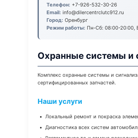
Телефон:
+7-926-532-30-26
Email:
info@dilercentrclutc912.ru
Город:
Оренбург
Режим работы:
Пн-Сб: 08:00-20:00, В
Охранные системы и 
Комплекс охранные системы и сигнализ
сертифицированных запчастей.
Наши услуги
Локальный ремонт и покраска элеме
Диагностика всех систем автомобил