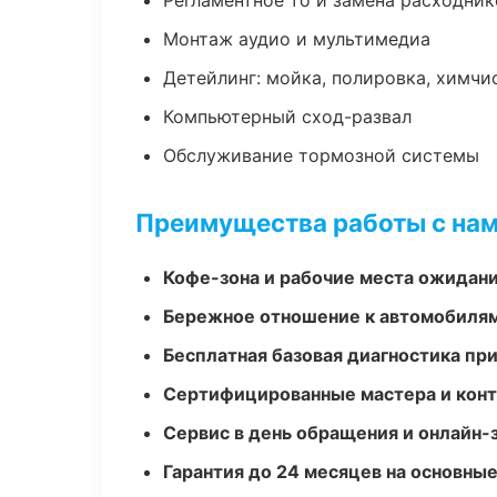
Регламентное то и замена расходник
Монтаж аудио и мультимедиа
Детейлинг: мойка, полировка, химчи
Компьютерный сход-развал
Обслуживание тормозной системы
Преимущества работы с на
Кофе-зона и рабочие места ожидания
Бережное отношение к автомобиля
Бесплатная базовая диагностика пр
Сертифицированные мастера и конт
Сервис в день обращения и онлайн-
Гарантия до 24 месяцев на основны