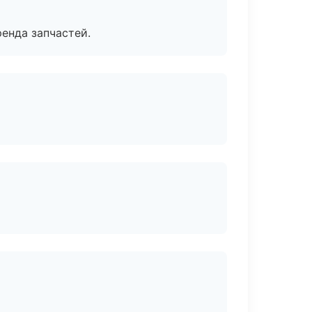
енда запчастей.