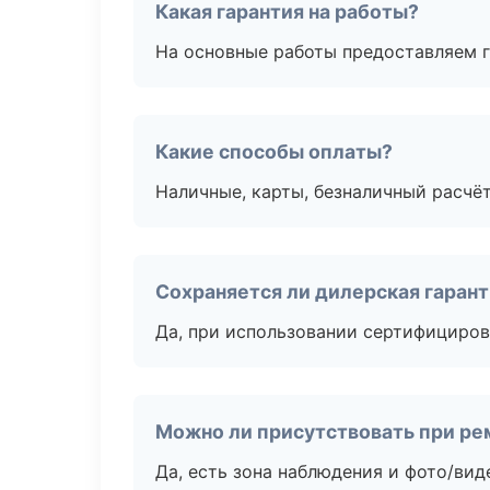
Какая гарантия на работы?
На основные работы предоставляем га
Какие способы оплаты?
Наличные, карты, безналичный расчёт
Сохраняется ли дилерская гаран
Да, при использовании сертифициров
Можно ли присутствовать при ре
Да, есть зона наблюдения и фото/вид