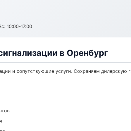
с: 10:00-17:00
сигнализации в Оренбург
ации и сопутствующие услуги. Сохраняем дилерскую 
нтов
я