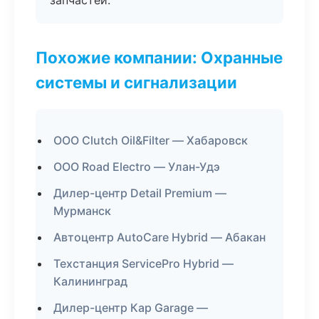
запчастей.
Похожие компании: Охранные
системы и сигнализации
ООО Clutch Oil&Filter — Хабаровск
ООО Road Electro — Улан-Удэ
Дилер-центр Detail Premium —
Мурманск
Автоцентр AutoCare Hybrid — Абакан
Техстанция ServicePro Hybrid —
Калининград
Дилер-центр Кар Garage —