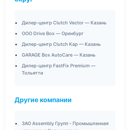
Дилер-центр Clutch Vector — Казань
ООО Drive Box — Оренбург
Дилер-центр Clutch Кар — Казань
GARAGE Box AutoCare — Казань
Дилер-центр FastFix Premium —
Тольятти
Другие компании
ЗАО Assembly Групп - Промышленная