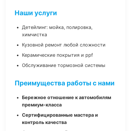
Наши услуги
Детейлинг: мойка, полировка,
химчистка
Кузовной ремонт любой сложности
Керамические покрытия и ppf
Обслуживание тормозной системы
Преимущества работы с нами
Бережное отношение к автомобилям
премиум-класса
Сертифицированные мастера и
контроль качества