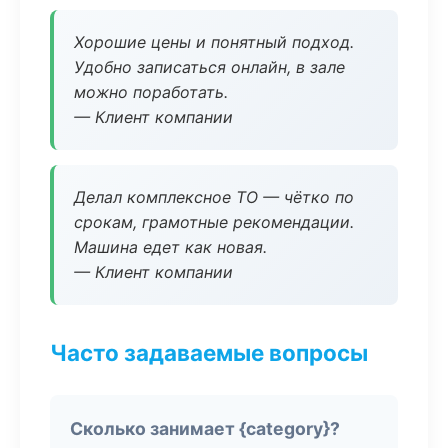
Хорошие цены и понятный подход.
Удобно записаться онлайн, в зале
можно поработать.
— Клиент компании
Делал комплексное ТО — чётко по
срокам, грамотные рекомендации.
Машина едет как новая.
— Клиент компании
Часто задаваемые вопросы
Сколько занимает {category}?