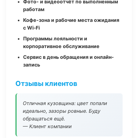
Фото- и видеоотчёт по выполненным
работам
Кофе-зона и рабочие места ожидания
с Wi‑Fi
Программы лояльности и
корпоративное обслуживание
Сервис в день обращения и онлайн-
запись
Отзывы клиентов
Отличная кузовщина: цвет попали
идеально, зазоры ровные. Буду
обращаться ещё.
— Клиент компании