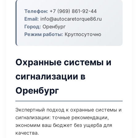
Телефон:
+7 (969) 861-92-44
Email:
info@autocaretorque86.ru
Город:
Оренбург
Режим работы:
Круглосуточно
Охранные системы и
сигнализации в
Оренбург
Экспертный подход к охранные системы и
сигнализации: точные рекомендации,
экономим ваш бюджет без ущерба для
качества.