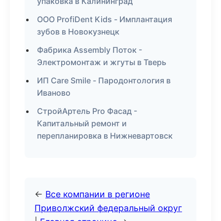
упаковка в Калининград
ООО ProfiDent Kids - Имплантация
зубов в Новокузнецк
Фабрика Assembly Поток -
Электромонтаж и жгуты в Тверь
ИП Care Smile - Пародонтология в
Иваново
СтройАртель Pro Фасад -
Капитальный ремонт и
перепланировка в Нижневартовск
←
Все компании в регионе
Приволжский федеральный округ