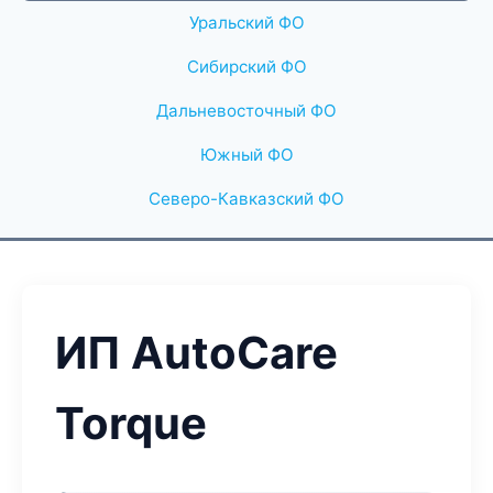
Уральский ФО
Сибирский ФО
Дальневосточный ФО
Южный ФО
Северо-Кавказский ФО
ИП AutoCare
Torque