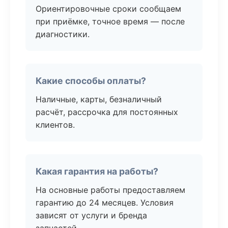
Ориентировочные сроки сообщаем
при приёмке, точное время — после
диагностики.
Какие способы оплаты?
Наличные, карты, безналичный
расчёт, рассрочка для постоянных
клиентов.
Какая гарантия на работы?
На основные работы предоставляем
гарантию до 24 месяцев. Условия
зависят от услуги и бренда