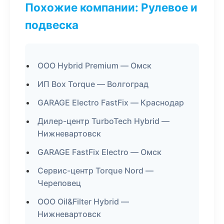
Похожие компании: Рулевое и
подвеска
ООО Hybrid Premium — Омск
ИП Box Torque — Волгоград
GARAGE Electro FastFix — Краснодар
Дилер-центр TurboTech Hybrid —
Нижневартовск
GARAGE FastFix Electro — Омск
Сервис-центр Torque Nord —
Череповец
ООО Oil&Filter Hybrid —
Нижневартовск