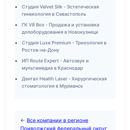
Студия Velvet Silk - Эстетическая
гинекология в Севастополь
ГК V8 Box - Продажа и установка
допоборудования в Новокузнецк
Студия Luxe Premium - Трихология в
Ростов-на-Дону
ИП Route Expert - Автозвук и
мультимедиа в Краснодар
Дентал Health Laser - Хирургическая
стоматология в Мурманск
←
Все компании в регионе
Приволжский федеральный округ