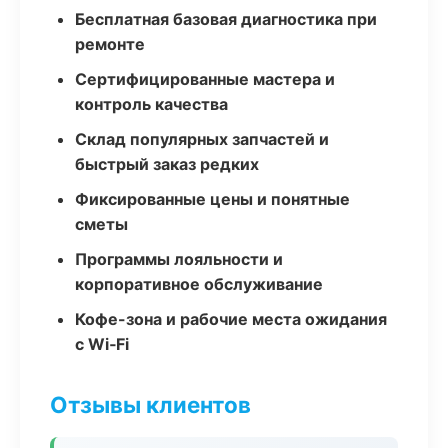
Бесплатная базовая диагностика при
ремонте
Сертифицированные мастера и
контроль качества
Склад популярных запчастей и
быстрый заказ редких
Фиксированные цены и понятные
сметы
Программы лояльности и
корпоративное обслуживание
Кофе-зона и рабочие места ожидания
с Wi‑Fi
Отзывы клиентов