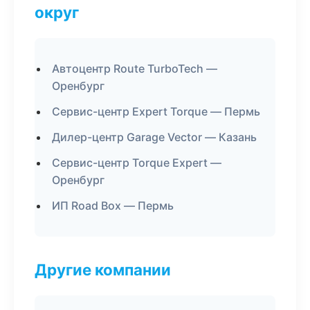
округ
Автоцентр Route TurboTech —
Оренбург
Сервис-центр Expert Torque — Пермь
Дилер-центр Garage Vector — Казань
Сервис-центр Torque Expert —
Оренбург
ИП Road Box — Пермь
Другие компании