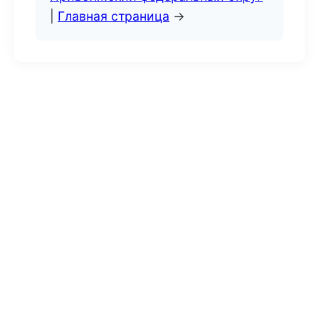
|
Главная страница
→