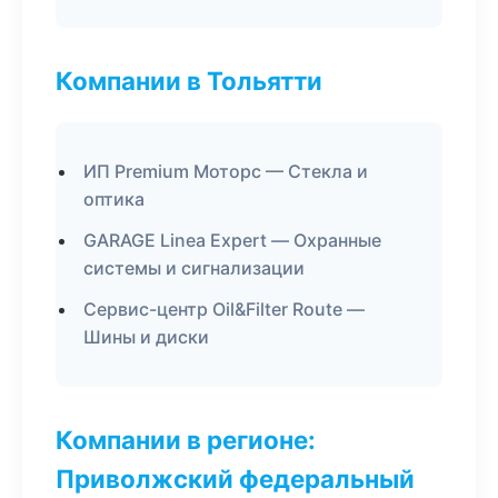
Компании в Тольятти
ИП Premium Моторс — Стекла и
оптика
GARAGE Linea Expert — Охранные
системы и сигнализации
Сервис-центр Oil&Filter Route —
Шины и диски
Компании в регионе:
Приволжский федеральный