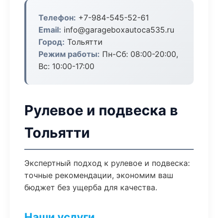
Телефон:
+7-984-545-52-61
Email:
info@garageboxautoca535.ru
Город:
Тольятти
Режим работы:
Пн-Сб: 08:00-20:00,
Вс: 10:00-17:00
Рулевое и подвеска в
Тольятти
Экспертный подход к рулевое и подвеска:
точные рекомендации, экономим ваш
бюджет без ущерба для качества.
Наши услуги