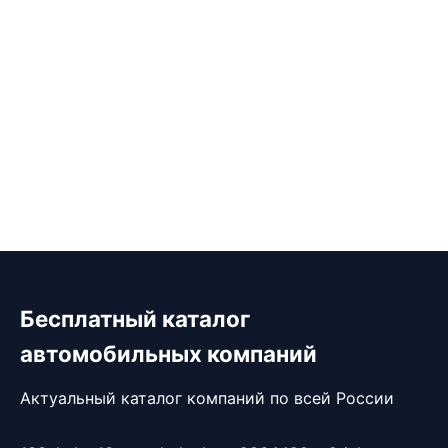
Бесплатный каталог
автомобильных компаний
Актуальный каталог компаний по всей России