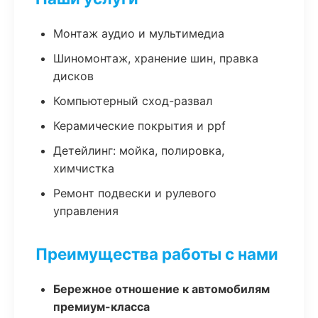
Монтаж аудио и мультимедиа
Шиномонтаж, хранение шин, правка
дисков
Компьютерный сход-развал
Керамические покрытия и ppf
Детейлинг: мойка, полировка,
химчистка
Ремонт подвески и рулевого
управления
Преимущества работы с нами
Бережное отношение к автомобилям
премиум-класса