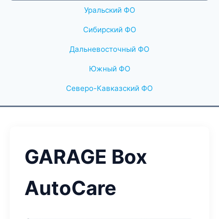
Уральский ФО
Сибирский ФО
Дальневосточный ФО
Южный ФО
Северо-Кавказский ФО
GARAGE Box
AutoCare