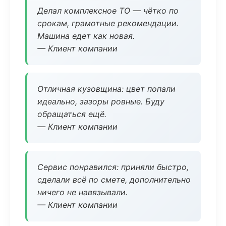
Делал комплексное ТО — чётко по
срокам, грамотные рекомендации.
Машина едет как новая.
— Клиент компании
Отличная кузовщина: цвет попали
идеально, зазоры ровные. Буду
обращаться ещё.
— Клиент компании
Сервис понравился: приняли быстро,
сделали всё по смете, дополнительно
ничего не навязывали.
— Клиент компании