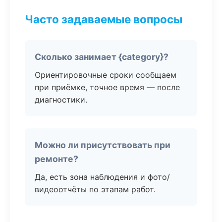
Часто задаваемые вопросы
Сколько занимает {category}?
Ориентировочные сроки сообщаем
при приёмке, точное время — после
диагностики.
Можно ли присутствовать при
ремонте?
Да, есть зона наблюдения и фото/
видеоотчёты по этапам работ.