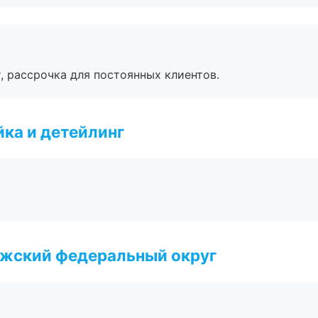
, рассрочка для постоянных клиентов.
ка и детейлинг
лжский федеральный округ