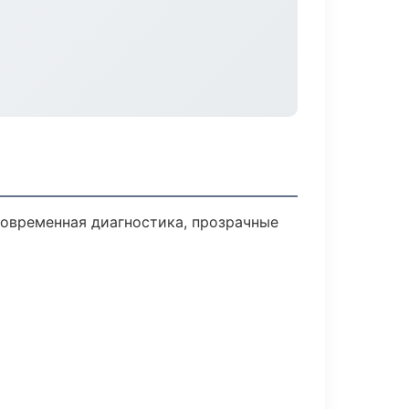
овременная диагностика, прозрачные