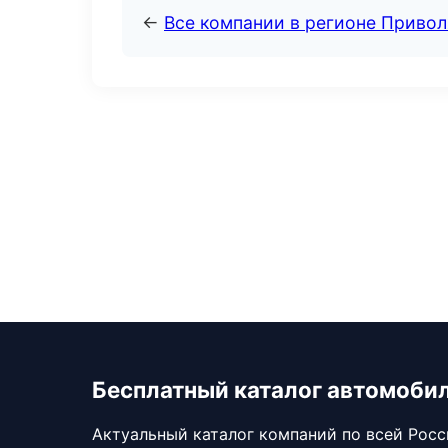
←
Все компании в регионе Приво
Бесплатный каталог автомоби
Актуальный каталог компаний по всей Рос