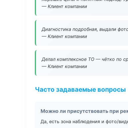
— Клиент компании
Диагностика подробная, выдали фотоо
— Клиент компании
Делал комплексное ТО — чётко по ср
— Клиент компании
Часто задаваемые вопросы
Можно ли присутствовать при ре
Да, есть зона наблюдения и фото/вид