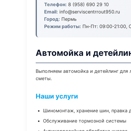
Телефон:
8 (958) 690 29 10
Email:
info@serviscentrrout950.ru
Город:
Пермь
Режим работы:
Пн-Пт: 09:00-21:00, С
Автомойка и детейли
Выполняем автомойка и детейлинг для 
сметы.
Наши услуги
Шиномонтаж, хранение шин, правка 
Обслуживание тормозной системы