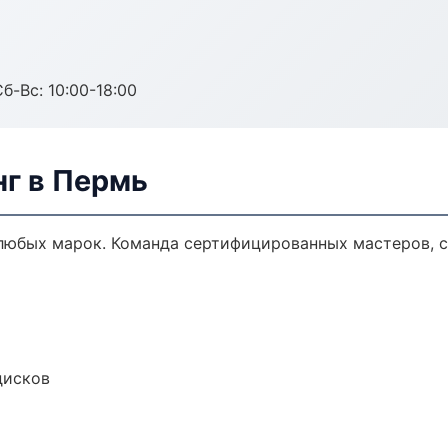
б-Вс: 10:00-18:00
нг в Пермь
любых марок. Команда сертифицированных мастеров, с
дисков