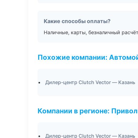
Какие способы оплаты?
Наличные, карты, безналичный расчёт
Похожие компании: Автомой
Дилер-центр Clutch Vector — Казань
Компании в регионе: Приво
Дилер-центр Clutch Vector — Казань