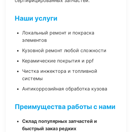
сертифицированных запчастей.
Наши услуги
Локальный ремонт и покраска
элементов
Кузовной ремонт любой сложности
Керамические покрытия и ppf
Чистка инжектора и топливной
системы
Антикоррозийная обработка кузова
Преимущества работы с нами
Склад популярных запчастей и
быстрый заказ редких