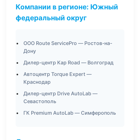
Компании в регионе: Южный
федеральный округ
ООО Route ServicePro — Ростов-на-
Дону
Дилер-центр Кар Road — Волгоград
Автоцентр Torque Expert —
Краснодар
Дилер-центр Drive AutoLab —
Севастополь
ГК Premium AutoLab — Симферополь