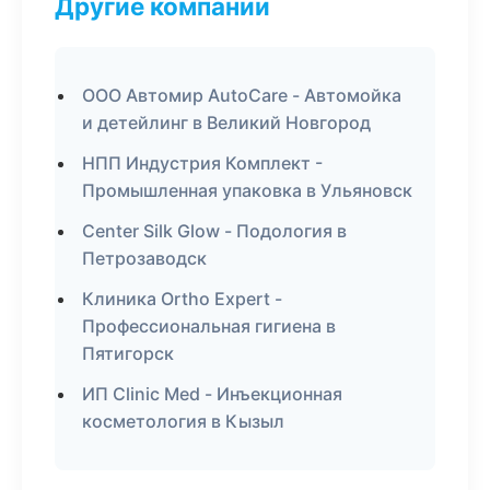
Другие компании
ООО Автомир AutoCare - Автомойка
и детейлинг в Великий Новгород
НПП Индустрия Комплект -
Промышленная упаковка в Ульяновск
Center Silk Glow - Подология в
Петрозаводск
Клиника Ortho Expert -
Профессиональная гигиена в
Пятигорск
ИП Clinic Med - Инъекционная
косметология в Кызыл