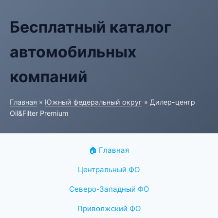
Бесплатный каталог
автомобильных
компаний
Главная
»
Южный федеральный округ
» Дилер-центр
Oil&Filter Premium
🏠 Главная
Центральный ФО
Северо-Западный ФО
Приволжский ФО