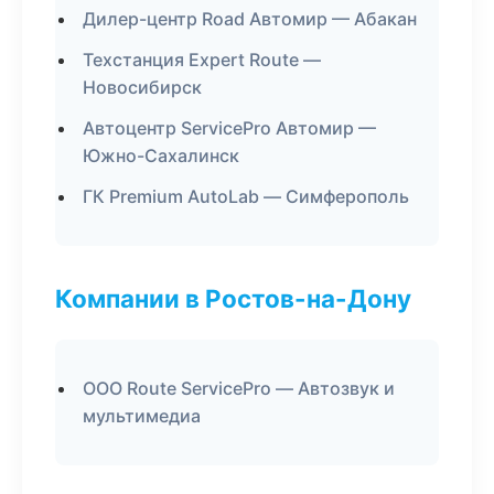
Дилер-центр Road Автомир — Абакан
Техстанция Expert Route —
Новосибирск
Автоцентр ServicePro Автомир —
Южно-Сахалинск
ГК Premium AutoLab — Симферополь
Компании в Ростов-на-Дону
ООО Route ServicePro — Автозвук и
мультимедиа