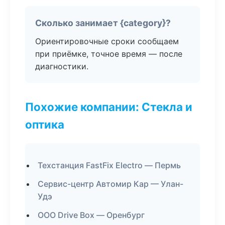
Сколько занимает {category}?
Ориентировочные сроки сообщаем
при приёмке, точное время — после
диагностики.
Похожие компании: Стекла и
оптика
Техстанция FastFix Electro — Пермь
Сервис-центр Автомир Кар — Улан-
Удэ
ООО Drive Box — Оренбург