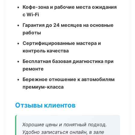
Кофе-зона и рабочие места ожидания
с Wi‑Fi
Гарантия до 24 месяцев на основные
работы
Сертифицированные мастера и
контроль качества
Бесплатная базовая диагностика при
ремонте
Бережное отношение к автомобилям
премиум-класса
Отзывы клиентов
Хорошие цены и понятный подход.
Удобно записаться онлайн, в зале