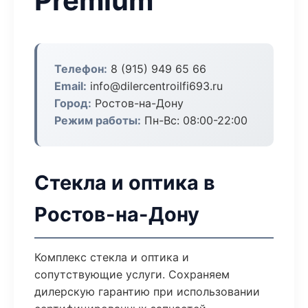
Premium
Телефон:
8 (915) 949 65 66
Email:
info@dilercentroilfi693.ru
Город:
Ростов-на-Дону
Режим работы:
Пн-Вс: 08:00-22:00
Стекла и оптика в
Ростов-на-Дону
Комплекс стекла и оптика и
сопутствующие услуги. Сохраняем
дилерскую гарантию при использовании