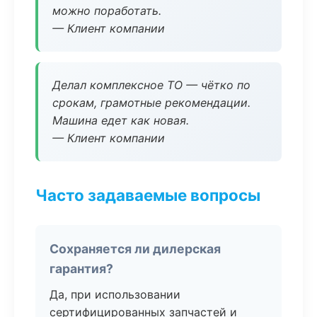
можно поработать.
— Клиент компании
Делал комплексное ТО — чётко по
срокам, грамотные рекомендации.
Машина едет как новая.
— Клиент компании
Часто задаваемые вопросы
Сохраняется ли дилерская
гарантия?
Да, при использовании
сертифицированных запчастей и