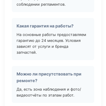
соблюдении регламентов.
Какая гарантия на работы?
На основные работы предоставляем
гарантию до 24 месяцев. Условия
зависят от услуги и бренда
запчастей.
Можно ли присутствовать при
ремонте?
Да, есть зона наблюдения и фото/
видеоотчёты по этапам работ.