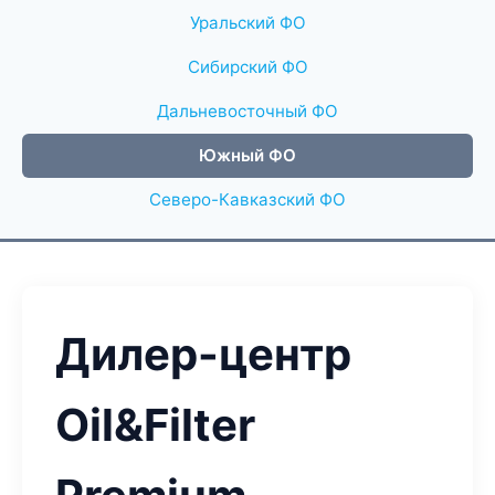
Уральский ФО
Сибирский ФО
Дальневосточный ФО
Южный ФО
Северо-Кавказский ФО
Дилер-центр
Oil&Filter