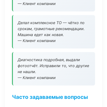
— Клиент компании
Делал комплексное ТО — чётко по
срокам, грамотные рекомендации.
Машина едет как новая.
— Клиент компании
Диагностика подробная, выдали
фотоотчёт. Исправили то, что другие
не нашли.
— Клиент компании
Часто задаваемые вопросы