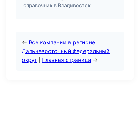
справочник в Владивосток
←
Все компании в регионе
Дальневосточный федеральный
округ
|
Главная страница
→