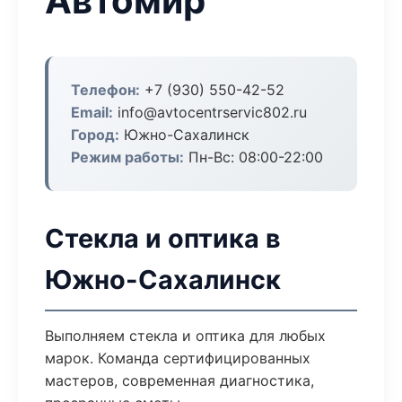
Автомир
Телефон:
+7 (930) 550-42-52
Email:
info@avtocentrservic802.ru
Город:
Южно-Сахалинск
Режим работы:
Пн-Вс: 08:00-22:00
Стекла и оптика в
Южно-Сахалинск
Выполняем стекла и оптика для любых
марок. Команда сертифицированных
мастеров, современная диагностика,