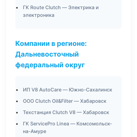
ГК Route Clutch — Электрика и
электроника
Компании в регионе:
Дальневосточный
федеральный округ
ИП V8 AutoCare — Южно-Сахалинск
ООО Clutch Oil&Filter — Хабаровск
Техстанция Clutch V8 — Хабаровск
ГК ServicePro Linea — Комсомольск-
на-Амуре