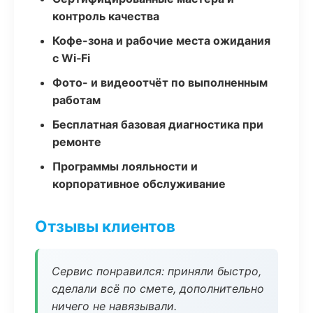
контроль качества
Кофе-зона и рабочие места ожидания
с Wi‑Fi
Фото- и видеоотчёт по выполненным
работам
Бесплатная базовая диагностика при
ремонте
Программы лояльности и
корпоративное обслуживание
Отзывы клиентов
Сервис понравился: приняли быстро,
сделали всё по смете, дополнительно
ничего не навязывали.