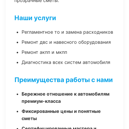
прозрачные сметы.
Наши услуги
Регламентное то и замена расходников
Ремонт двс и навесного оборудования
Ремонт акпп и мкпп
Диагностика всех систем автомобиля
Преимущества работы с нами
Бережное отношение к автомобилям
премиум-класса
Фиксированные цены и понятные
сметы
Сертифицированные мастера и