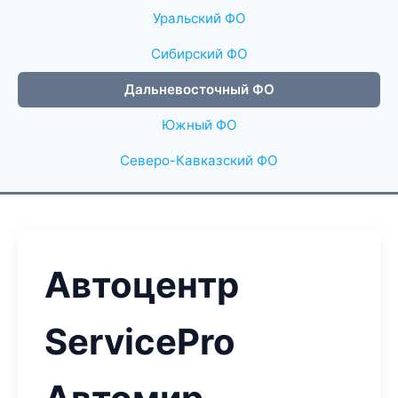
Уральский ФО
Сибирский ФО
Дальневосточный ФО
Южный ФО
Северо-Кавказский ФО
Автоцентр
ServicePro