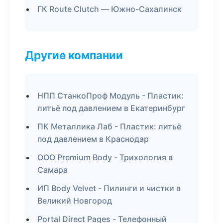
ГК Route Clutch — Южно-Сахалинск
Другие компании
НПП СтанкоПроф Модуль - Пластик:
литьё под давлением в Екатеринбург
ПК Металлика Лаб - Пластик: литьё
под давлением в Краснодар
ООО Premium Body - Трихология в
Самара
ИП Body Velvet - Пилинги и чистки в
Великий Новгород
Portal Direct Pages - Телефонный