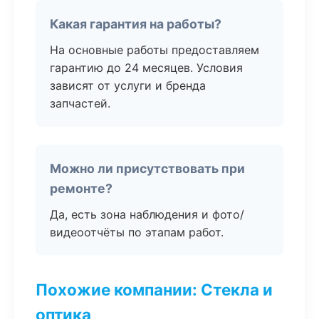
Какая гарантия на работы?
На основные работы предоставляем
гарантию до 24 месяцев. Условия
зависят от услуги и бренда
запчастей.
Можно ли присутствовать при
ремонте?
Да, есть зона наблюдения и фото/
видеоотчёты по этапам работ.
Похожие компании: Стекла и
оптика