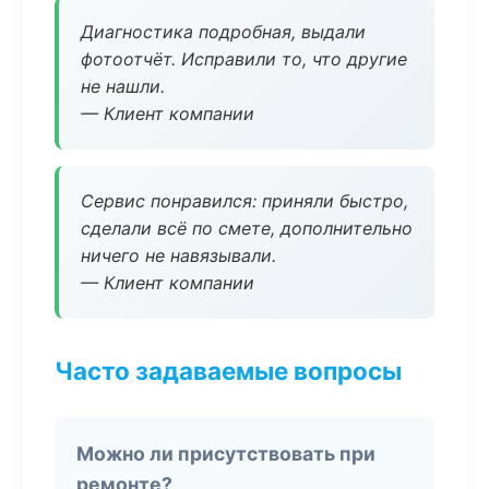
Диагностика подробная, выдали
фотоотчёт. Исправили то, что другие
не нашли.
— Клиент компании
Сервис понравился: приняли быстро,
сделали всё по смете, дополнительно
ничего не навязывали.
— Клиент компании
Часто задаваемые вопросы
Можно ли присутствовать при
ремонте?