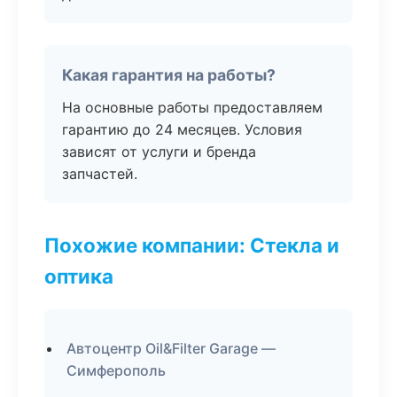
Какая гарантия на работы?
На основные работы предоставляем
гарантию до 24 месяцев. Условия
зависят от услуги и бренда
запчастей.
Похожие компании: Стекла и
оптика
Автоцентр Oil&Filter Garage —
Симферополь