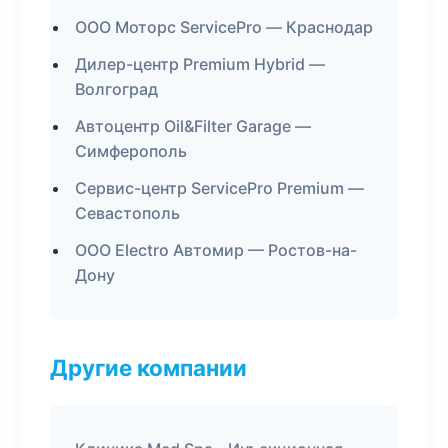
ООО Моторс ServicePro — Краснодар
Дилер-центр Premium Hybrid —
Волгоград
Автоцентр Oil&Filter Garage —
Симферополь
Сервис-центр ServicePro Premium —
Севастополь
ООО Electro Автомир — Ростов-на-
Дону
Другие компании