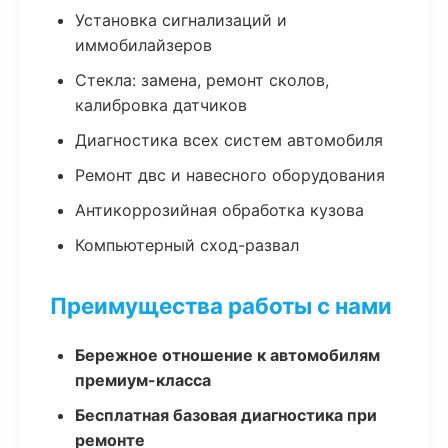
Установка сигнализаций и
иммобилайзеров
Стекла: замена, ремонт сколов,
калибровка датчиков
Диагностика всех систем автомобиля
Ремонт двс и навесного оборудования
Антикоррозийная обработка кузова
Компьютерный сход-развал
Преимущества работы с нами
Бережное отношение к автомобилям
премиум-класса
Бесплатная базовая диагностика при
ремонте