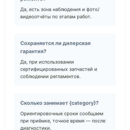
Да, есть зона наблюдения и фото/
видеоотчёты по этапам работ.
Сохраняется ли дилерская
гарантия?
Да, при использовании
сертифицированных запчастей и
соблюдении регламентов.
Сколько занимает {category}?
Ориентировочные сроки сообщаем
при приёмке, точное время — после
диагностики.