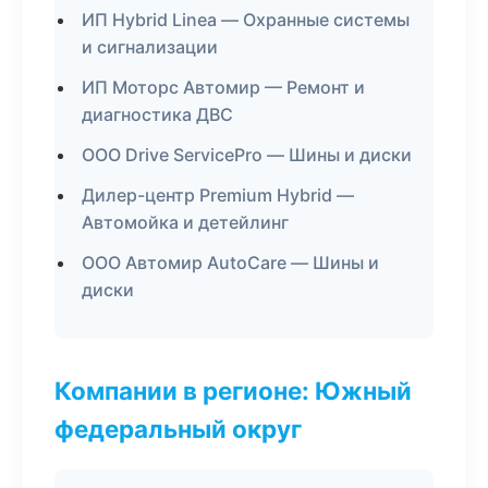
ИП Hybrid Linea — Охранные системы
и сигнализации
ИП Моторс Автомир — Ремонт и
диагностика ДВС
ООО Drive ServicePro — Шины и диски
Дилер-центр Premium Hybrid —
Автомойка и детейлинг
ООО Автомир AutoCare — Шины и
диски
Компании в регионе: Южный
федеральный округ