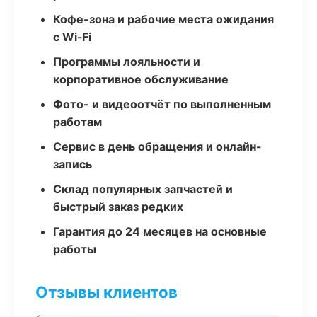
Кофе-зона и рабочие места ожидания
с Wi‑Fi
Программы лояльности и
корпоративное обслуживание
Фото- и видеоотчёт по выполненным
работам
Сервис в день обращения и онлайн-
запись
Склад популярных запчастей и
быстрый заказ редких
Гарантия до 24 месяцев на основные
работы
Отзывы клиентов