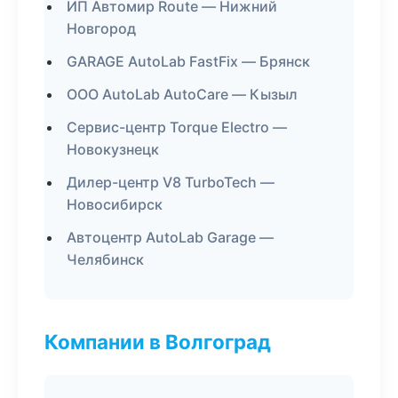
ИП Автомир Route — Нижний
Новгород
GARAGE AutoLab FastFix — Брянск
ООО AutoLab AutoCare — Кызыл
Сервис-центр Torque Electro —
Новокузнецк
Дилер-центр V8 TurboTech —
Новосибирск
Автоцентр AutoLab Garage —
Челябинск
Компании в Волгоград