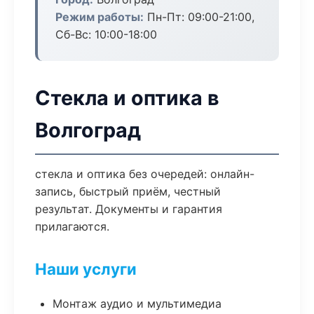
Режим работы:
Пн-Пт: 09:00-21:00,
Сб-Вс: 10:00-18:00
Стекла и оптика в
Волгоград
стекла и оптика без очередей: онлайн-
запись, быстрый приём, честный
результат. Документы и гарантия
прилагаются.
Наши услуги
Монтаж аудио и мультимедиа