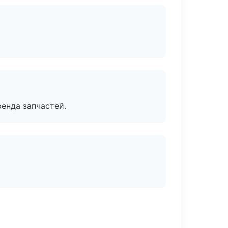
енда запчастей.