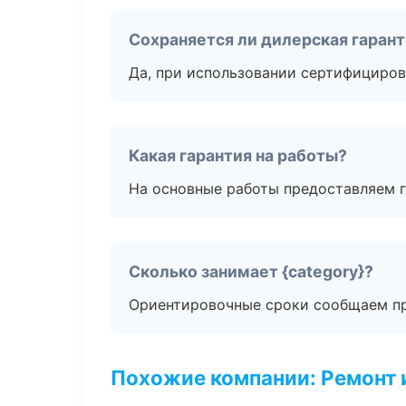
Сохраняется ли дилерская гаран
Да, при использовании сертифициров
Какая гарантия на работы?
На основные работы предоставляем га
Сколько занимает {category}?
Ориентировочные сроки сообщаем пр
Похожие компании: Ремонт 