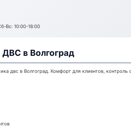
б-Вс: 10:00-18:00
 ДВС в Волгоград
ка двс в Волгоград. Комфорт для клиентов, контроль 
нтов