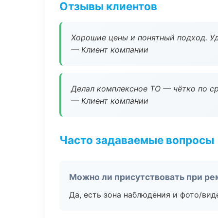
Отзывы клиентов
Хорошие цены и понятный подход. Уд
— Клиент компании
Делал комплексное ТО — чётко по ср
— Клиент компании
Часто задаваемые вопросы
Можно ли присутствовать при ре
Да, есть зона наблюдения и фото/вид