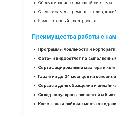
Обслуживание тормозной системы
Стекла: замена, ремонт сколов, кал
Компьютерный сход-развал
Преимущества работы с на
Программы лояльности и корпорати
Фото- и видеоотчёт по выполненны
Сертифицированные мастера и конт
Гарантия до 24 месяцев на основны
Сервис в день обращения и онлайн-
Склад популярных запчастей и быст
Кофе-зона и рабочие места ожидания