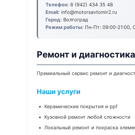
Телефон:
8 (942) 434 35 48
Email:
info@motorsavtomir2.ru
Город:
Волгоград
Режим работы:
Пн-Пт: 09:00-21:00, С
Ремонт и диагностика
Премиальный сервис ремонт и диагности
Наши услуги
Керамические покрытия и ppf
Кузовной ремонт любой сложности
Локальный ремонт и покраска элеме