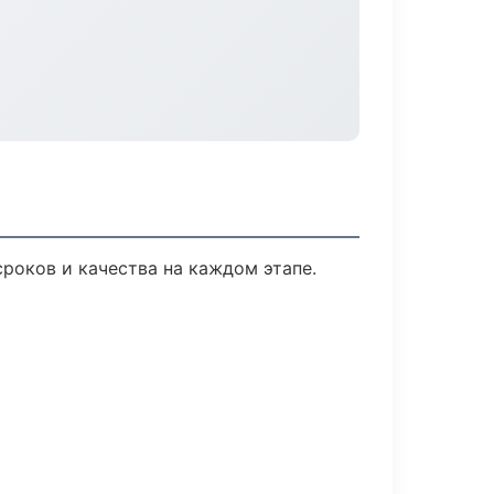
сроков и качества на каждом этапе.