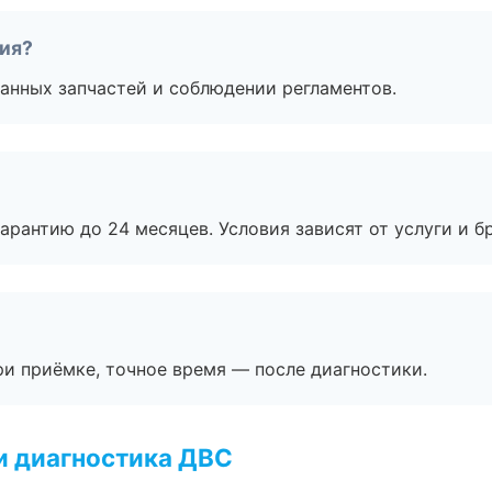
тия?
анных запчастей и соблюдении регламентов.
рантию до 24 месяцев. Условия зависят от услуги и бр
и приёмке, точное время — после диагностики.
и диагностика ДВС