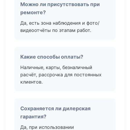
Можно ли присутствовать при
ремонте?
Да, есть зона наблюдения и фото/
видеоотчёты по этапам работ.
Какие способы оплаты?
Наличные, карты, безналичный
расчёт, рассрочка для постоянных
клиентов.
Сохраняется ли дилерская
гарантия?
Да, при использовании