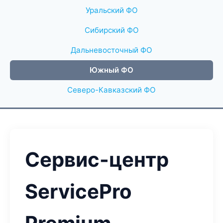
Уральский ФО
Сибирский ФО
Дальневосточный ФО
Южный ФО
Северо-Кавказский ФО
Сервис-центр
ServicePro