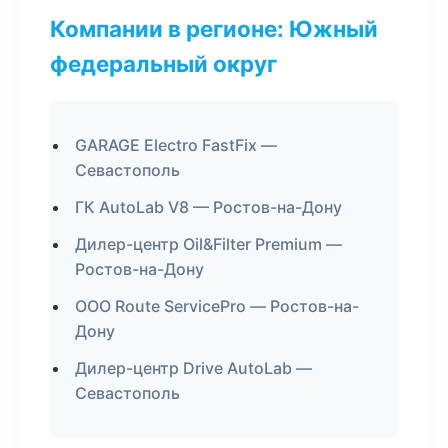
Компании в регионе: Южный
федеральный округ
GARAGE Electro FastFix —
Севастополь
ГК AutoLab V8 — Ростов-на-Дону
Дилер-центр Oil&Filter Premium —
Ростов-на-Дону
ООО Route ServicePro — Ростов-на-
Дону
Дилер-центр Drive AutoLab —
Севастополь