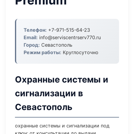
Premium
Телефон:
+7-971-515-64-23
Email:
info@serviscentrserv770.ru
Город:
Севастополь
Режим работы:
Круглосуточно
Охранные системы и
сигнализации в
Севастополь
охранные системы и сигнализации под
ключ: от консультации до выдачи