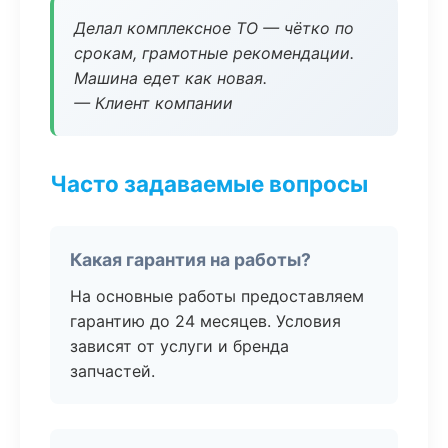
Делал комплексное ТО — чётко по
срокам, грамотные рекомендации.
Машина едет как новая.
— Клиент компании
Часто задаваемые вопросы
Какая гарантия на работы?
На основные работы предоставляем
гарантию до 24 месяцев. Условия
зависят от услуги и бренда
запчастей.