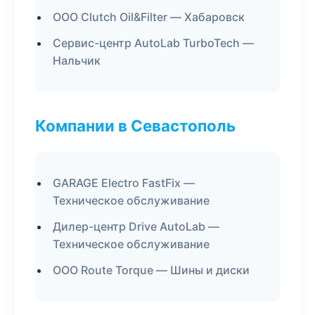
ООО Clutch Oil&Filter — Хабаровск
Сервис-центр AutoLab TurboTech —
Нальчик
Компании в Севастополь
GARAGE Electro FastFix —
Техническое обслуживание
Дилер-центр Drive AutoLab —
Техническое обслуживание
ООО Route Torque — Шины и диски