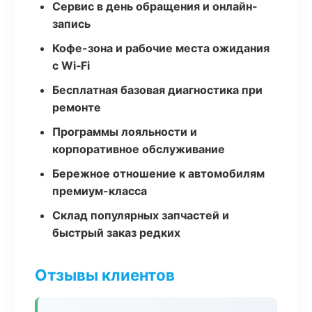
Сервис в день обращения и онлайн-
запись
Кофе-зона и рабочие места ожидания
с Wi‑Fi
Бесплатная базовая диагностика при
ремонте
Программы лояльности и
корпоративное обслуживание
Бережное отношение к автомобилям
премиум-класса
Склад популярных запчастей и
быстрый заказ редких
Отзывы клиентов