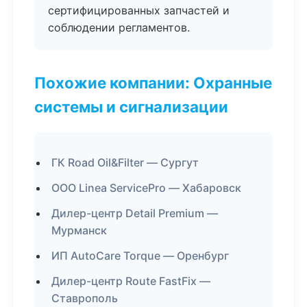
сертифицированных запчастей и
соблюдении регламентов.
Похожие компании: Охранные
системы и сигнализации
ГК Road Oil&Filter — Сургут
ООО Linea ServicePro — Хабаровск
Дилер-центр Detail Premium —
Мурманск
ИП AutoCare Torque — Оренбург
Дилер-центр Route FastFix —
Ставрополь