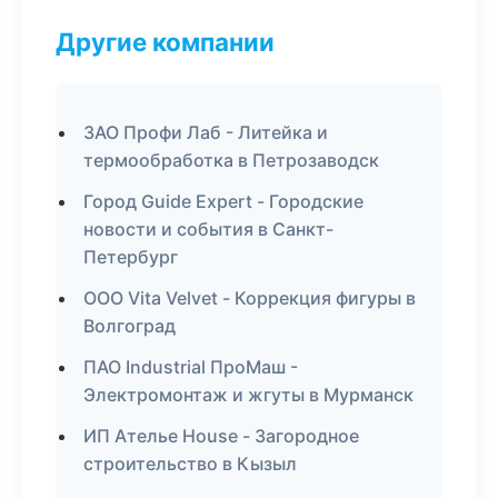
Другие компании
ЗАО Профи Лаб - Литейка и
термообработка в Петрозаводск
Город Guide Expert - Городские
новости и события в Санкт-
Петербург
ООО Vita Velvet - Коррекция фигуры в
Волгоград
ПАО Industrial ПроМаш -
Электромонтаж и жгуты в Мурманск
ИП Ателье House - Загородное
строительство в Кызыл