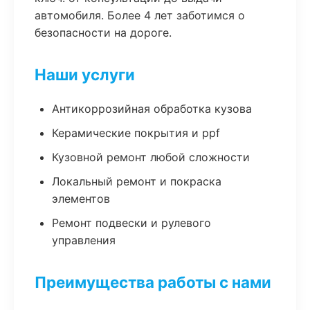
автомобиля. Более 4 лет заботимся о
безопасности на дороге.
Наши услуги
Антикоррозийная обработка кузова
Керамические покрытия и ppf
Кузовной ремонт любой сложности
Локальный ремонт и покраска
элементов
Ремонт подвески и рулевого
управления
Преимущества работы с нами