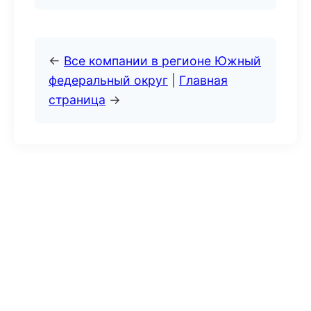
←
Все компании в регионе Южный
федеральный округ
|
Главная
страница
→