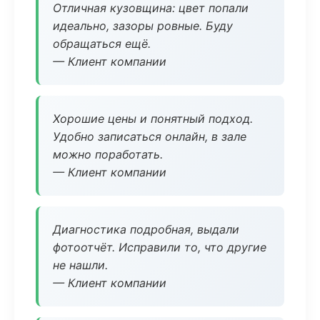
Отличная кузовщина: цвет попали
идеально, зазоры ровные. Буду
обращаться ещё.
— Клиент компании
Хорошие цены и понятный подход.
Удобно записаться онлайн, в зале
можно поработать.
— Клиент компании
Диагностика подробная, выдали
фотоотчёт. Исправили то, что другие
не нашли.
— Клиент компании