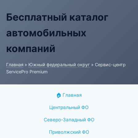
Бесплатный каталог
автомобильных
компаний
Главная
»
Южный федеральный округ
» Сервис-центр
ServicePro Premium
🏠 Главная
Центральный ФО
Северо-Западный ФО
Приволжский ФО