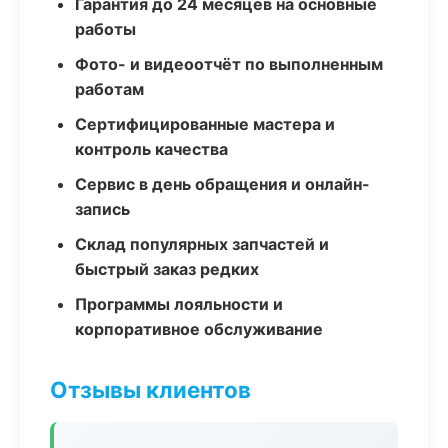
Гарантия до 24 месяцев на основные
работы
Фото- и видеоотчёт по выполненным
работам
Сертифицированные мастера и
контроль качества
Сервис в день обращения и онлайн-
запись
Склад популярных запчастей и
быстрый заказ редких
Программы лояльности и
корпоративное обслуживание
Отзывы клиентов