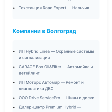
Техстанция Road Expert — Нальчик
Компании в Волгоград
ИП Hybrid Linea — Охранные системы
и сигнализации
GARAGE Box Oil&Filter — Автомойка и
детейлинг
ИП Моторс Автомир — Ремонт и
диагностика ДВС
ООО Drive ServicePro — Шины и диски
Дилер-центр Premium Hybrid —