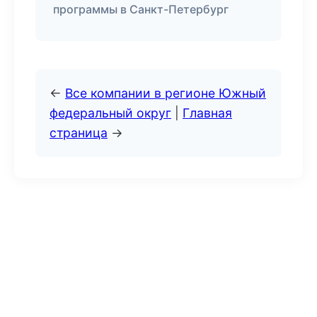
программы в Санкт-Петербург
←
Все компании в регионе Южный
федеральный округ
|
Главная
страница
→