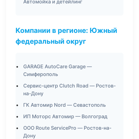
Автомойка и детейлинг
Компании в регионе: Южный
федеральный округ
GARAGE AutoCare Garage —
Симферополь
Сервис-центр Clutch Road — Ростов-
на-Дону
ГК Автомир Nord — Севастополь
ИП Моторс Автомир — Волгоград
ООО Route ServicePro — Ростов-на-
Дону