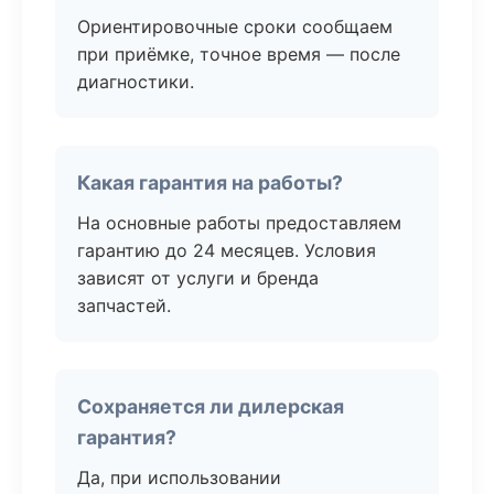
Ориентировочные сроки сообщаем
при приёмке, точное время — после
диагностики.
Какая гарантия на работы?
На основные работы предоставляем
гарантию до 24 месяцев. Условия
зависят от услуги и бренда
запчастей.
Сохраняется ли дилерская
гарантия?
Да, при использовании