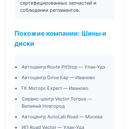
сертифицированных запчастей и
соблюдении регламентов.
Похожие компании: Шины и
диски
Автоцентр Route PitStop — Улан-Удэ
Автоцентр Drive Кар — Иваново
ГК Моторс Expert — Иваново
Сервис-центр Vector Torque —
Великий Новгород
Автоцентр AutoLab Road — Москва
ИП Road Vector — Улан-Удэ