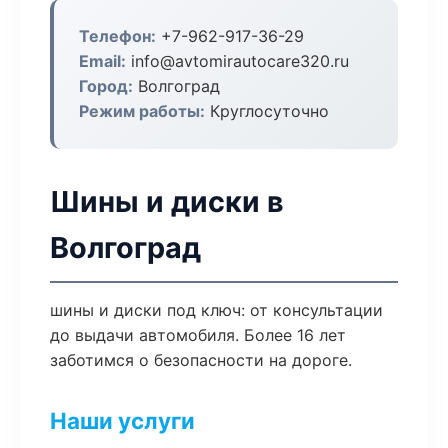
Телефон:
+7-962-917-36-29
Email:
info@avtomirautocare320.ru
Город:
Волгоград
Режим работы:
Круглосуточно
Шины и диски в
Волгоград
шины и диски под ключ: от консультации
до выдачи автомобиля. Более 16 лет
заботимся о безопасности на дороге.
Наши услуги