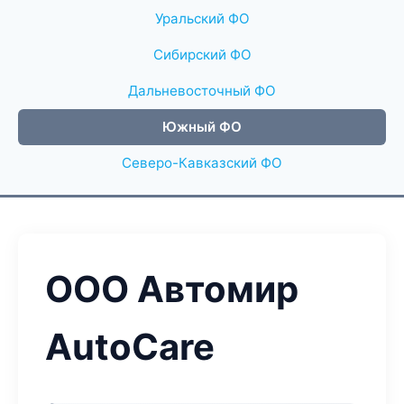
Уральский ФО
Сибирский ФО
Дальневосточный ФО
Южный ФО
Северо-Кавказский ФО
ООО Автомир
AutoCare