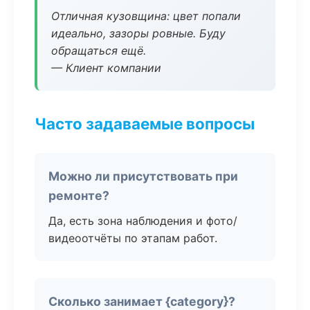
Отличная кузовщина: цвет попали
идеально, зазоры ровные. Буду
обращаться ещё.
— Клиент компании
Часто задаваемые вопросы
Можно ли присутствовать при
ремонте?
Да, есть зона наблюдения и фото/
видеоотчёты по этапам работ.
Сколько занимает {category}?