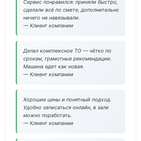
Сервис понравился: приняли быстро,
сделали всё по смете, дополнительно
ничего не навязывали.
— Клиент компании
Делал комплексное ТО — чётко по
срокам, грамотные рекомендации.
Машина едет как новая.
— Клиент компании
Хорошие цены и понятный подход.
Удобно записаться онлайн, в зале
можно поработать.
— Клиент компании