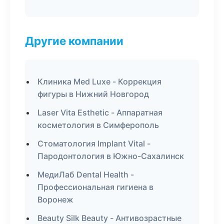
Другие компании
Клиника Med Luxe - Коррекция
фигуры в Нижний Новгород
Laser Vita Esthetic - Аппаратная
косметология в Симферополь
Стоматология Implant Vital -
Пародонтология в Южно-Сахалинск
МедиЛаб Dental Health -
Профессиональная гигиена в
Воронеж
Beauty Silk Beauty - Антивозрастные