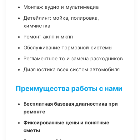
Монтаж аудио и мультимедиа
Детейлинг: мойка, полировка,
химчистка
Ремонт акпп и мкпп
Обслуживание тормозной системы
Регламентное то и замена расходников
Диагностика всех систем автомобиля
Преимущества работы с нами
Бесплатная базовая диагностика при
ремонте
Фиксированные цены и понятные
сметы