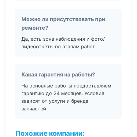
Можно ли присутствовать при
ремонте?
Да, есть зона наблюдения и фото/
видеоотчёты по этапам работ.
Какая гарантия на работы?
На основные работы предоставляем
гарантию до 24 месяцев. Условия
зависят от услуги и бренда
запчастей.
Похожие компании: