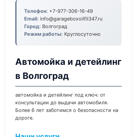
Телефон:
+7-977-306-16-49
Email:
info@garageboxoilfil347.ru
Город:
Волгоград
Режим работы:
Круглосуточно
Автомойка и детейлинг
в Волгоград
автомойка и детейлинг под ключ: от
консультации до выдачи автомобиля.
Более 6 лет заботимся о безопасности на
дороге.
Наши услуги