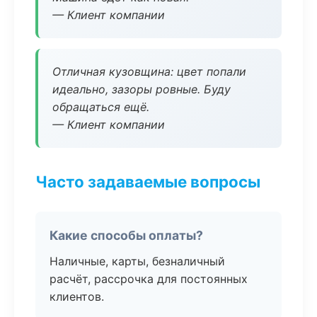
— Клиент компании
Отличная кузовщина: цвет попали
идеально, зазоры ровные. Буду
обращаться ещё.
— Клиент компании
Часто задаваемые вопросы
Какие способы оплаты?
Наличные, карты, безналичный
расчёт, рассрочка для постоянных
клиентов.