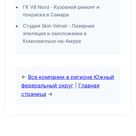
ГК V8 Nord - Кузовной ремонт и
покраска в Самара
Студия Skin Velvet - Лазерная
эпиляция и омоложение в
Комсомольск-на-Амуре
←
Все компании в регионе Южный
федеральный округ
|
Главная
страница
→