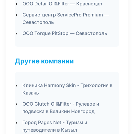
ООО Detail Oil&Filter — Краснодар
Сервис-центр ServicePro Premium —
Севастополь
ООО Torque PitStop — Севастополь
Другие компании
Клиника Harmony Skin - Трихология в
Казань
ООО Clutch Oil&Filter - Рулевое и
подвеска в Великий Новгород
Город Pages Net - Туризм и
путеводители в Кызыл