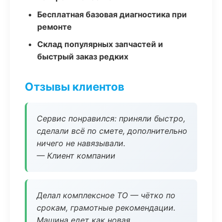
Бесплатная базовая диагностика при
ремонте
Склад популярных запчастей и
быстрый заказ редких
Отзывы клиентов
Сервис понравился: приняли быстро,
сделали всё по смете, дополнительно
ничего не навязывали.
— Клиент компании
Делал комплексное ТО — чётко по
срокам, грамотные рекомендации.
Машина едет как новая.