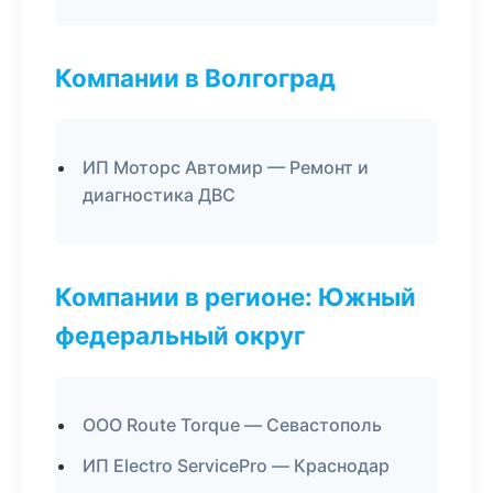
Компании в Волгоград
ИП Моторс Автомир — Ремонт и
диагностика ДВС
Компании в регионе: Южный
федеральный округ
ООО Route Torque — Севастополь
ИП Electro ServicePro — Краснодар