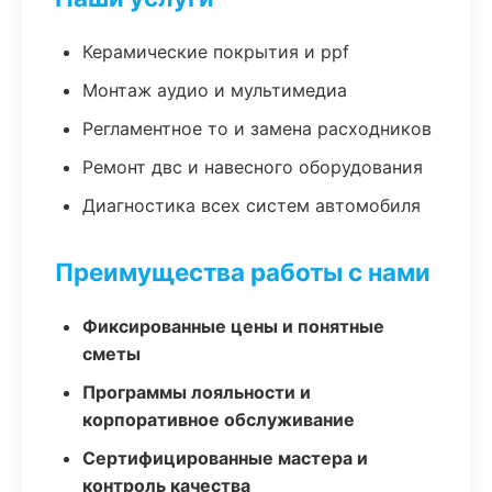
Керамические покрытия и ppf
Монтаж аудио и мультимедиа
Регламентное то и замена расходников
Ремонт двс и навесного оборудования
Диагностика всех систем автомобиля
Преимущества работы с нами
Фиксированные цены и понятные
сметы
Программы лояльности и
корпоративное обслуживание
Сертифицированные мастера и
контроль качества