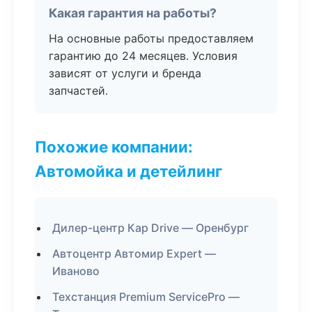
Какая гарантия на работы?
На основные работы предоставляем
гарантию до 24 месяцев. Условия
зависят от услуги и бренда
запчастей.
Похожие компании:
Автомойка и детейлинг
Дилер-центр Кар Drive — Оренбург
Автоцентр Автомир Expert —
Иваново
Техстанция Premium ServicePro —