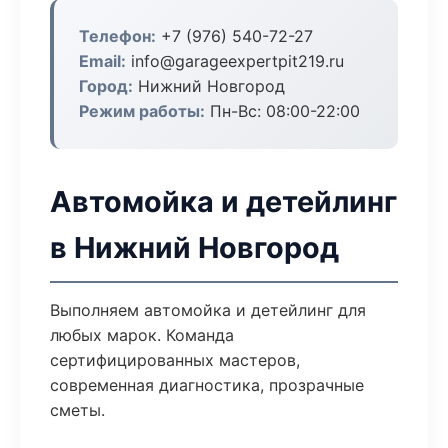
Телефон:
+7 (976) 540-72-27
Email:
info@garageexpertpit219.ru
Город:
Нижний Новгород
Режим работы:
Пн-Вс: 08:00-22:00
Автомойка и детейлинг
в Нижний Новгород
Выполняем автомойка и детейлинг для
любых марок. Команда
сертифицированных мастеров,
современная диагностика, прозрачные
сметы.