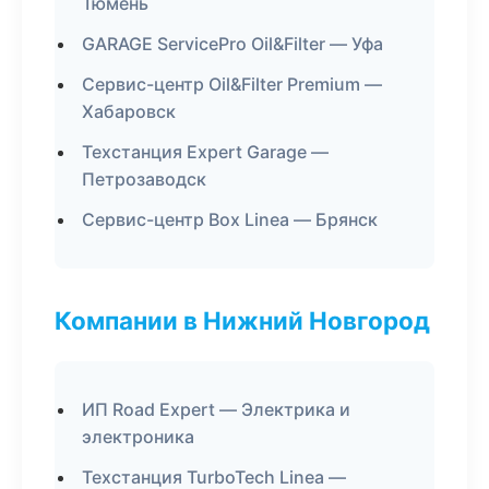
Тюмень
GARAGE ServicePro Oil&Filter — Уфа
Сервис-центр Oil&Filter Premium —
Хабаровск
Техстанция Expert Garage —
Петрозаводск
Сервис-центр Box Linea — Брянск
Компании в Нижний Новгород
ИП Road Expert — Электрика и
электроника
Техстанция TurboTech Linea —