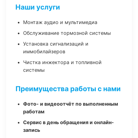
Наши услуги
Монтаж аудио и мультимедиа
Обслуживание тормозной системы
Установка сигнализаций и
иммобилайзеров
Чистка инжектора и топливной
системы
Преимущества работы с нами
Фото- и видеоотчёт по выполненным
работам
Сервис в день обращения и онлайн-
запись