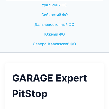
Уральский ФО
Сибирский ФО
Дальневосточный ФО
Южный ФО
Северо-Кавказский ФО
GARAGE Expert
PitStop