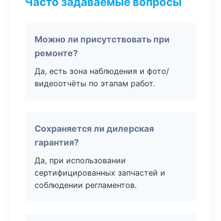
Часто задаваемые вопросы
Можно ли присутствовать при
ремонте?
Да, есть зона наблюдения и фото/
видеоотчёты по этапам работ.
Сохраняется ли дилерская
гарантия?
Да, при использовании
сертифицированных запчастей и
соблюдении регламентов.