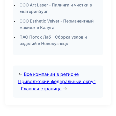
ООО Art Laser - Пилинги и чистки в
Екатеринбург
ООО Esthetic Velvet - Перманентный
макияж в Калуга
ПАО Поток Лаб - Сборка узлов и
изделий в Новокузнецк
←
Все компании в регионе
Приволжский федеральный округ
|
Главная страница
→