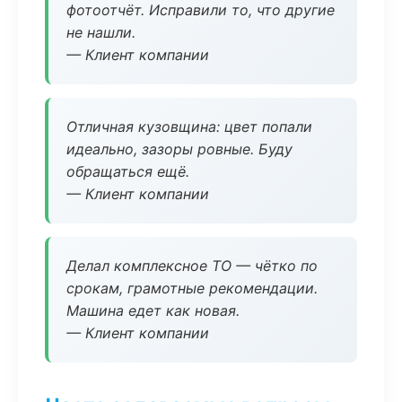
фотоотчёт. Исправили то, что другие
не нашли.
— Клиент компании
Отличная кузовщина: цвет попали
идеально, зазоры ровные. Буду
обращаться ещё.
— Клиент компании
Делал комплексное ТО — чётко по
срокам, грамотные рекомендации.
Машина едет как новая.
— Клиент компании