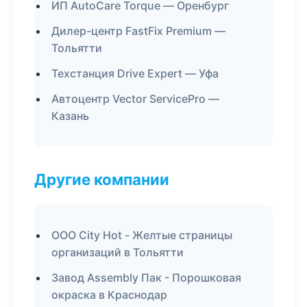
ИП AutoCare Torque — Оренбург
Дилер-центр FastFix Premium —
Тольятти
Техстанция Drive Expert — Уфа
Автоцентр Vector ServicePro —
Казань
Другие компании
ООО City Hot - Желтые страницы
организаций в Тольятти
Завод Assembly Пак - Порошковая
окраска в Краснодар