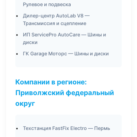
Рулевое и подвеска
Дилер-центр AutoLab V8 —
Трансмиссия и сцепление
ИП ServicePro AutoCare — Шины и
диски
ГК Garage Моторс — Шины и диски
Компании в регионе:
Приволжский федеральный
округ
Техстанция FastFix Electro — Пермь