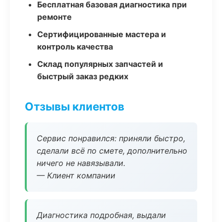
Бесплатная базовая диагностика при
ремонте
Сертифицированные мастера и
контроль качества
Склад популярных запчастей и
быстрый заказ редких
Отзывы клиентов
Сервис понравился: приняли быстро,
сделали всё по смете, дополнительно
ничего не навязывали.
— Клиент компании
Диагностика подробная, выдали