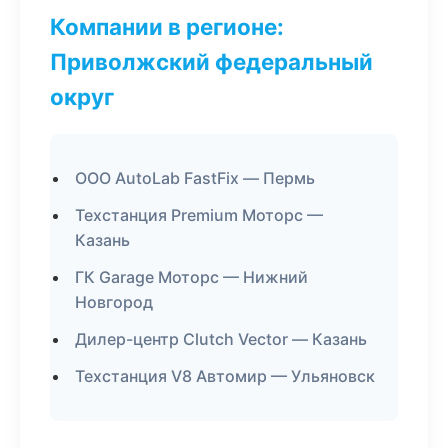
Компании в регионе:
Приволжский федеральный
округ
ООО AutoLab FastFix — Пермь
Техстанция Premium Моторс —
Казань
ГК Garage Моторс — Нижний
Новгород
Дилер-центр Clutch Vector — Казань
Техстанция V8 Автомир — Ульяновск