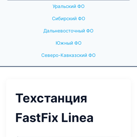
Уральский ФО
Сибирский ФО
Дальневосточный ФО
Южный ФО
Северо-Кавказский ФО
Техстанция
FastFix Linea