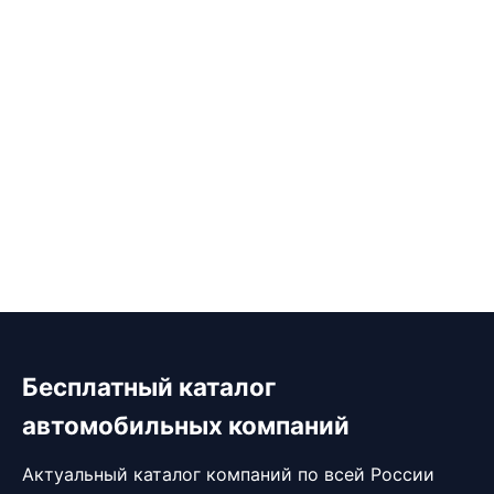
Бесплатный каталог
автомобильных компаний
Актуальный каталог компаний по всей России