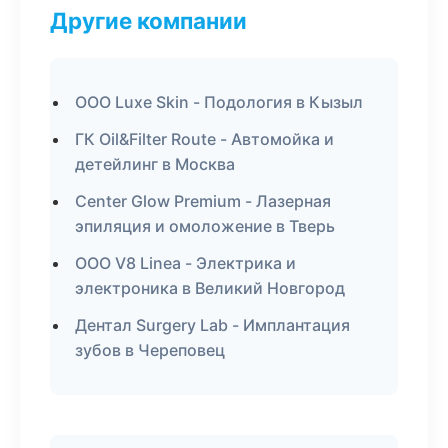
Другие компании
ООО Luxe Skin - Подология в Кызыл
ГК Oil&Filter Route - Автомойка и
детейлинг в Москва
Center Glow Premium - Лазерная
эпиляция и омоложение в Тверь
ООО V8 Linea - Электрика и
электроника в Великий Новгород
Дентал Surgery Lab - Имплантация
зубов в Череповец