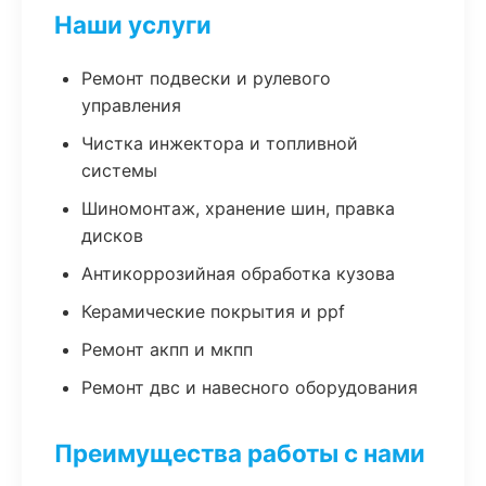
Наши услуги
Ремонт подвески и рулевого
управления
Чистка инжектора и топливной
системы
Шиномонтаж, хранение шин, правка
дисков
Антикоррозийная обработка кузова
Керамические покрытия и ppf
Ремонт акпп и мкпп
Ремонт двс и навесного оборудования
Преимущества работы с нами