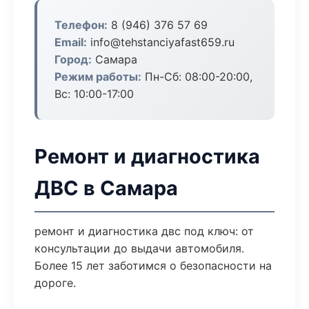
Телефон:
8 (946) 376 57 69
Email:
info@tehstanciyafast659.ru
Город:
Самара
Режим работы:
Пн-Сб: 08:00-20:00,
Вс: 10:00-17:00
Ремонт и диагностика
ДВС в Самара
ремонт и диагностика двс под ключ: от
консультации до выдачи автомобиля.
Более 15 лет заботимся о безопасности на
дороге.