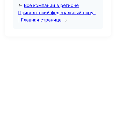
←
Все компании в регионе
Приволжский федеральный округ
|
Главная страница
→