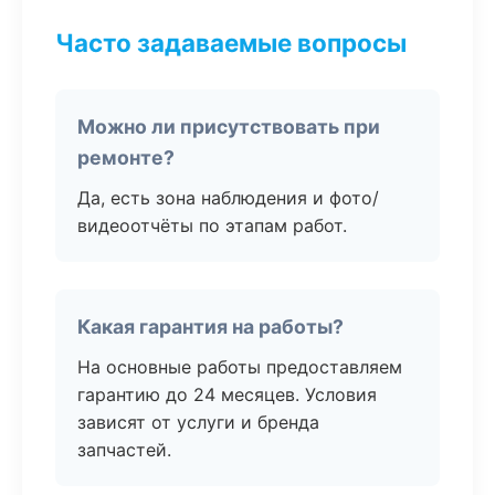
Часто задаваемые вопросы
Можно ли присутствовать при
ремонте?
Да, есть зона наблюдения и фото/
видеоотчёты по этапам работ.
Какая гарантия на работы?
На основные работы предоставляем
гарантию до 24 месяцев. Условия
зависят от услуги и бренда
запчастей.