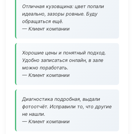
Отличная кузовщина: цвет попали
идеально, зазоры ровные. Буду
обращаться ещё.
— Клиент компании
Хорошие цены и понятный подход.
Удобно записаться онлайн, в зале
можно поработать.
— Клиент компании
Диагностика подробная, выдали
фотоотчёт. Исправили то, что другие
не нашли.
— Клиент компании