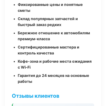
Фиксированные цены и понятные
сметы
Склад популярных запчастей и
быстрый заказ редких
Бережное отношение к автомобилям
премиум-класса
Сертифицированные мастера и
контроль качества
Кофе-зона и рабочие места ожидания
с Wi‑Fi
Гарантия до 24 месяцев на основные
работы
Отзывы клиентов