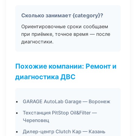
Сколько занимает {category}?
Ориентировочные сроки сообщаем
при приёмке, точное время — после
диагностики.
Похожие компании: Ремонт и
диагностика ДВС
GARAGE AutoLab Garage — Воронеж
Техстанция PitStop Oil&Filter —
Череповец
Дилер-центр Clutch Кар — Казань