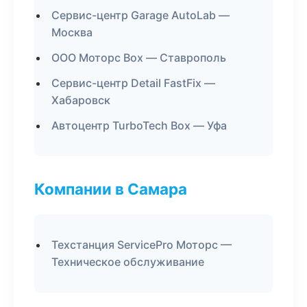
Сервис-центр Garage AutoLab —
Москва
ООО Моторс Box — Ставрополь
Сервис-центр Detail FastFix —
Хабаровск
Автоцентр TurboTech Box — Уфа
Компании в Самара
Техстанция ServicePro Моторс —
Техническое обслуживание