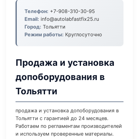
Телефон:
+7-908-310-30-95
Email:
info@autolabfastfix25.ru
Город:
Тольятти
Режим работы:
Круглосуточно
Продажа и установка
допоборудования в
Тольятти
продажа и установка допоборудования в
Тольятти с гарантией до 24 месяцев.
Работаем по регламентам производителей
и используем проверенные материалы.