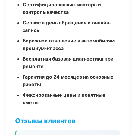
Сертифицированные мастера и
контроль качества
Сервис в день обращения и онлайн-
запись
Бережное отношение к автомобилям
премиум-класса
Бесплатная базовая диагностика при
ремонте
Гарантия до 24 месяцев на основные
работы
Фиксированные цены и понятные
сметы
Отзывы клиентов