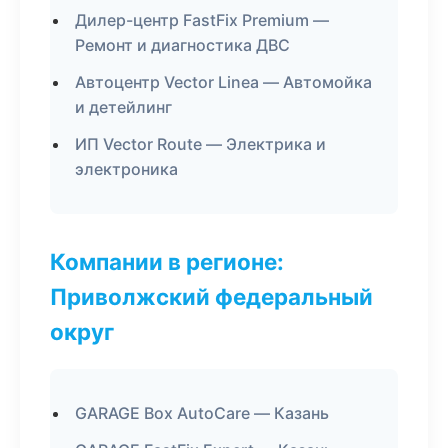
Дилер-центр FastFix Premium —
Ремонт и диагностика ДВС
Автоцентр Vector Linea — Автомойка
и детейлинг
ИП Vector Route — Электрика и
электроника
Компании в регионе:
Приволжский федеральный
округ
GARAGE Box AutoCare — Казань