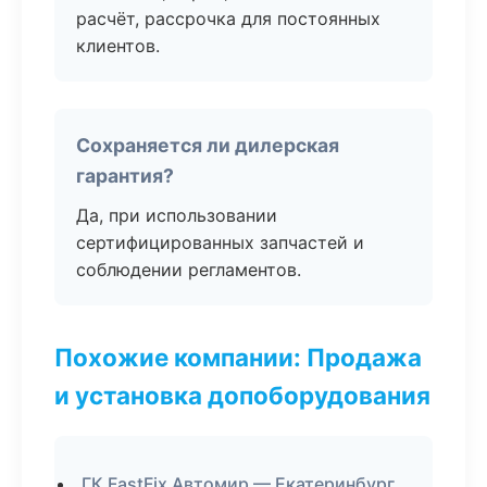
расчёт, рассрочка для постоянных
клиентов.
Сохраняется ли дилерская
гарантия?
Да, при использовании
сертифицированных запчастей и
соблюдении регламентов.
Похожие компании: Продажа
и установка допоборудования
ГК FastFix Автомир — Екатеринбург