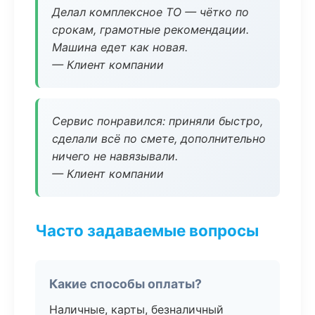
Делал комплексное ТО — чётко по
срокам, грамотные рекомендации.
Машина едет как новая.
— Клиент компании
Сервис понравился: приняли быстро,
сделали всё по смете, дополнительно
ничего не навязывали.
— Клиент компании
Часто задаваемые вопросы
Какие способы оплаты?
Наличные, карты, безналичный