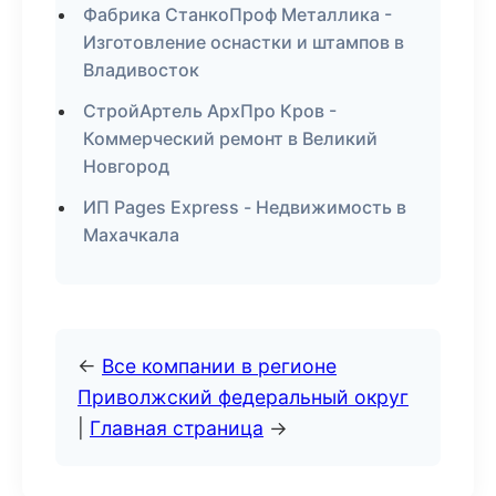
Фабрика СтанкоПроф Металлика -
Изготовление оснастки и штампов в
Владивосток
СтройАртель АрхПро Кров -
Коммерческий ремонт в Великий
Новгород
ИП Pages Express - Недвижимость в
Махачкала
←
Все компании в регионе
Приволжский федеральный округ
|
Главная страница
→