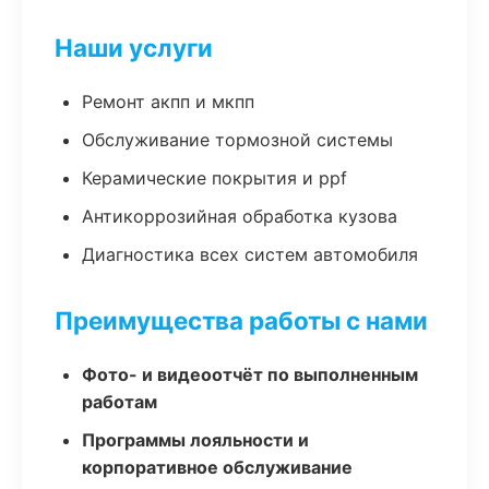
Наши услуги
Ремонт акпп и мкпп
Обслуживание тормозной системы
Керамические покрытия и ppf
Антикоррозийная обработка кузова
Диагностика всех систем автомобиля
Преимущества работы с нами
Фото- и видеоотчёт по выполненным
работам
Программы лояльности и
корпоративное обслуживание