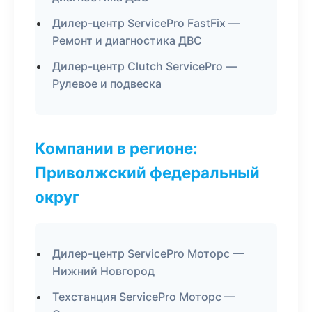
Дилер-центр ServicePro FastFix —
Ремонт и диагностика ДВС
Дилер-центр Clutch ServicePro —
Рулевое и подвеска
Компании в регионе:
Приволжский федеральный
округ
Дилер-центр ServicePro Моторс —
Нижний Новгород
Техстанция ServicePro Моторс —