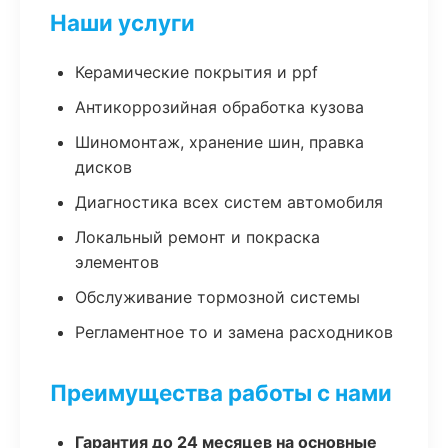
Наши услуги
Керамические покрытия и ppf
Антикоррозийная обработка кузова
Шиномонтаж, хранение шин, правка
дисков
Диагностика всех систем автомобиля
Локальный ремонт и покраска
элементов
Обслуживание тормозной системы
Регламентное то и замена расходников
Преимущества работы с нами
Гарантия до 24 месяцев на основные