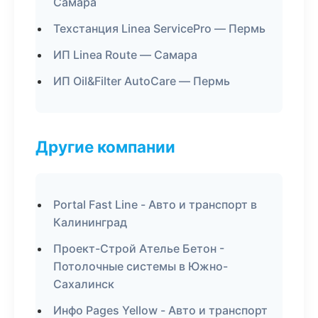
Самара
Техстанция Linea ServicePro — Пермь
ИП Linea Route — Самара
ИП Oil&Filter AutoCare — Пермь
Другие компании
Portal Fast Line - Авто и транспорт в
Калининград
Проект-Строй Ателье Бетон -
Потолочные системы в Южно-
Сахалинск
Инфо Pages Yellow - Авто и транспорт