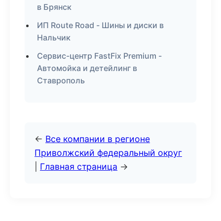
в Брянск
ИП Route Road - Шины и диски в
Нальчик
Сервис-центр FastFix Premium -
Автомойка и детейлинг в
Ставрополь
←
Все компании в регионе
Приволжский федеральный округ
|
Главная страница
→