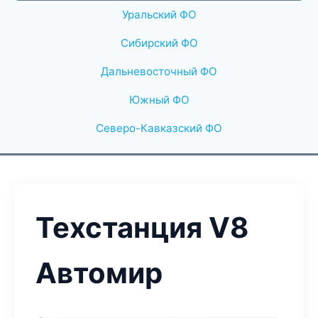
Уральский ФО
Сибирский ФО
Дальневосточный ФО
Южный ФО
Северо-Кавказский ФО
Техстанция V8
Автомир