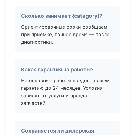
Сколько занимает {category}?
Ориентировочные сроки сообщаем
при приёмке, точное время — после
диагностики.
Какая гарантия на работы?
На основные работы предоставляем
гарантию до 24 месяцев. Условия
зависят от услуги и бренда
запчастей.
Сохраняется ли дилерская