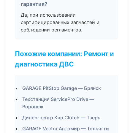
гарантия?
Да, при использовании
сертифицированных запчастей и
соблюдении регламентов.
Похожие компании: Ремонт и
диагностика ДВС
GARAGE PitStop Garage — Брянск
Техстанция ServicePro Drive —
Воронеж
Дилер-центр Кар Clutch — Тверь
GARAGE Vector Автомир — Тольятти