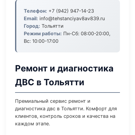
Телефон:
+7 (942) 947-14-23
Email:
info@tehstanciyav8av839.ru
Город:
Тольятти
Режим работы:
Пн-Сб: 08:00-20:00,
Вс: 10:00-17:00
Ремонт и диагностика
ДВС в Тольятти
Премиальный сервис ремонт и
диагностика двс в Тольятти. Комфорт для
клиентов, контроль сроков и качества на
каждом этапе.