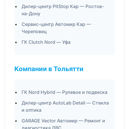
Дилер-центр PitStop Кар — Ростов-
на-Дону
Сервис-центр Автомир Кар —
Череповец
ГК Clutch Nord — Уфа
Компании в Тольятти
ГК Nord Hybrid — Рулевое и подвеска
Дилер-центр AutoLab Detail — Стекла
и оптика
GARAGE Vector Автомир — Ремонт и
диагностика ДВС