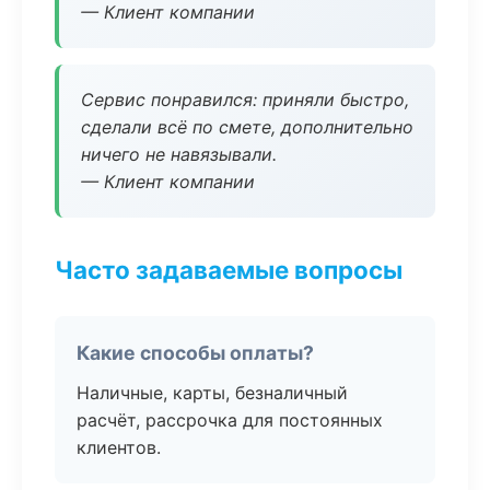
— Клиент компании
Сервис понравился: приняли быстро,
сделали всё по смете, дополнительно
ничего не навязывали.
— Клиент компании
Часто задаваемые вопросы
Какие способы оплаты?
Наличные, карты, безналичный
расчёт, рассрочка для постоянных
клиентов.