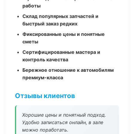
работы
Склад популярных запчастей и
быстрый заказ редких
Фиксированные цены и понятные
сметы
Сертифицированные мастера и
контроль качества
Бережное отношение к автомобилям
премиум-класса
Отзывы клиентов
Хорошие цены и понятный подход.
Удобно записаться онлайн, в зале
можно поработать.