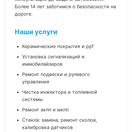
Более 14 лет заботимся о безопасности на
дороге.
Наши услуги
Керамические покрытия и ppf
Установка сигнализаций и
иммобилайзеров
Ремонт подвески и рулевого
управления
Чистка инжектора и топливной
системы
Ремонт акпп и мкпп
Стекла: замена, ремонт сколов,
калибровка датчиков