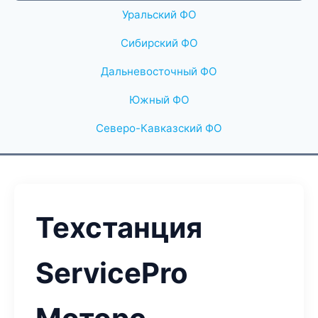
Уральский ФО
Сибирский ФО
Дальневосточный ФО
Южный ФО
Северо-Кавказский ФО
Техстанция
ServicePro