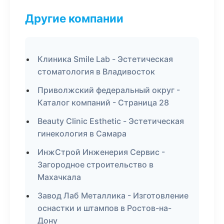
Другие компании
Клиника Smile Lab - Эстетическая
стоматология в Владивосток
Приволжский федеральный округ -
Каталог компаний - Страница 28
Beauty Clinic Esthetic - Эстетическая
гинекология в Самара
ИнжСтрой Инженерия Сервис -
Загородное строительство в
Махачкала
Завод Лаб Металлика - Изготовление
оснастки и штампов в Ростов-на-
Дону