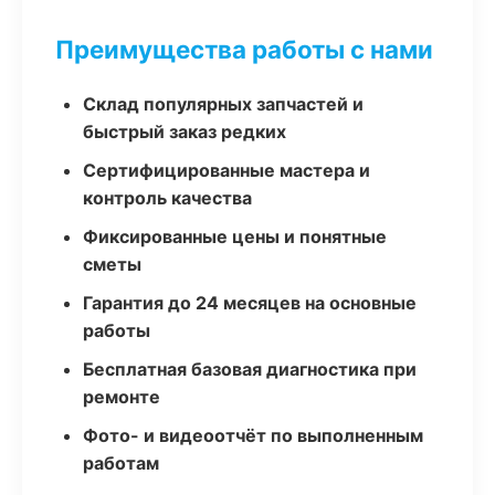
Преимущества работы с нами
Склад популярных запчастей и
быстрый заказ редких
Сертифицированные мастера и
контроль качества
Фиксированные цены и понятные
сметы
Гарантия до 24 месяцев на основные
работы
Бесплатная базовая диагностика при
ремонте
Фото- и видеоотчёт по выполненным
работам