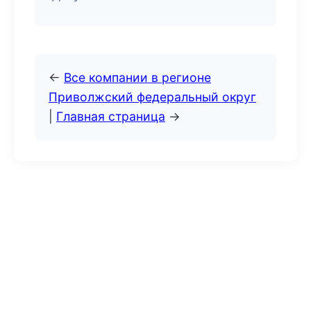
←
Все компании в регионе
Приволжский федеральный округ
|
Главная страница
→