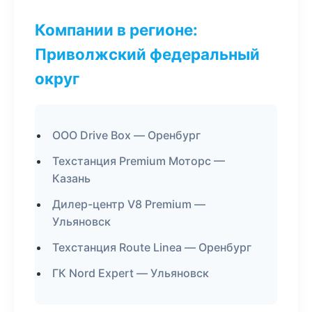
Компании в регионе:
Приволжский федеральный
округ
ООО Drive Box — Оренбург
Техстанция Premium Моторс —
Казань
Дилер-центр V8 Premium —
Ульяновск
Техстанция Route Linea — Оренбург
ГК Nord Expert — Ульяновск