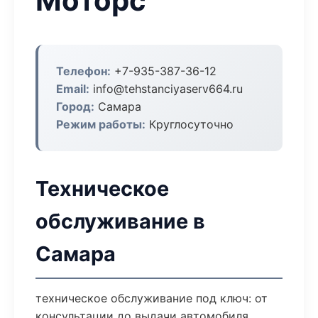
Моторс
Телефон:
+7-935-387-36-12
Email:
info@tehstanciyaserv664.ru
Город:
Самара
Режим работы:
Круглосуточно
Техническое
обслуживание в
Самара
техническое обслуживание под ключ: от
консультации до выдачи автомобиля.