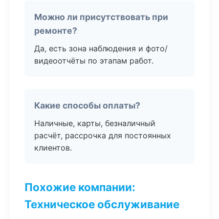
Можно ли присутствовать при
ремонте?
Да, есть зона наблюдения и фото/
видеоотчёты по этапам работ.
Какие способы оплаты?
Наличные, карты, безналичный
расчёт, рассрочка для постоянных
клиентов.
Похожие компании:
Техническое обслуживание