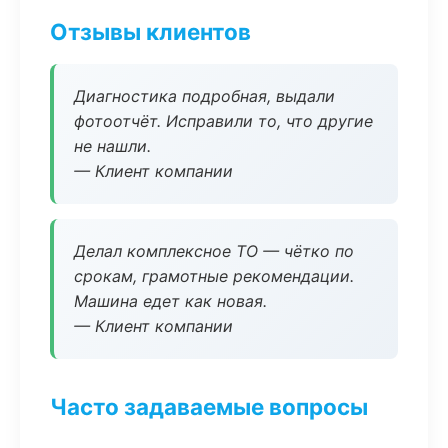
Отзывы клиентов
Диагностика подробная, выдали
фотоотчёт. Исправили то, что другие
не нашли.
— Клиент компании
Делал комплексное ТО — чётко по
срокам, грамотные рекомендации.
Машина едет как новая.
— Клиент компании
Часто задаваемые вопросы