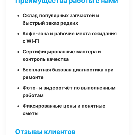
Преимущества работы с нами
Склад популярных запчастей и
быстрый заказ редких
Кофе-зона и рабочие места ожидания
с Wi‑Fi
Сертифицированные мастера и
контроль качества
Бесплатная базовая диагностика при
ремонте
Фото- и видеоотчёт по выполненным
работам
Фиксированные цены и понятные
сметы
Отзывы клиентов