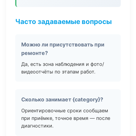
Часто задаваемые вопросы
Можно ли присутствовать при
ремонте?
Да, есть зона наблюдения и фото/
видеоотчёты по этапам работ.
Сколько занимает {category}?
Ориентировочные сроки сообщаем
при приёмке, точное время — после
диагностики.