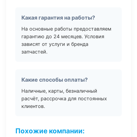
Какая гарантия на работы?
На основные работы предоставляем
гарантию до 24 месяцев. Условия
зависят от услуги и бренда
запчастей.
Какие способы оплаты?
Наличные, карты, безналичный
расчёт, рассрочка для постоянных
клиентов.
Похожие компании: