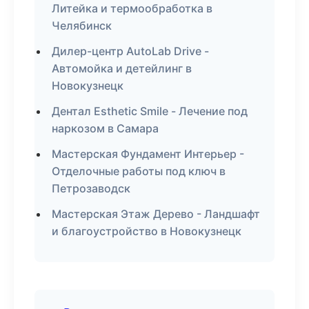
Литейка и термообработка в
Челябинск
Дилер-центр AutoLab Drive -
Автомойка и детейлинг в
Новокузнецк
Дентал Esthetic Smile - Лечение под
наркозом в Самара
Мастерская Фундамент Интерьер -
Отделочные работы под ключ в
Петрозаводск
Мастерская Этаж Дерево - Ландшафт
и благоустройство в Новокузнецк