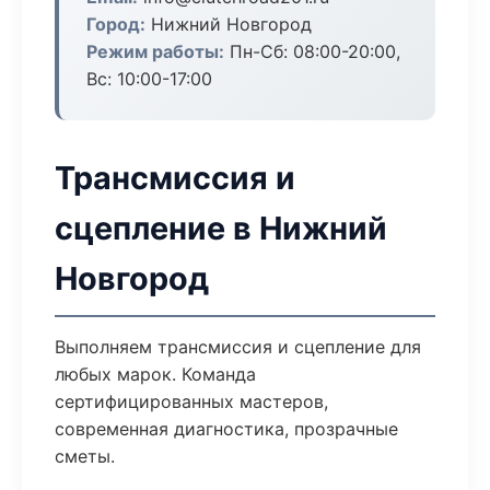
Город:
Нижний Новгород
Режим работы:
Пн-Сб: 08:00-20:00,
Вс: 10:00-17:00
Трансмиссия и
сцепление в Нижний
Новгород
Выполняем трансмиссия и сцепление для
любых марок. Команда
сертифицированных мастеров,
современная диагностика, прозрачные
сметы.