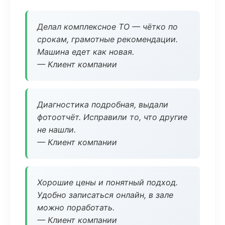
Делал комплексное ТО — чётко по
срокам, грамотные рекомендации.
Машина едет как новая.
— Клиент компании
Диагностика подробная, выдали
фотоотчёт. Исправили то, что другие
не нашли.
— Клиент компании
Хорошие цены и понятный подход.
Удобно записаться онлайн, в зале
можно поработать.
— Клиент компании