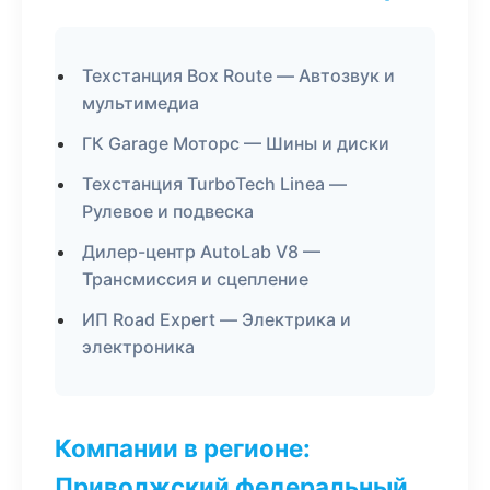
Техстанция Box Route — Автозвук и
мультимедиа
ГК Garage Моторс — Шины и диски
Техстанция TurboTech Linea —
Рулевое и подвеска
Дилер-центр AutoLab V8 —
Трансмиссия и сцепление
ИП Road Expert — Электрика и
электроника
Компании в регионе:
Приволжский федеральный