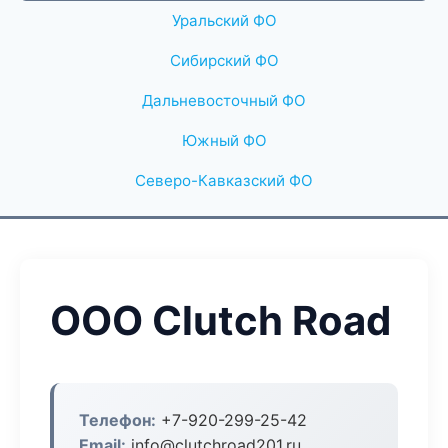
Уральский ФО
Сибирский ФО
Дальневосточный ФО
Южный ФО
Северо-Кавказский ФО
ООО Clutch Road
Телефон:
+7-920-299-25-42
Email:
info@clutchroad201.ru