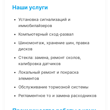
Наши услуги
Установка сигнализаций и
иммобилайзеров
Компьютерный сход-развал
Шиномонтаж, хранение шин, правка
дисков
Стекла: замена, ремонт сколов,
калибровка датчиков
Локальный ремонт и покраска
элементов
Обслуживание тормозной системы
Регламентное то и замена расходников