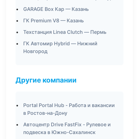
GARAGE Box Кар — Казань
ГК Premium V8 — Казань
Техстанция Linea Clutch — Пермь
ГК Автомир Hybrid — Нижний
Новгород
Другие компании
Portal Portal Hub - Работа и вакансии
в Ростов-на-Дону
Автоцентр Drive FastFix - Рулевое и
подвеска в Южно-Сахалинск