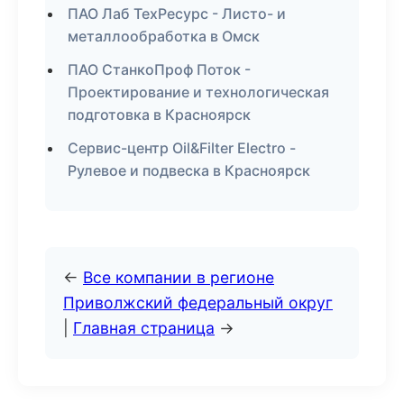
ПАО Лаб ТехРесурс - Листо- и
металлообработка в Омск
ПАО СтанкоПроф Поток -
Проектирование и технологическая
подготовка в Красноярск
Сервис-центр Oil&Filter Electro -
Рулевое и подвеска в Красноярск
←
Все компании в регионе
Приволжский федеральный округ
|
Главная страница
→