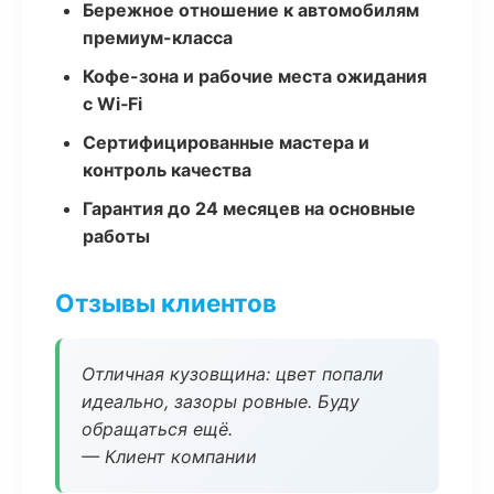
Бережное отношение к автомобилям
премиум-класса
Кофе-зона и рабочие места ожидания
с Wi‑Fi
Сертифицированные мастера и
контроль качества
Гарантия до 24 месяцев на основные
работы
Отзывы клиентов
Отличная кузовщина: цвет попали
идеально, зазоры ровные. Буду
обращаться ещё.
— Клиент компании