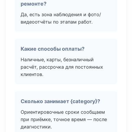
ремонте?
Да, есть зона наблюдения и фото/
видеоотчёты по этапам работ.
Какие способы оплаты?
Наличные, карты, безналичный
расчёт, рассрочка для постоянных
клиентов.
Сколько занимает {category}?
Ориентировочные сроки сообщаем
при приёмке, точное время — после
диагностики.