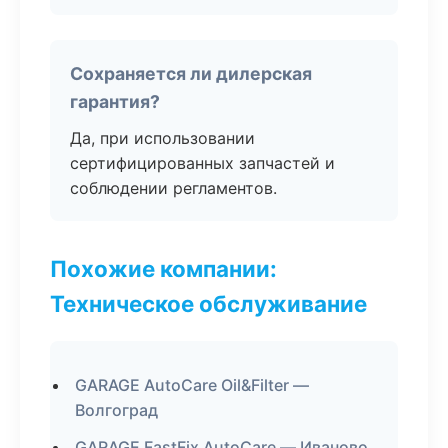
Сохраняется ли дилерская
гарантия?
Да, при использовании
сертифицированных запчастей и
соблюдении регламентов.
Похожие компании:
Техническое обслуживание
GARAGE AutoCare Oil&Filter —
Волгоград
GARAGE FastFix AutoCare — Иваново