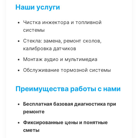
Наши услуги
Чистка инжектора и топливной
системы
Стекла: замена, ремонт сколов,
калибровка датчиков
Монтаж аудио и мультимедиа
Обслуживание тормозной системы
Преимущества работы с нами
Бесплатная базовая диагностика при
ремонте
Фиксированные цены и понятные
сметы