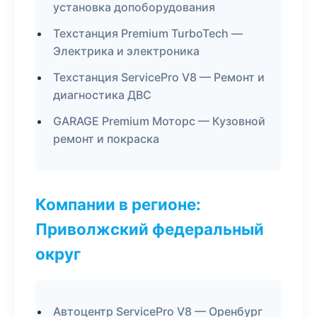
установка допоборудования
Техстанция Premium TurboTech —
Электрика и электроника
Техстанция ServicePro V8 — Ремонт и
диагностика ДВС
GARAGE Premium Моторс — Кузовной
ремонт и покраска
Компании в регионе:
Приволжский федеральный
округ
Автоцентр ServicePro V8 — Оренбург