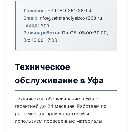
Телефон:
+7 (951) 351-36-94
Email:
info@tehstanciyaboxr868.ru
Город:
Уфа
Режим работы:
Пн-Сб: 08:00-20:00,
Вс: 10:00-17:00
Техническое
обслуживание в Уфа
техническое обслуживание в Уфа с
гарантией до 24 месяцев. Работаем по
регламентам производителей и
используем проверенные материалы.