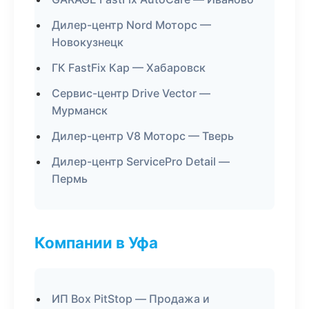
Дилер-центр Nord Моторс —
Новокузнецк
ГК FastFix Кар — Хабаровск
Сервис-центр Drive Vector —
Мурманск
Дилер-центр V8 Моторс — Тверь
Дилер-центр ServicePro Detail —
Пермь
Компании в Уфа
ИП Box PitStop — Продажа и