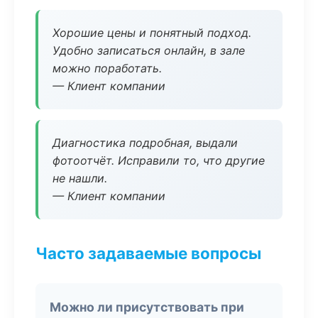
Хорошие цены и понятный подход.
Удобно записаться онлайн, в зале
можно поработать.
— Клиент компании
Диагностика подробная, выдали
фотоотчёт. Исправили то, что другие
не нашли.
— Клиент компании
Часто задаваемые вопросы
Можно ли присутствовать при