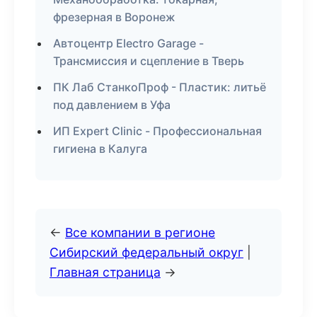
фрезерная в Воронеж
Автоцентр Electro Garage -
Трансмиссия и сцепление в Тверь
ПК Лаб СтанкоПроф - Пластик: литьё
под давлением в Уфа
ИП Expert Clinic - Профессиональная
гигиена в Калуга
←
Все компании в регионе
Сибирский федеральный округ
|
Главная страница
→