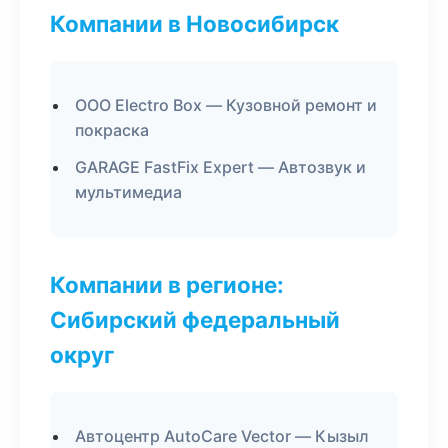
Компании в Новосибирск
ООО Electro Box — Кузовной ремонт и
покраска
GARAGE FastFix Expert — Автозвук и
мультимедиа
Компании в регионе:
Сибирский федеральный
округ
Автоцентр AutoCare Vector — Кызыл