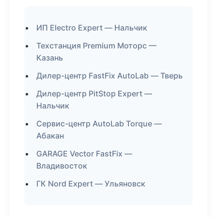
ИП Electro Expert — Нальчик
Техстанция Premium Моторс —
Казань
Дилер-центр FastFix AutoLab — Тверь
Дилер-центр PitStop Expert —
Нальчик
Сервис-центр AutoLab Torque —
Абакан
GARAGE Vector FastFix —
Владивосток
ГК Nord Expert — Ульяновск