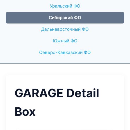
Уральский ФО
Сибирский ФО
Дальневосточный ФО
Южный ФО
Северо-Кавказский ФО
GARAGE Detail
Box