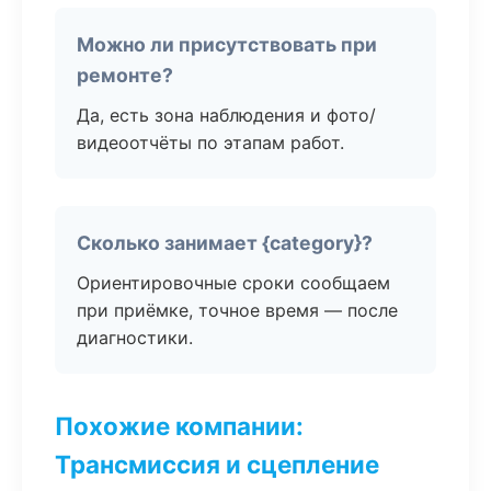
Можно ли присутствовать при
ремонте?
Да, есть зона наблюдения и фото/
видеоотчёты по этапам работ.
Сколько занимает {category}?
Ориентировочные сроки сообщаем
при приёмке, точное время — после
диагностики.
Похожие компании:
Трансмиссия и сцепление