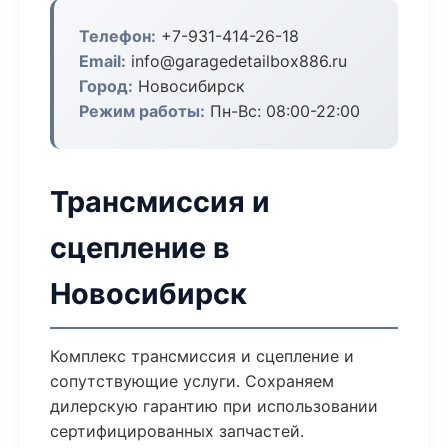
Телефон:
+7-931-414-26-18
Email:
info@garagedetailbox886.ru
Город:
Новосибирск
Режим работы:
Пн-Вс: 08:00-22:00
Трансмиссия и
сцепление в
Новосибирск
Комплекс трансмиссия и сцепление и
сопутствующие услуги. Сохраняем
дилерскую гарантию при использовании
сертифицированных запчастей.