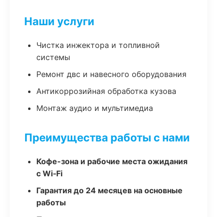
Наши услуги
Чистка инжектора и топливной
системы
Ремонт двс и навесного оборудования
Антикоррозийная обработка кузова
Монтаж аудио и мультимедиа
Преимущества работы с нами
Кофе-зона и рабочие места ожидания
с Wi‑Fi
Гарантия до 24 месяцев на основные
работы