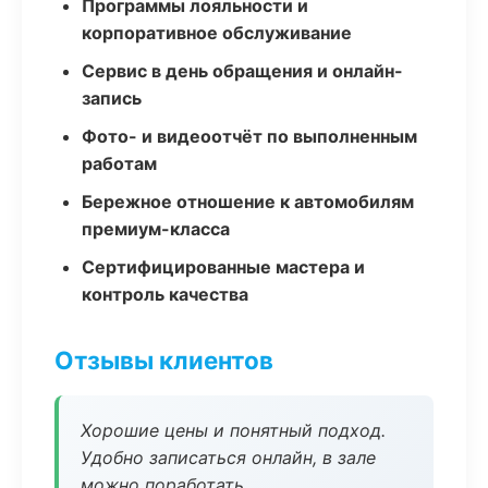
Программы лояльности и
корпоративное обслуживание
Сервис в день обращения и онлайн-
запись
Фото- и видеоотчёт по выполненным
работам
Бережное отношение к автомобилям
премиум-класса
Сертифицированные мастера и
контроль качества
Отзывы клиентов
Хорошие цены и понятный подход.
Удобно записаться онлайн, в зале
можно поработать.