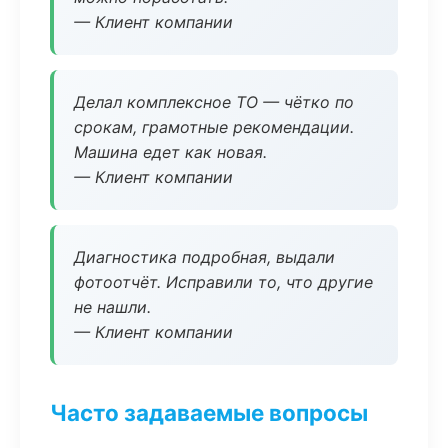
— Клиент компании
Делал комплексное ТО — чётко по
срокам, грамотные рекомендации.
Машина едет как новая.
— Клиент компании
Диагностика подробная, выдали
фотоотчёт. Исправили то, что другие
не нашли.
— Клиент компании
Часто задаваемые вопросы