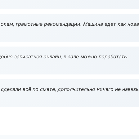
окам, грамотные рекомендации. Машина едет как нова
обно записаться онлайн, в зале можно поработать.
сделали всё по смете, дополнительно ничего не навязы