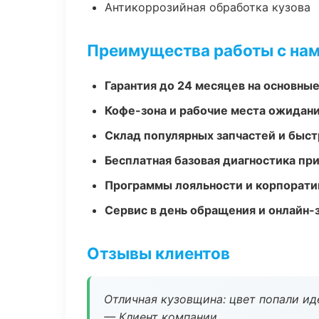
Антикоррозийная обработка кузова
Преимущества работы с на
Гарантия до 24 месяцев на основны
Кофе-зона и рабочие места ожидания
Склад популярных запчастей и быст
Бесплатная базовая диагностика пр
Программы лояльности и корпорати
Сервис в день обращения и онлайн-
Отзывы клиентов
Отличная кузовщина: цвет попали ид
— Клиент компании