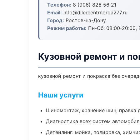
Телефон:
8 (906) 826 56 21
Email:
info@dilercentrnorda277.ru
Город:
Ростов-на-Дону
Режим работы:
Пн-Сб: 08:00-20:00, В
Кузовной ремонт и по
кузовной ремонт и покраска без очеред
Наши услуги
Шиномонтаж, хранение шин, правка 
Диагностика всех систем автомобил
Детейлинг: мойка, полировка, химчи