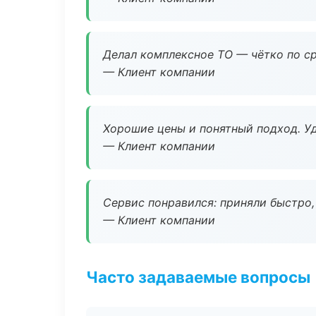
Делал комплексное ТО — чётко по ср
— Клиент компании
Хорошие цены и понятный подход. Уд
— Клиент компании
Сервис понравился: приняли быстро, 
— Клиент компании
Часто задаваемые вопросы