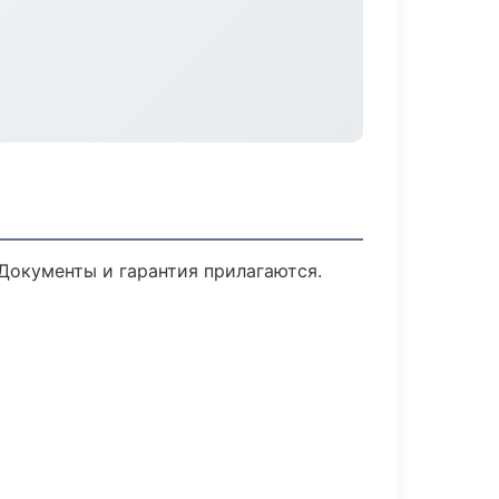
 Документы и гарантия прилагаются.