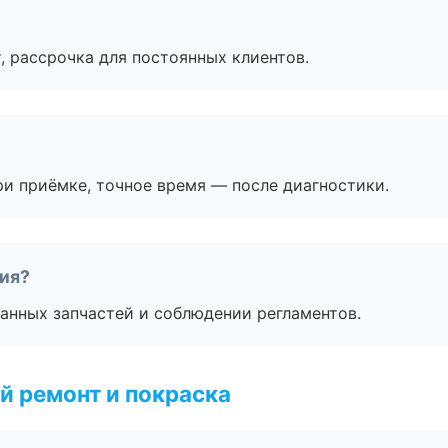
, рассрочка для постоянных клиентов.
и приёмке, точное время — после диагностики.
тия?
анных запчастей и соблюдении регламентов.
й ремонт и покраска