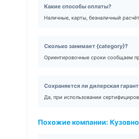
Какие способы оплаты?
Наличные, карты, безналичный расчёт
Сколько занимает {category}?
Ориентировочные сроки сообщаем пр
Сохраняется ли дилерская гаран
Да, при использовании сертифициров
Похожие компании: Кузовно