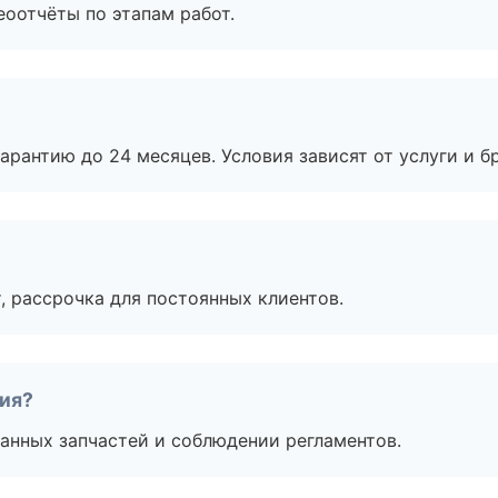
еоотчёты по этапам работ.
рантию до 24 месяцев. Условия зависят от услуги и бр
, рассрочка для постоянных клиентов.
тия?
анных запчастей и соблюдении регламентов.