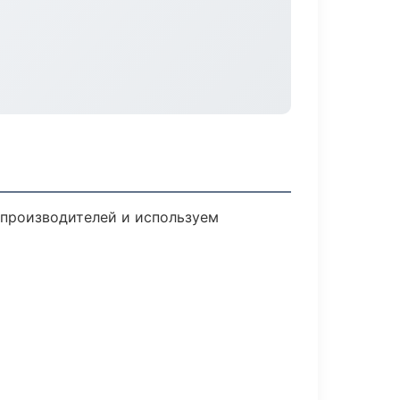
 производителей и используем