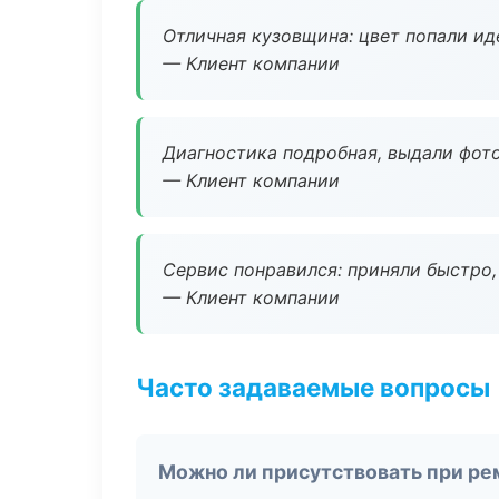
Отличная кузовщина: цвет попали ид
— Клиент компании
Диагностика подробная, выдали фотоо
— Клиент компании
Сервис понравился: приняли быстро, 
— Клиент компании
Часто задаваемые вопросы
Можно ли присутствовать при ре