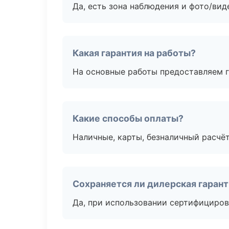
Да, есть зона наблюдения и фото/вид
Какая гарантия на работы?
На основные работы предоставляем га
Какие способы оплаты?
Наличные, карты, безналичный расчёт
Сохраняется ли дилерская гаран
Да, при использовании сертифициров