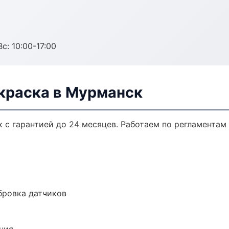
с: 10:00-17:00
окраска в Мурманск
 с гарантией до 24 месяцев. Работаем по регламентам
ибровка датчиков