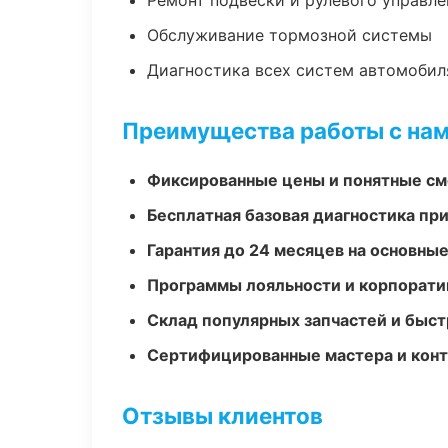
Ремонт подвески и рулевого управле
Обслуживание тормозной системы
Диагностика всех систем автомобил
Преимущества работы с на
Фиксированные цены и понятные с
Бесплатная базовая диагностика пр
Гарантия до 24 месяцев на основны
Программы лояльности и корпорати
Склад популярных запчастей и быст
Сертифицированные мастера и конт
Отзывы клиентов