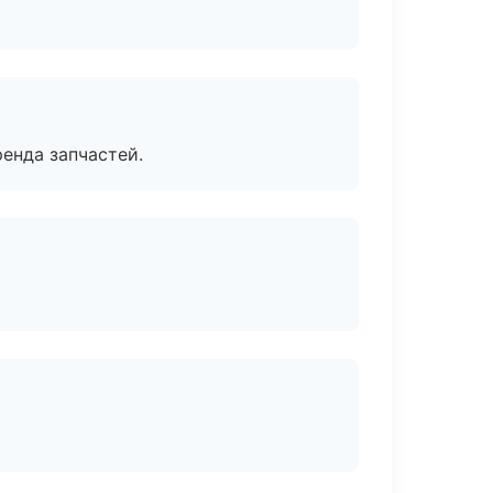
енда запчастей.