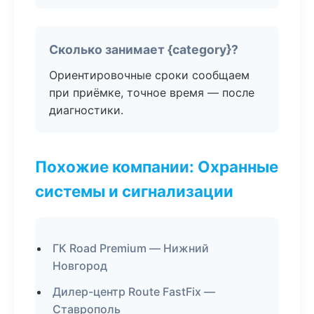
Сколько занимает {category}?
Ориентировочные сроки сообщаем
при приёмке, точное время — после
диагностики.
Похожие компании: Охранные
системы и сигнализации
ГК Road Premium — Нижний
Новгород
Дилер-центр Route FastFix —
Ставрополь