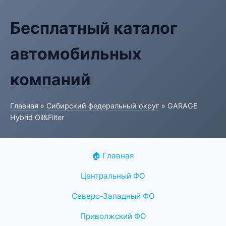
Бесплатный каталог
автомобильных
компаний
Главная
»
Сибирский федеральный округ
» GARAGE
Hybrid Oil&Filter
🏠 Главная
Центральный ФО
Северо-Западный ФО
Приволжский ФО