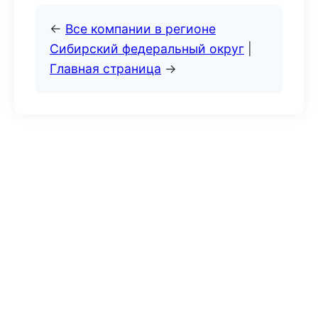
←
Все компании в регионе
Сибирский федеральный округ
|
Главная страница
→