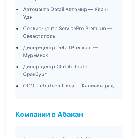
Автоцентр Detail Автомир — Улан-
Удэ
Сервис-центр ServicePro Premium —
Севастополь
Дилер-центр Detail Premium —
Мурманск
Дилер-центр Clutch Route —
Оренбург
ООО TurboTech Linea — Калининград
Компании в Абакан