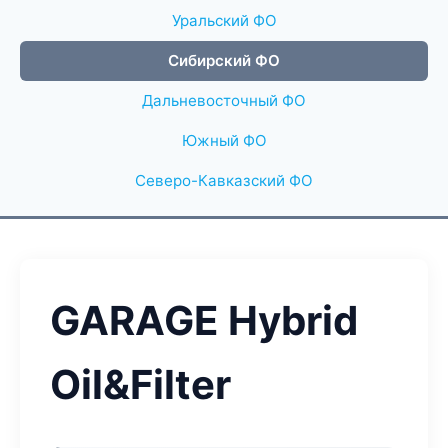
Уральский ФО
Сибирский ФО
Дальневосточный ФО
Южный ФО
Северо-Кавказский ФО
GARAGE Hybrid
Oil&Filter