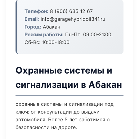
Телефон:
8 (906) 635 12 67
Email:
info@garagehybridoil341.ru
Город:
Абакан
Режим работы:
Пн-Пт: 09:00-21:00,
Сб-Вс: 10:00-18:00
Охранные системы и
сигнализации в Абакан
охранные системы и сигнализации под
ключ: от консультации до выдачи
автомобиля. Более 5 лет заботимся о
безопасности на дороге.