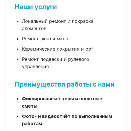
Наши услуги
Локальный ремонт и покраска
элементов
Ремонт акпп и мкпп
Керамические покрытия и ppf
Ремонт подвески и рулевого
управления
Преимущества работы с нами
Фиксированные цены и понятные
сметы
Фото- и видеоотчёт по выполненным
работам