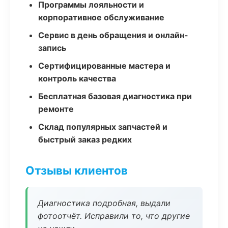
Программы лояльности и
корпоративное обслуживание
Сервис в день обращения и онлайн-
запись
Сертифицированные мастера и
контроль качества
Бесплатная базовая диагностика при
ремонте
Склад популярных запчастей и
быстрый заказ редких
Отзывы клиентов
Диагностика подробная, выдали
фотоотчёт. Исправили то, что другие