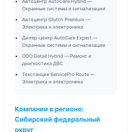
Автоцентр AutoCare Hybrid —
Охранные системы и сигнализации
Автоцентр Clutch Premium —
Электрика и электроника
Дилер-центр AutoCare Expert —
Охранные системы и сигнализации
ООО Detail Hybrid — Ремонт и
диагностика ДВС
Техстанция ServicePro Route —
Электрика и электроника
Компании в регионе:
Сибирский федеральный
округ