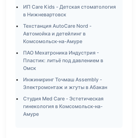
ИП Care Kids - Детская стоматология
в Нижневартовск
Техстанция AutoCare Nord -
Автомойка и детейлинг в
Комсомольск-на-Амуре
ПАО Мехатроника Индустрия -
Пластик: литьё под давлением в
Омск
Инжиниринг Точмаш Assembly -
Электромонтаж и жгуты в Абакан
Студия Med Care - Эстетическая
гинекология в Комсомольск-на-
Амуре