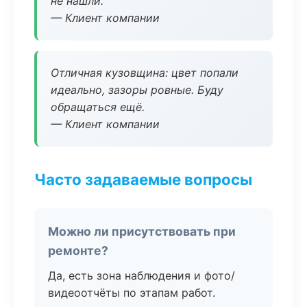
не нашли.
— Клиент компании
Отличная кузовщина: цвет попали
идеально, зазоры ровные. Буду
обращаться ещё.
— Клиент компании
Часто задаваемые вопросы
Можно ли присутствовать при
ремонте?
Да, есть зона наблюдения и фото/
видеоотчёты по этапам работ.