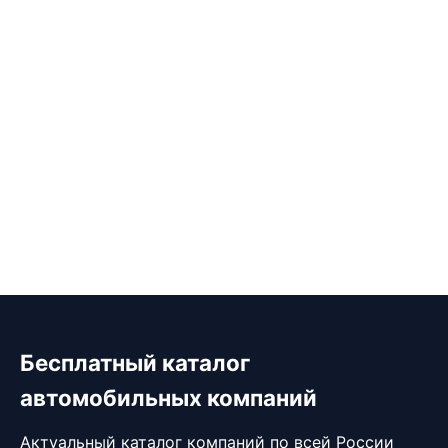
Бесплатный каталог
автомобильных компаний
Актуальный каталог компаний по всей России