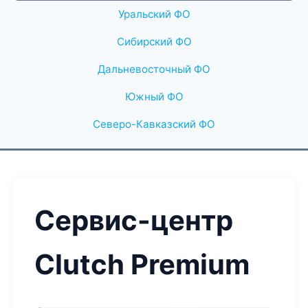
Уральский ФО
Сибирский ФО
Дальневосточный ФО
Южный ФО
Северо-Кавказский ФО
Сервис-центр
Clutch Premium