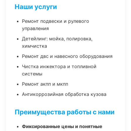
Наши услуги
Ремонт подвески и рулевого
управления
Детейлинг: мойка, полировка,
химчистка
Ремонт двс и навесного оборудования
Чистка инжектора и топливной
системы
Ремонт акпп и мкпп
Антикоррозийная обработка кузова
Преимущества работы с нами
Фиксированные цены и понятные