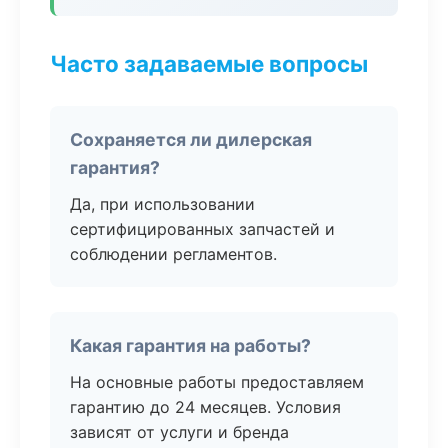
Часто задаваемые вопросы
Сохраняется ли дилерская
гарантия?
Да, при использовании
сертифицированных запчастей и
соблюдении регламентов.
Какая гарантия на работы?
На основные работы предоставляем
гарантию до 24 месяцев. Условия
зависят от услуги и бренда