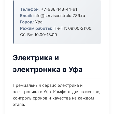
Телефон:
+7-988-148-44-91
Email:
info@serviscentrclut789.ru
Город:
Уфа
Режим работы:
Пн-Пт: 09:00-21:00,
Сб-Вс: 10:00-18:00
Электрика и
электроника в Уфа
Премиальный сервис электрика и
электроника в Уфа. Комфорт для клиентов,
контроль сроков и качества на каждом
этапе.