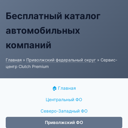
Бесплатный каталог
автомобильных
компаний
Главная
»
Приволжский федеральный округ
» Сервис-
центр Clutch Premium
🏠 Главная
Центральный ФО
Северо-Западный ФО
Приволжский ФО