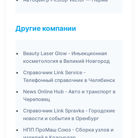
Другие компании
Beauty Laser Glow - Инъекционная
косметология в Великий Новгород
Справочник Link Service -
Телефонный справочник в Челябинск
News Online Hub - Авто и транспорт в
Череповец
Справочник Link Spravka - Городские
новости и события в Оренбург
НПП ПроМаш Союз - Сборка узлов и
изделий в Краснодар