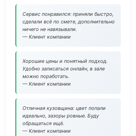
Сервис понравился: приняли быстро,
сделали всё по смете, дополнительно
ничего не навязывали.
— Клиент компании
Хорошие цены и понятный подход.
Удобно записаться онлайн, в зале
можно поработать.
— Клиент компании
Отличная кузовщина: цвет попали
идеально, зазоры ровные. Буду
обращаться ещё.
— Клиент компании