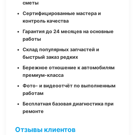
сметы
Сертифицированные мастера и
контроль качества
Гарантия до 24 месяцев на основные
работы
Склад популярных запчастей и
быстрый заказ редких
Бережное отношение к автомобилям
премиум-класса
Фото- и видеоотчёт по выполненным
работам
Бесплатная базовая диагностика при
ремонте
Отзывы клиентов