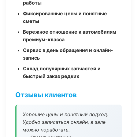
работы
Фиксированные цены и понятные
сметы
Бережное отношение к автомобилям
премиум-класса
Сервис в день обращения и онлайн-
запись
Склад популярных запчастей и
быстрый заказ редких
Отзывы клиентов
Хорошие цены и понятный подход.
Удобно записаться онлайн, в зале
можно поработать.