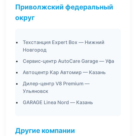
Приволжский федеральный
округ
Техстанция Expert Box — Нижний
Новгород
Сервис-центр AutoCare Garage — Уфа
Автоцентр Кар Автомир — Казань
Дилер-центр V8 Premium —
Ульяновск
GARAGE Linea Nord — Казань
Другие компании