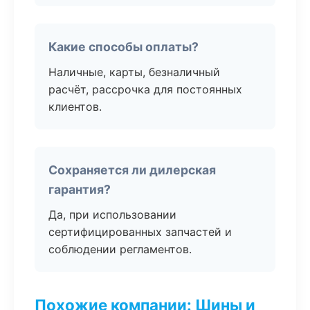
Какие способы оплаты?
Наличные, карты, безналичный
расчёт, рассрочка для постоянных
клиентов.
Сохраняется ли дилерская
гарантия?
Да, при использовании
сертифицированных запчастей и
соблюдении регламентов.
Похожие компании: Шины и