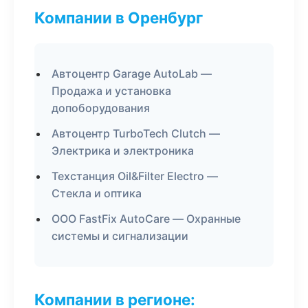
Компании в Оренбург
Автоцентр Garage AutoLab —
Продажа и установка
допоборудования
Автоцентр TurboTech Clutch —
Электрика и электроника
Техстанция Oil&Filter Electro —
Стекла и оптика
ООО FastFix AutoCare — Охранные
системы и сигнализации
Компании в регионе: