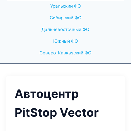
Уральский ФО
Сибирский ФО
Дальневосточный ФО
Южный ФО
Северо-Кавказский ФО
Автоцентр
PitStop Vector