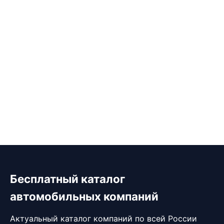
Бесплатный каталог
автомобильных компаний
Актуальный каталог компаний по всей России