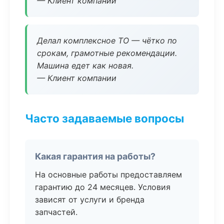
— Клиент компании
Делал комплексное ТО — чётко по
срокам, грамотные рекомендации.
Машина едет как новая.
— Клиент компании
Часто задаваемые вопросы
Какая гарантия на работы?
На основные работы предоставляем
гарантию до 24 месяцев. Условия
зависят от услуги и бренда
запчастей.