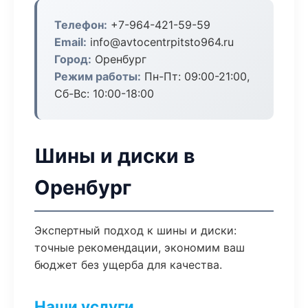
Телефон:
+7-964-421-59-59
Email:
info@avtocentrpitsto964.ru
Город:
Оренбург
Режим работы:
Пн-Пт: 09:00-21:00,
Сб-Вс: 10:00-18:00
Шины и диски в
Оренбург
Экспертный подход к шины и диски:
точные рекомендации, экономим ваш
бюджет без ущерба для качества.
Наши услуги