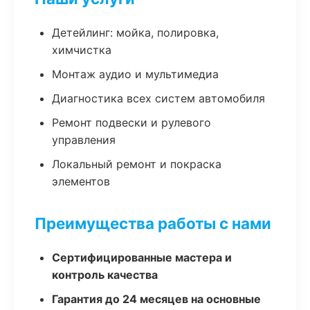
Детейлинг: мойка, полировка,
химчистка
Монтаж аудио и мультимедиа
Диагностика всех систем автомобиля
Ремонт подвески и рулевого
управления
Локальный ремонт и покраска
элементов
Преимущества работы с нами
Сертифицированные мастера и
контроль качества
Гарантия до 24 месяцев на основные