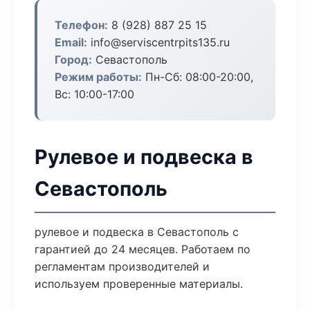
Телефон:
8 (928) 887 25 15
Email:
info@serviscentrpits135.ru
Город:
Севастополь
Режим работы:
Пн-Сб: 08:00-20:00,
Вс: 10:00-17:00
Рулевое и подвеска в
Севастополь
рулевое и подвеска в Севастополь с
гарантией до 24 месяцев. Работаем по
регламентам производителей и
используем проверенные материалы.