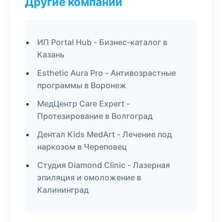
Другие компании
ИП Portal Hub - Бизнес-каталог в
Казань
Esthetic Aura Pro - Антивозрастные
программы в Воронеж
МедЦентр Care Expert -
Протезирование в Волгоград
Дентал Kids MedArt - Лечение под
наркозом в Череповец
Студия Diamond Clinic - Лазерная
эпиляция и омоложение в
Калининград