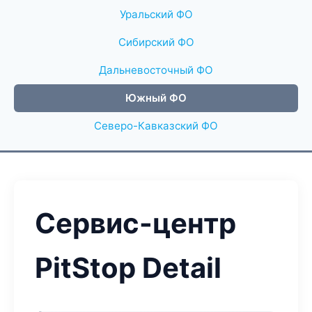
Уральский ФО
Сибирский ФО
Дальневосточный ФО
Южный ФО
Северо-Кавказский ФО
Сервис-центр
PitStop Detail