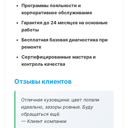
Программы лояльности и
корпоративное обслуживание
Гарантия до 24 месяцев на основные
работы
Бесплатная базовая диагностика при
ремонте
Сертифицированные мастера и
контроль качества
Отзывы клиентов
Отличная кузовщина: цвет попали
идеально, зазоры ровные. Буду
обращаться ещё.
— Клиент компании