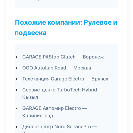
Похожие компании: Рулевое и
подвеска
GARAGE PitStop Clutch — Воронеж
ООО AutoLab Road — Москва
Техстанция Garage Electro — Брянск
Сервис-центр TurboTech Hybrid —
Кызыл
GARAGE Автомир Electro —
Калининград
Дилер-центр Nord ServicePro —