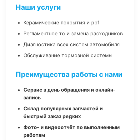
Наши услуги
Керамические покрытия и ppf
Регламентное то и замена расходников
Диагностика всех систем автомобиля
Обслуживание тормозной системы
Преимущества работы с нами
Сервис в день обращения и онлайн-
запись
Склад популярных запчастей и
быстрый заказ редких
Фото- и видеоотчёт по выполненным
работам