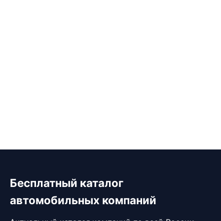
Бесплатный каталог
автомобильных компаний