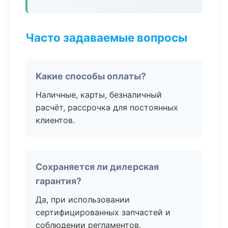
Часто задаваемые вопросы
Какие способы оплаты?
Наличные, карты, безналичный
расчёт, рассрочка для постоянных
клиентов.
Сохраняется ли дилерская
гарантия?
Да, при использовании
сертифицированных запчастей и
соблюдении регламентов.