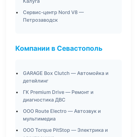
Калуга
Сервис-центр Nord V8 —
Петрозаводск
Компании в Севастополь
GARAGE Box Clutch — Автомойка и
детейлинг
ГК Premium Drive — Ремонт и
диагностика ДВС
ООО Route Electro — Автозвук и
мультимедиа
ООО Torque PitStop — Электрика и