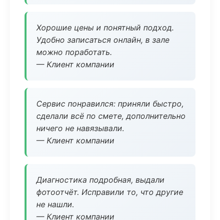
Хорошие цены и понятный подход.
Удобно записаться онлайн, в зале
можно поработать.
— Клиент компании
Сервис понравился: приняли быстро,
сделали всё по смете, дополнительно
ничего не навязывали.
— Клиент компании
Диагностика подробная, выдали
фотоотчёт. Исправили то, что другие
не нашли.
— Клиент компании