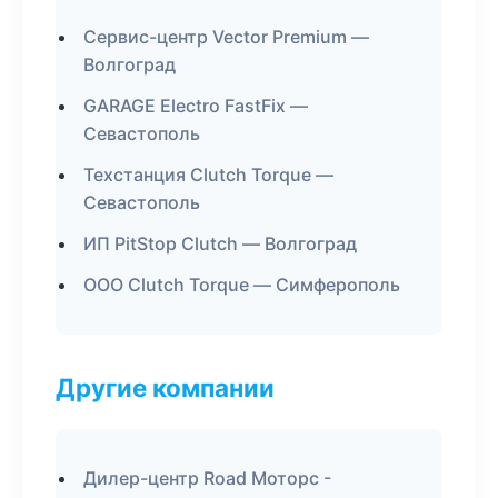
Сервис-центр Vector Premium —
Волгоград
GARAGE Electro FastFix —
Севастополь
Техстанция Clutch Torque —
Севастополь
ИП PitStop Clutch — Волгоград
ООО Clutch Torque — Симферополь
Другие компании
Дилер-центр Road Моторс -