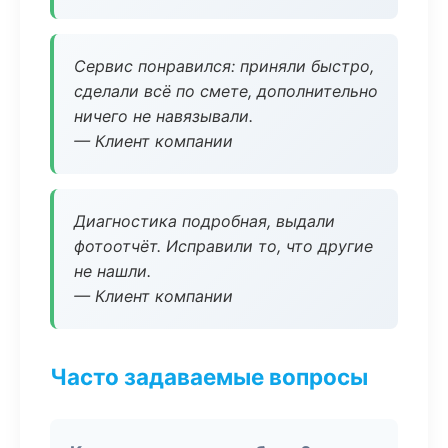
Сервис понравился: приняли быстро,
сделали всё по смете, дополнительно
ничего не навязывали.
— Клиент компании
Диагностика подробная, выдали
фотоотчёт. Исправили то, что другие
не нашли.
— Клиент компании
Часто задаваемые вопросы