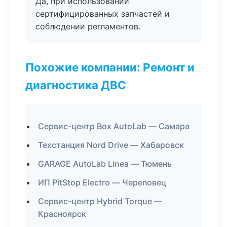
Да, при использовании
сертифицированных запчастей и
соблюдении регламентов.
Похожие компании: Ремонт и
диагностика ДВС
Сервис-центр Box AutoLab — Самара
Техстанция Nord Drive — Хабаровск
GARAGE AutoLab Linea — Тюмень
ИП PitStop Electro — Череповец
Сервис-центр Hybrid Torque —
Красноярск