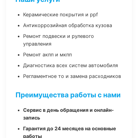
Керамические покрытия и ppf
Антикоррозийная обработка кузова
Ремонт подвески и рулевого
управления
Ремонт акпп и мкпп
Диагностика всех систем автомобиля
Регламентное то и замена расходников
Преимущества работы с нами
Сервис в день обращения и онлайн-
запись
Гарантия до 24 месяцев на основные
работы