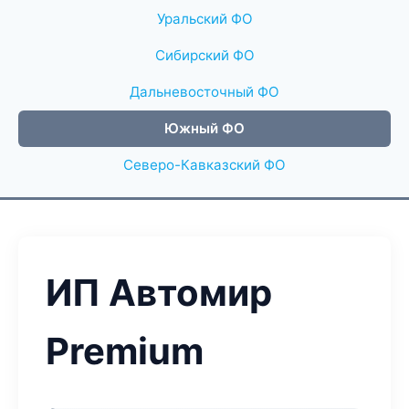
Уральский ФО
Сибирский ФО
Дальневосточный ФО
Южный ФО
Северо-Кавказский ФО
ИП Автомир
Premium