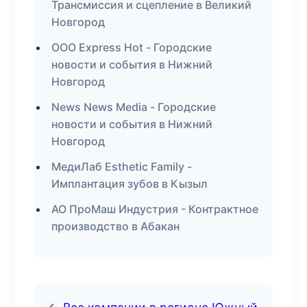
Трансмиссия и сцепление в Великий
Новгород
ООО Express Hot - Городские
новости и события в Нижний
Новгород
News News Media - Городские
новости и события в Нижний
Новгород
МедиЛаб Esthetic Family -
Имплантация зубов в Кызыл
АО ПроМаш Индустрия - Контрактное
производство в Абакан