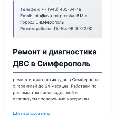
Телефон:
+7 (946) 465-34-49
Email:
info@avtomirpremium613.ru
Город:
Симферополь
Режим работы:
Пн-Вс: 08:00-22:00
Ремонт и диагностика
ДВС в Симферополь
ремонт и диагностика двс в Симферополь
с гарантией до 24 месяцев. Работаем по
регламентам производителей и
используем проверенные материалы.
Наши услуги