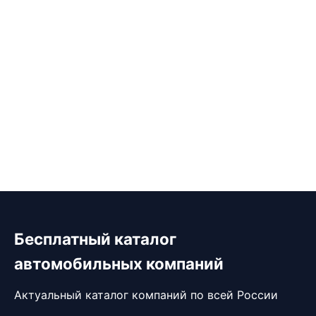
Бесплатный каталог
автомобильных компаний
Актуальный каталог компаний по всей России