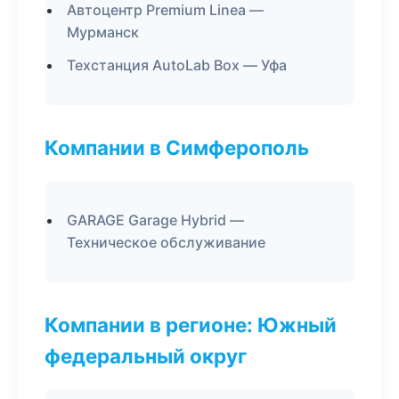
Автоцентр Premium Linea —
Мурманск
Техстанция AutoLab Box — Уфа
Компании в Симферополь
GARAGE Garage Hybrid —
Техническое обслуживание
Компании в регионе: Южный
федеральный округ