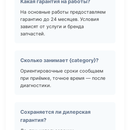
Какая гарантия на работы?
На основные работы предоставляем
гарантию до 24 месяцев. Условия
зависят от услуги и бренда
запчастей.
Сколько занимает {category}?
Ориентировочные сроки сообщаем
при приёмке, точное время — после
диагностики.
Сохраняется ли дилерская
гарантия?