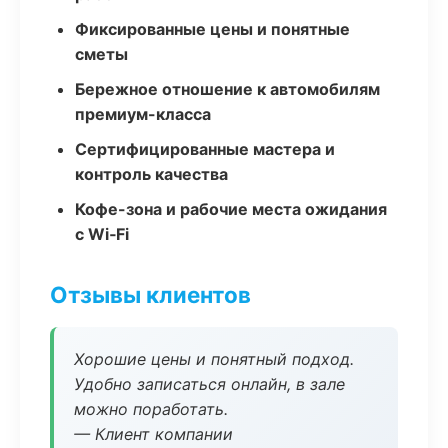
Фиксированные цены и понятные
сметы
Бережное отношение к автомобилям
премиум-класса
Сертифицированные мастера и
контроль качества
Кофе-зона и рабочие места ожидания
с Wi‑Fi
Отзывы клиентов
Хорошие цены и понятный подход.
Удобно записаться онлайн, в зале
можно поработать.
— Клиент компании