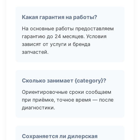
Какая гарантия на работы?
На основные работы предоставляем
гарантию до 24 месяцев. Условия
зависят от услуги и бренда
запчастей.
Сколько занимает {category}?
Ориентировочные сроки сообщаем
при приёмке, точное время — после
диагностики.
Сохраняется ли дилерская