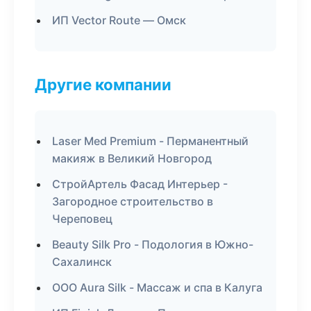
ИП Vector Route — Омск
Другие компании
Laser Med Premium - Перманентный
макияж в Великий Новгород
СтройАртель Фасад Интерьер -
Загородное строительство в
Череповец
Beauty Silk Pro - Подология в Южно-
Сахалинск
ООО Aura Silk - Массаж и спа в Калуга