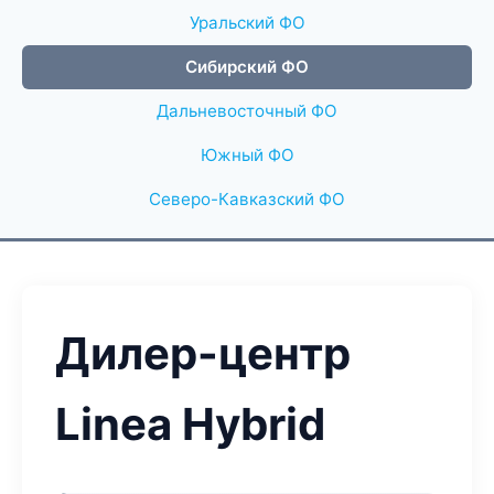
Уральский ФО
Сибирский ФО
Дальневосточный ФО
Южный ФО
Северо-Кавказский ФО
Дилер-центр
Linea Hybrid