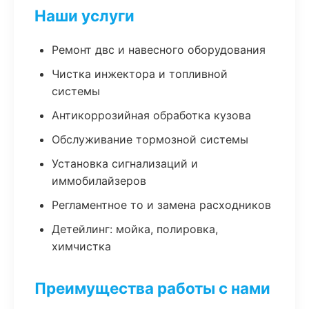
Наши услуги
Ремонт двс и навесного оборудования
Чистка инжектора и топливной
системы
Антикоррозийная обработка кузова
Обслуживание тормозной системы
Установка сигнализаций и
иммобилайзеров
Регламентное то и замена расходников
Детейлинг: мойка, полировка,
химчистка
Преимущества работы с нами