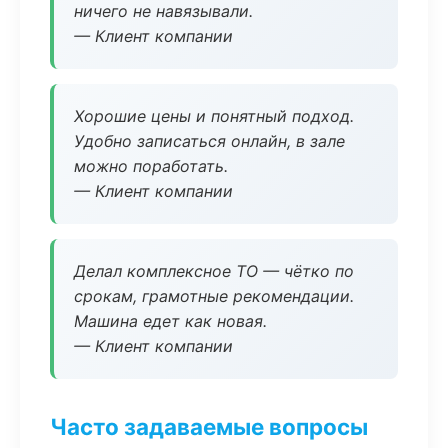
ничего не навязывали.
— Клиент компании
Хорошие цены и понятный подход.
Удобно записаться онлайн, в зале
можно поработать.
— Клиент компании
Делал комплексное ТО — чётко по
срокам, грамотные рекомендации.
Машина едет как новая.
— Клиент компании
Часто задаваемые вопросы