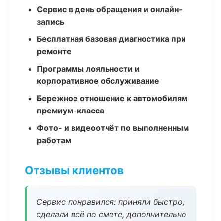
Сервис в день обращения и онлайн-
запись
Бесплатная базовая диагностика при
ремонте
Программы лояльности и
корпоративное обслуживание
Бережное отношение к автомобилям
премиум-класса
Фото- и видеоотчёт по выполненным
работам
Отзывы клиентов
Сервис понравился: приняли быстро,
сделали всё по смете, дополнительно