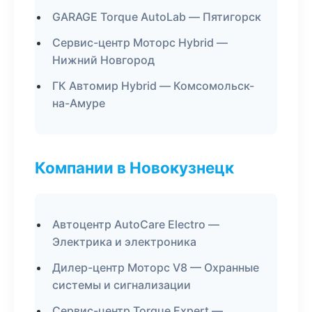
GARAGE Torque AutoLab — Пятигорск
Сервис-центр Моторс Hybrid —
Нижний Новгород
ГК Автомир Hybrid — Комсомольск-
на-Амуре
Компании в Новокузнецк
Автоцентр AutoCare Electro —
Электрика и электроника
Дилер-центр Моторс V8 — Охранные
системы и сигнализации
Сервис-центр Torque Expert —