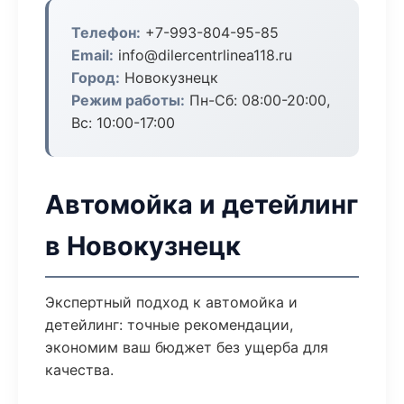
Телефон:
+7-993-804-95-85
Email:
info@dilercentrlinea118.ru
Город:
Новокузнецк
Режим работы:
Пн-Сб: 08:00-20:00,
Вс: 10:00-17:00
Автомойка и детейлинг
в Новокузнецк
Экспертный подход к автомойка и
детейлинг: точные рекомендации,
экономим ваш бюджет без ущерба для
качества.