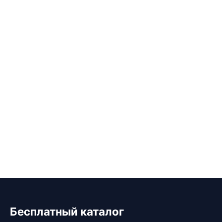
Бесплатный каталог