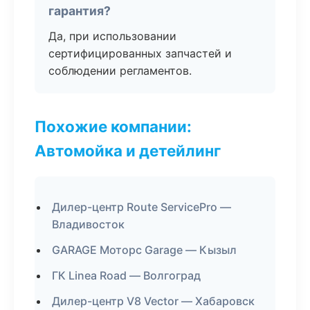
гарантия?
Да, при использовании
сертифицированных запчастей и
соблюдении регламентов.
Похожие компании:
Автомойка и детейлинг
Дилер-центр Route ServicePro —
Владивосток
GARAGE Моторс Garage — Кызыл
ГК Linea Road — Волгоград
Дилер-центр V8 Vector — Хабаровск