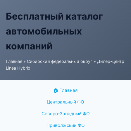
Бесплатный каталог
автомобильных
компаний
Главная
»
Сибирский федеральный округ
» Дилер-центр
Linea Hybrid
🏠 Главная
Центральный ФО
Северо-Западный ФО
Приволжский ФО