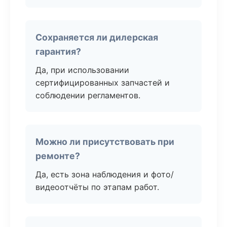
Сохраняется ли дилерская
гарантия?
Да, при использовании
сертифицированных запчастей и
соблюдении регламентов.
Можно ли присутствовать при
ремонте?
Да, есть зона наблюдения и фото/
видеоотчёты по этапам работ.