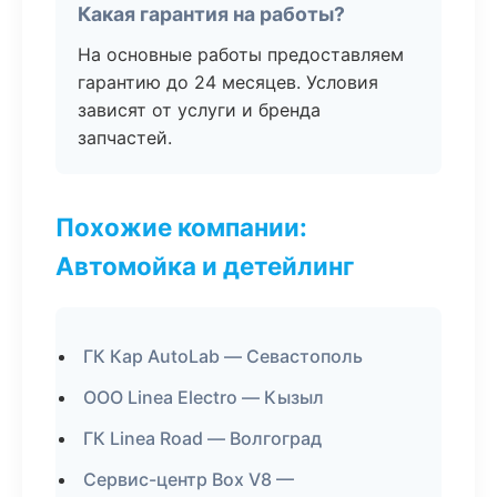
Какая гарантия на работы?
На основные работы предоставляем
гарантию до 24 месяцев. Условия
зависят от услуги и бренда
запчастей.
Похожие компании:
Автомойка и детейлинг
ГК Кар AutoLab — Севастополь
ООО Linea Electro — Кызыл
ГК Linea Road — Волгоград
Сервис-центр Box V8 —