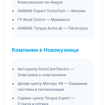
Комсомольск-на-Амуре
GARAGE Expert TurboTech — Москва
ГК Road Clutch — Мурманск
GARAGE Torque AutoLab — Пятигорск
Компании в Новокузнецк
Автоцентр AutoCare Electro —
Электрика и электроника
Дилер-центр Моторс V8 — Охранные
системы и сигнализации
Сервис-центр Torque Expert —
Стекла и оптика