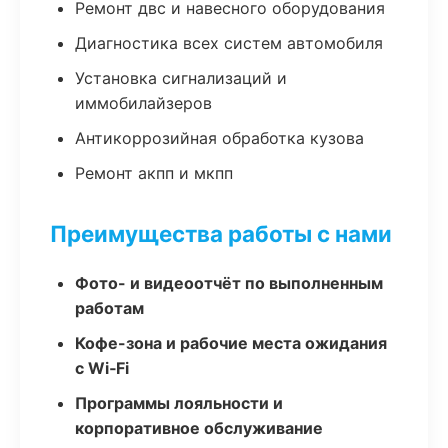
Ремонт двс и навесного оборудования
Диагностика всех систем автомобиля
Установка сигнализаций и
иммобилайзеров
Антикоррозийная обработка кузова
Ремонт акпп и мкпп
Преимущества работы с нами
Фото- и видеоотчёт по выполненным
работам
Кофе-зона и рабочие места ожидания
с Wi‑Fi
Программы лояльности и
корпоративное обслуживание