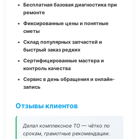
Бесплатная базовая диагностика при
ремонте
Фиксированные цены и понятные
сметы
Склад популярных запчастей и
быстрый заказ редких
Сертифицированные мастера и
контроль качества
Сервис в день обращения и онлайн-
запись
Отзывы клиентов
Делал комплексное ТО — чётко по
срокам, грамотные рекомендации.