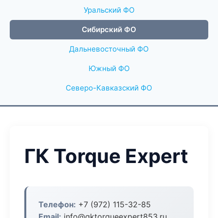
Уральский ФО
Сибирский ФО
Дальневосточный ФО
Южный ФО
Северо-Кавказский ФО
ГК Torque Expert
Телефон:
+7 (972) 115-32-85
Email:
info@gktorqueexpert853.ru