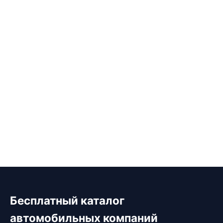
Бесплатный каталог
автомобильных компаний