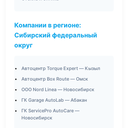
Компании в регионе:
Сибирский федеральный
округ
Автоцентр Torque Expert — Кызыл
Автоцентр Box Route — Омск
ООО Nord Linea — Новосибирск
ГК Garage AutoLab — Абакан
ГК ServicePro AutoCare —
Новосибирск