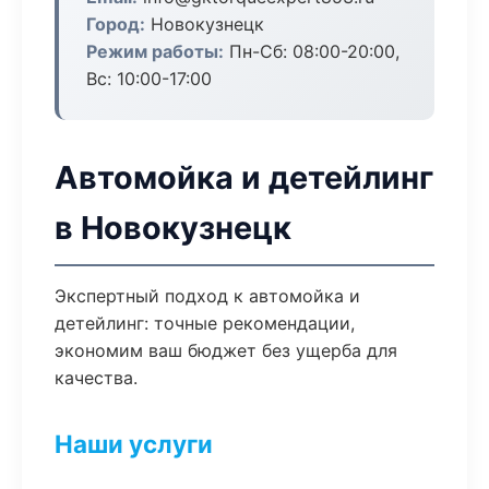
Город:
Новокузнецк
Режим работы:
Пн-Сб: 08:00-20:00,
Вс: 10:00-17:00
Автомойка и детейлинг
в Новокузнецк
Экспертный подход к автомойка и
детейлинг: точные рекомендации,
экономим ваш бюджет без ущерба для
качества.
Наши услуги