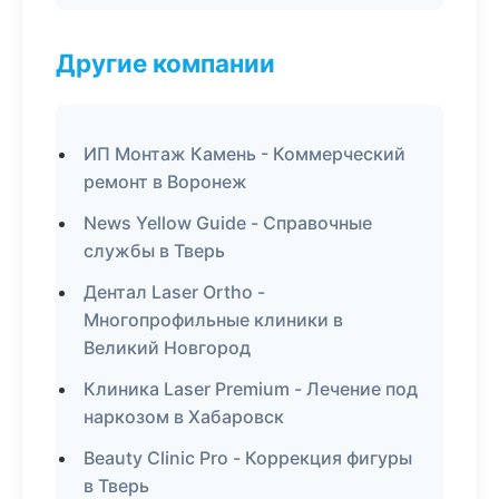
Другие компании
ИП Монтаж Камень - Коммерческий
ремонт в Воронеж
News Yellow Guide - Справочные
службы в Тверь
Дентал Laser Ortho -
Многопрофильные клиники в
Великий Новгород
Клиника Laser Premium - Лечение под
наркозом в Хабаровск
Beauty Clinic Pro - Коррекция фигуры
в Тверь