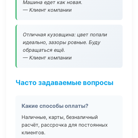
Машина едет как новая.
— Клиент компании
Отличная кузовщина: цвет попали
идеально, зазоры ровные. Буду
обращаться ещё.
— Клиент компании
Часто задаваемые вопросы
Какие способы оплаты?
Наличные, карты, безналичный
расчёт, рассрочка для постоянных
клиентов.