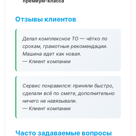
премиум-класса
Отзывы клиентов
Делал комплексное ТО — чётко по
срокам, грамотные рекомендации.
Машина едет как новая.
— Клиент компании
Сервис понравился: приняли быстро,
сделали всё по смете, дополнительно
ничего не навязывали.
— Клиент компании
Часто задаваемые вопросы