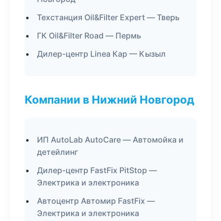
Техстанция Oil&Filter Expert — Тверь
ГК Oil&Filter Road — Пермь
Дилер-центр Linea Кар — Кызыл
Компании в Нижний Новгород
ИП AutoLab AutoCare — Автомойка и
детейлинг
Дилер-центр FastFix PitStop —
Электрика и электроника
Автоцентр Автомир FastFix —
Электрика и электроника