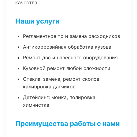
качества.
Наши услуги
Регламентное то и замена расходников
Антикоррозийная обработка кузова
Ремонт двс и навесного оборудования
Кузовной ремонт любой сложности
Стекла: замена, ремонт сколов,
калибровка датчиков
Детейлинг: мойка, полировка,
химчистка
Преимущества работы с нами