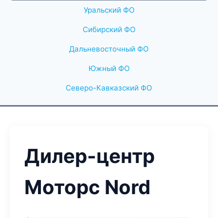
Уральский ФО
Сибирский ФО
Дальневосточный ФО
Южный ФО
Северо-Кавказский ФО
Дилер-центр
Моторс Nord