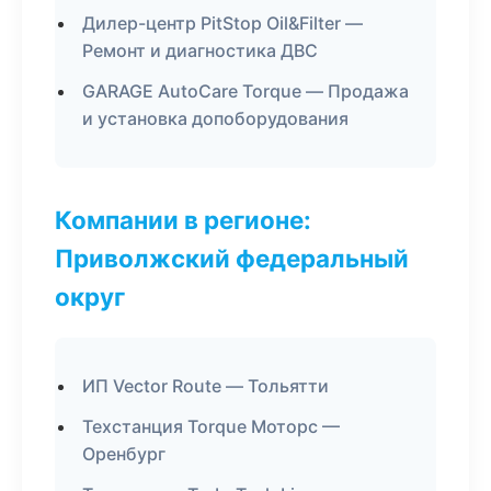
Дилер-центр PitStop Oil&Filter —
Ремонт и диагностика ДВС
GARAGE AutoCare Torque — Продажа
и установка допоборудования
Компании в регионе:
Приволжский федеральный
округ
ИП Vector Route — Тольятти
Техстанция Torque Моторс —
Оренбург