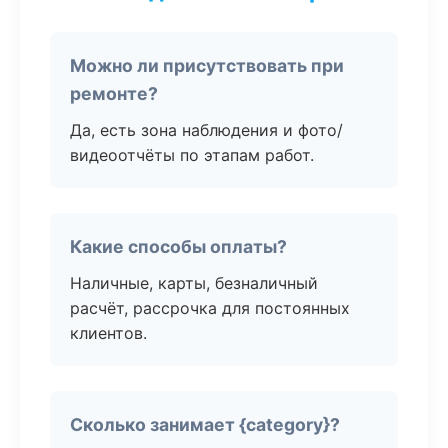
Можно ли присутствовать при
ремонте?
Да, есть зона наблюдения и фото/
видеоотчёты по этапам работ.
Какие способы оплаты?
Наличные, карты, безналичный
расчёт, рассрочка для постоянных
клиентов.
Сколько занимает {category}?