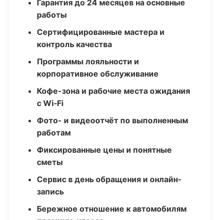
Гарантия до 24 месяцев на основные
работы
Сертифицированные мастера и
контроль качества
Программы лояльности и
корпоративное обслуживание
Кофе-зона и рабочие места ожидания
с Wi‑Fi
Фото- и видеоотчёт по выполненным
работам
Фиксированные цены и понятные
сметы
Сервис в день обращения и онлайн-
запись
Бережное отношение к автомобилям