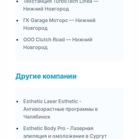
Техстанция TurboTech Linea —
Нижний Новгород
ГК Garage Моторс — Нижний
Новгород
ООО Clutch Road — Нижний
Новгород
Другие компании
Esthetic Laser Esthetic -
Антивозрастные программы в
Челябинск
Esthetic Body Pro - Лазерная
эпиляция и омоложение в Сургут