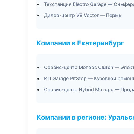
Техстанция Electro Garage — Симфер
Дилер-центр V8 Vector — Пермь
Компании в Екатеринбург
Сервис-центр Моторс Clutch — Элек
ИП Garage PitStop — Кузовной ремон
Сервис-центр Hybrid Моторс — Прод
Компании в регионе: Ураль