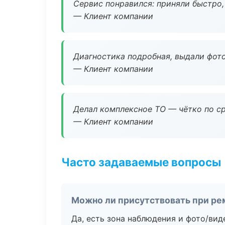
Сервис понравился: приняли быстро, 
— Клиент компании
Диагностика подробная, выдали фотоо
— Клиент компании
Делал комплексное ТО — чётко по ср
— Клиент компании
Часто задаваемые вопросы
Можно ли присутствовать при ре
Да, есть зона наблюдения и фото/вид