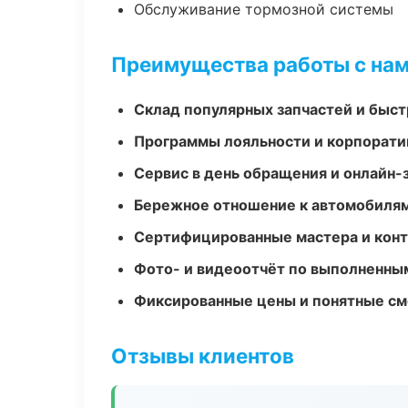
Обслуживание тормозной системы
Преимущества работы с на
Склад популярных запчастей и быст
Программы лояльности и корпорати
Сервис в день обращения и онлайн-
Бережное отношение к автомобиля
Сертифицированные мастера и конт
Фото- и видеоотчёт по выполненны
Фиксированные цены и понятные с
Отзывы клиентов