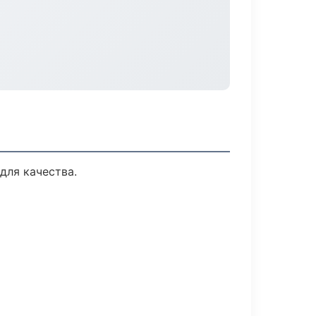
для качества.