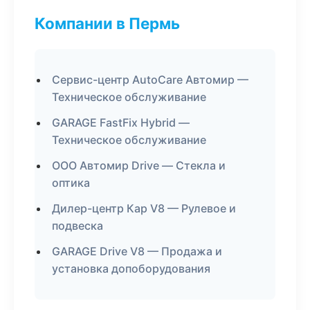
Компании в Пермь
Сервис-центр AutoCare Автомир —
Техническое обслуживание
GARAGE FastFix Hybrid —
Техническое обслуживание
ООО Автомир Drive — Стекла и
оптика
Дилер-центр Кар V8 — Рулевое и
подвеска
GARAGE Drive V8 — Продажа и
установка допоборудования