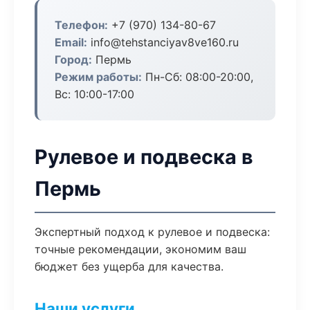
Телефон:
+7 (970) 134-80-67
Email:
info@tehstanciyav8ve160.ru
Город:
Пермь
Режим работы:
Пн-Сб: 08:00-20:00,
Вс: 10:00-17:00
Рулевое и подвеска в
Пермь
Экспертный подход к рулевое и подвеска:
точные рекомендации, экономим ваш
бюджет без ущерба для качества.
Наши услуги