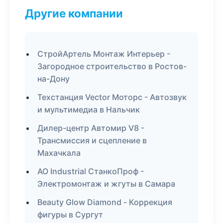
Другие компании
СтройАртель Монтаж Интерьер -
Загородное строительство в Ростов-
на-Дону
Техстанция Vector Моторс - Автозвук
и мультимедиа в Нальчик
Дилер-центр Автомир V8 -
Трансмиссия и сцепление в
Махачкала
АО Industrial СтанкоПроф -
Электромонтаж и жгуты в Самара
Beauty Glow Diamond - Коррекция
фигуры в Сургут