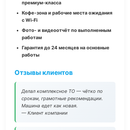
премиум-класса
Кофе-зона и рабочие места ожидания
с Wi‑Fi
Фото- и видеоотчёт по выполненным
работам
Гарантия до 24 месяцев на основные
работы
Отзывы клиентов
Делал комплексное ТО — чётко по
срокам, грамотные рекомендации.
Машина едет как новая.
— Клиент компании