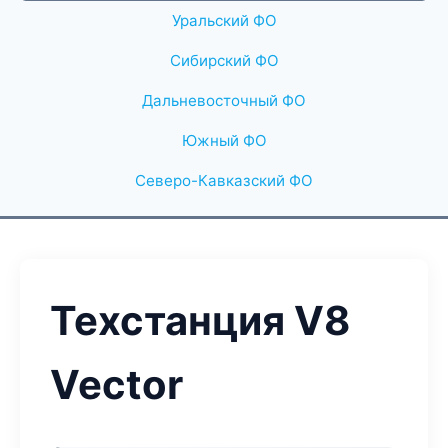
Уральский ФО
Сибирский ФО
Дальневосточный ФО
Южный ФО
Северо-Кавказский ФО
Техстанция V8
Vector