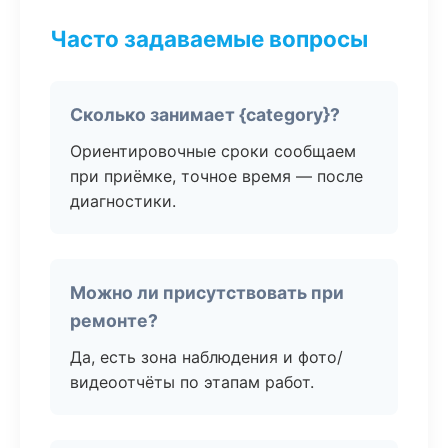
Часто задаваемые вопросы
Сколько занимает {category}?
Ориентировочные сроки сообщаем
при приёмке, точное время — после
диагностики.
Можно ли присутствовать при
ремонте?
Да, есть зона наблюдения и фото/
видеоотчёты по этапам работ.