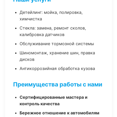
Детейлинг: мойка, полировка,
химчистка
Стекла: замена, ремонт сколов,
калибровка датчиков
Обслуживание тормозной системы
Шиномонтаж, хранение шин, правка
дисков
Антикоррозийная обработка кузова
Преимущества работы с нами
Сертифицированные мастера и
контроль качества
Бережное отношение к автомобилям