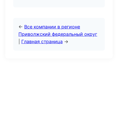
←
Все компании в регионе
Приволжский федеральный округ
|
Главная страница
→