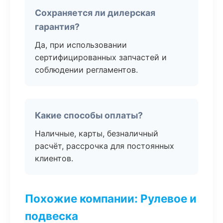
Сохраняется ли дилерская
гарантия?
Да, при использовании
сертифицированных запчастей и
соблюдении регламентов.
Какие способы оплаты?
Наличные, карты, безналичный
расчёт, рассрочка для постоянных
клиентов.
Похожие компании: Рулевое и
подвеска