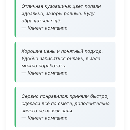
Отличная кузовщина: цвет попали
идеально, зазоры ровные. Буду
обращаться ещё.
— Клиент компании
Хорошие цены и понятный подход.
Удобно записаться онлайн, в зале
можно поработать.
— Клиент компании
Сервис понравился: приняли быстро,
сделали всё по смете, дополнительно
ничего не навязывали.
— Клиент компании