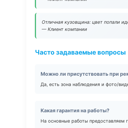
Отличная кузовщина: цвет попали ид
— Клиент компании
Часто задаваемые вопросы
Можно ли присутствовать при ре
Да, есть зона наблюдения и фото/вид
Какая гарантия на работы?
На основные работы предоставляем га