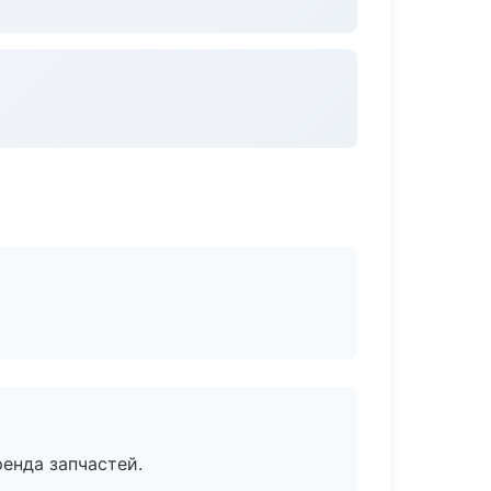
енда запчастей.