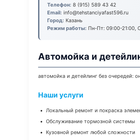
Телефон:
8 (915) 589 43 42
Email:
info@tehstanciyafast596.ru
Город:
Казань
Режим работы:
Пн-Пт: 09:00-21:00, С
Автомойка и детейлин
автомойка и детейлинг без очередей: о
Наши услуги
Локальный ремонт и покраска элеме
Обслуживание тормозной системы
Кузовной ремонт любой сложности