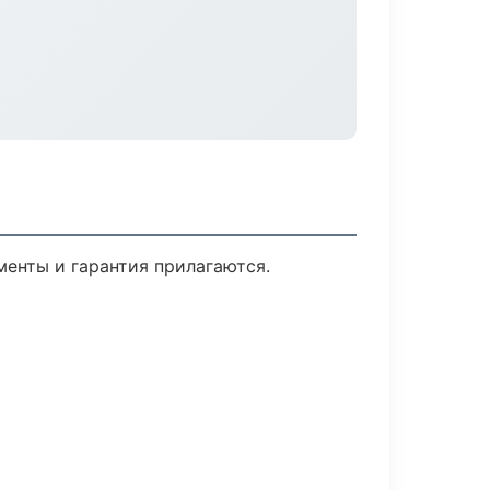
менты и гарантия прилагаются.