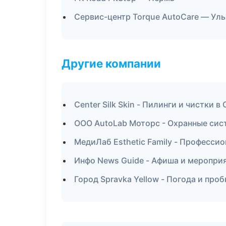
Сервис-центр Torque AutoCare — Ул
Другие компании
Center Silk Skin - Пилинги и чистки 
ООО AutoLab Моторс - Охранные сис
МедиЛаб Esthetic Family - Профессио
Инфо News Guide - Афиша и меропри
Город Spravka Yellow - Погода и проб