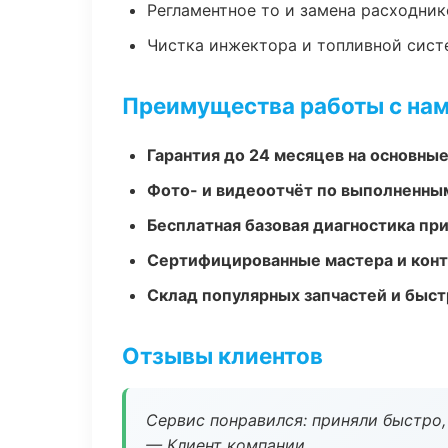
Регламентное то и замена расходник
Чистка инжектора и топливной сис
Преимущества работы с на
Гарантия до 24 месяцев на основны
Фото- и видеоотчёт по выполненны
Бесплатная базовая диагностика пр
Сертифицированные мастера и конт
Склад популярных запчастей и быст
Отзывы клиентов
Сервис понравился: приняли быстро, 
— Клиент компании