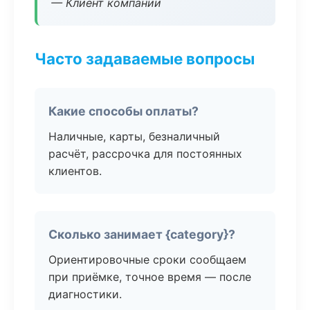
— Клиент компании
Часто задаваемые вопросы
Какие способы оплаты?
Наличные, карты, безналичный
расчёт, рассрочка для постоянных
клиентов.
Сколько занимает {category}?
Ориентировочные сроки сообщаем
при приёмке, точное время — после
диагностики.