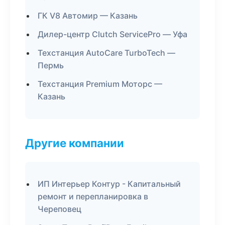
ГК V8 Автомир — Казань
Дилер-центр Clutch ServicePro — Уфа
Техстанция AutoCare TurboTech —
Пермь
Техстанция Premium Моторс —
Казань
Другие компании
ИП Интерьер Контур - Капитальный
ремонт и перепланировка в
Череповец