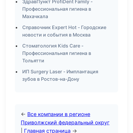
ЗдравПункт ProfiDent Family -
Профессиональная гигиена в
Махачкала
Справочник Expert Hot - Городские
новости и события в Москва
Стоматология Kids Care -
Профессиональная гигиена в
Тольятти
ИП Surgery Laser - Имплантация
зубов в Ростов-на-Дону
←
Все компании в регионе
Приволжский федеральный округ
|
Главная страница
→