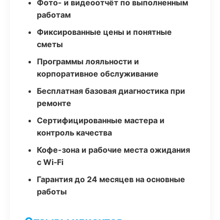
Фото- и видеоотчёт по выполненным
работам
Фиксированные цены и понятные
сметы
Программы лояльности и
корпоративное обслуживание
Бесплатная базовая диагностика при
ремонте
Сертифицированные мастера и
контроль качества
Кофе-зона и рабочие места ожидания
с Wi‑Fi
Гарантия до 24 месяцев на основные
работы