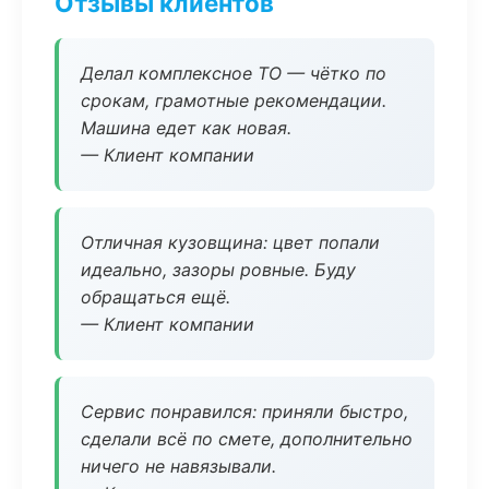
Отзывы клиентов
Делал комплексное ТО — чётко по
срокам, грамотные рекомендации.
Машина едет как новая.
— Клиент компании
Отличная кузовщина: цвет попали
идеально, зазоры ровные. Буду
обращаться ещё.
— Клиент компании
Сервис понравился: приняли быстро,
сделали всё по смете, дополнительно
ничего не навязывали.