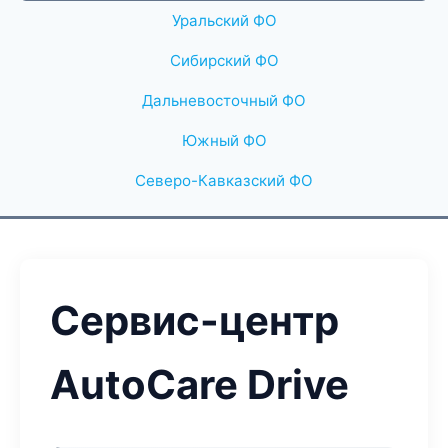
Уральский ФО
Сибирский ФО
Дальневосточный ФО
Южный ФО
Северо-Кавказский ФО
Сервис-центр
AutoCare Drive