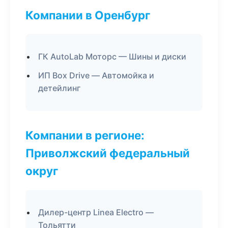
Компании в Оренбург
ГК AutoLab Моторс — Шины и диски
ИП Box Drive — Автомойка и
детейлинг
Компании в регионе:
Приволжский федеральный
округ
Дилер-центр Linea Electro —
Тольятти