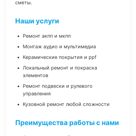
сметы.
Наши услуги
Ремонт акпп и мкпп
Монтаж аудио и мультимедиа
Керамические покрытия и ppf
Локальный ремонт и покраска
элементов
Ремонт подвески и рулевого
управления
Кузовной ремонт любой сложности
Преимущества работы с нами