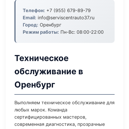
Телефон:
+7 (955) 679-89-79
Email:
info@serviscentrauto37.ru
Город:
Оренбург
Режим работы:
Пн-Вс: 08:00-22:00
Техническое
обслуживание в
Оренбург
Выполняем техническое обслуживание для
любых марок. Команда
сертифицированных мастеров,
современная диагностика, прозрачные