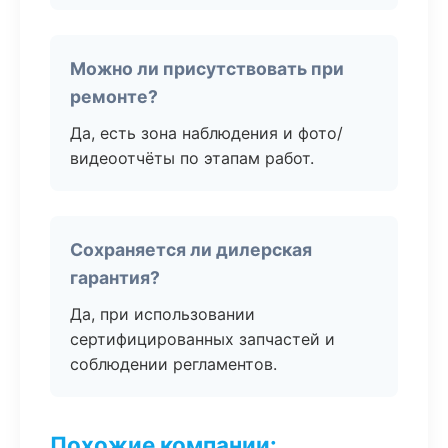
Можно ли присутствовать при
ремонте?
Да, есть зона наблюдения и фото/
видеоотчёты по этапам работ.
Сохраняется ли дилерская
гарантия?
Да, при использовании
сертифицированных запчастей и
соблюдении регламентов.
Похожие компании: