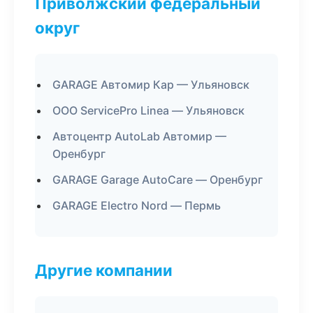
Приволжский федеральный
округ
GARAGE Автомир Кар — Ульяновск
ООО ServicePro Linea — Ульяновск
Автоцентр AutoLab Автомир —
Оренбург
GARAGE Garage AutoCare — Оренбург
GARAGE Electro Nord — Пермь
Другие компании