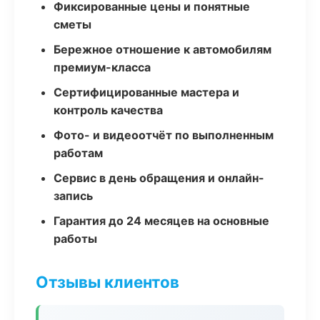
Фиксированные цены и понятные
сметы
Бережное отношение к автомобилям
премиум-класса
Сертифицированные мастера и
контроль качества
Фото- и видеоотчёт по выполненным
работам
Сервис в день обращения и онлайн-
запись
Гарантия до 24 месяцев на основные
работы
Отзывы клиентов