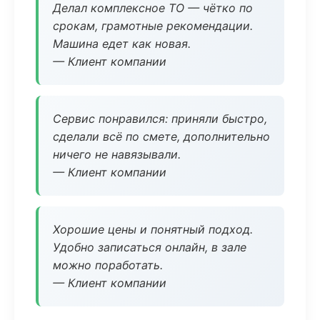
Делал комплексное ТО — чётко по
срокам, грамотные рекомендации.
Машина едет как новая.
— Клиент компании
Сервис понравился: приняли быстро,
сделали всё по смете, дополнительно
ничего не навязывали.
— Клиент компании
Хорошие цены и понятный подход.
Удобно записаться онлайн, в зале
можно поработать.
— Клиент компании