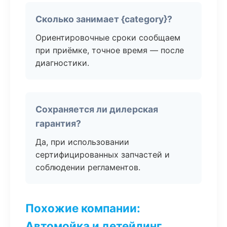
Сколько занимает {category}?
Ориентировочные сроки сообщаем
при приёмке, точное время — после
диагностики.
Сохраняется ли дилерская
гарантия?
Да, при использовании
сертифицированных запчастей и
соблюдении регламентов.
Похожие компании:
Автомойка и детейлинг