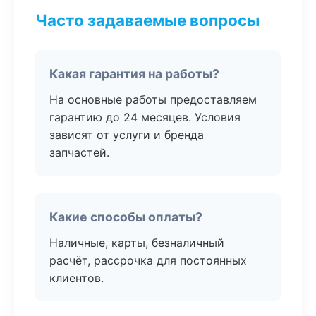
Часто задаваемые вопросы
Какая гарантия на работы?
На основные работы предоставляем
гарантию до 24 месяцев. Условия
зависят от услуги и бренда
запчастей.
Какие способы оплаты?
Наличные, карты, безналичный
расчёт, рассрочка для постоянных
клиентов.