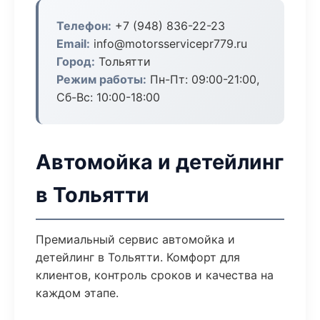
Телефон:
+7 (948) 836-22-23
Email:
info@motorsservicepr779.ru
Город:
Тольятти
Режим работы:
Пн-Пт: 09:00-21:00,
Сб-Вс: 10:00-18:00
Автомойка и детейлинг
в Тольятти
Премиальный сервис автомойка и
детейлинг в Тольятти. Комфорт для
клиентов, контроль сроков и качества на
каждом этапе.