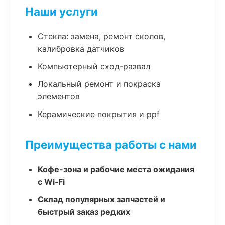
Наши услуги
Стекла: замена, ремонт сколов,
калибровка датчиков
Компьютерный сход-развал
Локальный ремонт и покраска
элементов
Керамические покрытия и ppf
Преимущества работы с нами
Кофе-зона и рабочие места ожидания
с Wi‑Fi
Склад популярных запчастей и
быстрый заказ редких