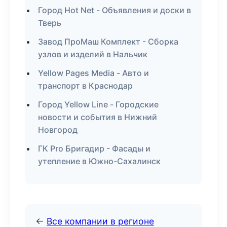
Город Hot Net - Объявления и доски в
Тверь
Завод ПроМаш Комплект - Сборка
узлов и изделий в Нальчик
Yellow Pages Media - Авто и
транспорт в Краснодар
Город Yellow Line - Городские
новости и события в Нижний
Новгород
ГК Pro Бригадир - Фасады и
утепление в Южно-Сахалинск
←
Все компании в регионе