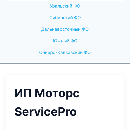
Уральский ФО
Сибирский ФО
Дальневосточный ФО
Южный ФО
Северо-Кавказский ФО
ИП Моторс
ServicePro