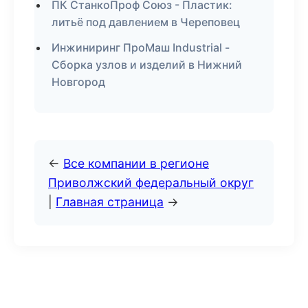
ПК СтанкоПроф Союз - Пластик:
литьё под давлением в Череповец
Инжиниринг ПроМаш Industrial -
Сборка узлов и изделий в Нижний
Новгород
←
Все компании в регионе
Приволжский федеральный округ
|
Главная страница
→