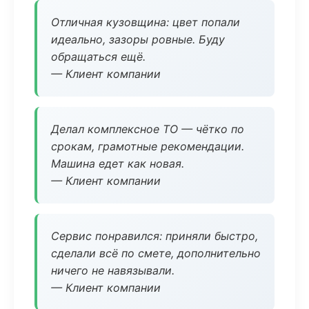
Отличная кузовщина: цвет попали
идеально, зазоры ровные. Буду
обращаться ещё.
— Клиент компании
Делал комплексное ТО — чётко по
срокам, грамотные рекомендации.
Машина едет как новая.
— Клиент компании
Сервис понравился: приняли быстро,
сделали всё по смете, дополнительно
ничего не навязывали.
— Клиент компании