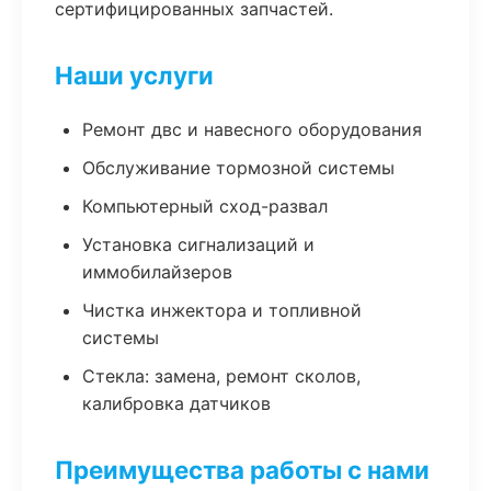
сертифицированных запчастей.
Наши услуги
Ремонт двс и навесного оборудования
Обслуживание тормозной системы
Компьютерный сход-развал
Установка сигнализаций и
иммобилайзеров
Чистка инжектора и топливной
системы
Стекла: замена, ремонт сколов,
калибровка датчиков
Преимущества работы с нами