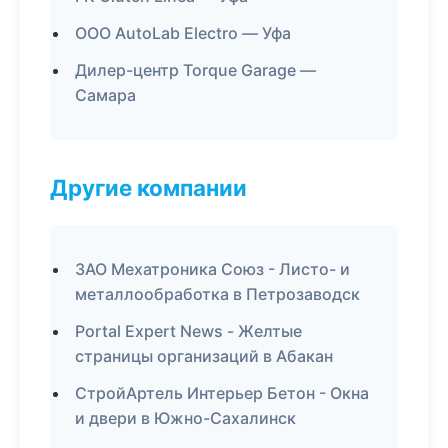
ООО AutoLab Electro — Уфа
Дилер-центр Torque Garage —
Самара
Другие компании
ЗАО Мехатроника Союз - Листо- и
металлообработка в Петрозаводск
Portal Expert News - Желтые
страницы организаций в Абакан
СтройАртель Интерьер Бетон - Окна
и двери в Южно-Сахалинск