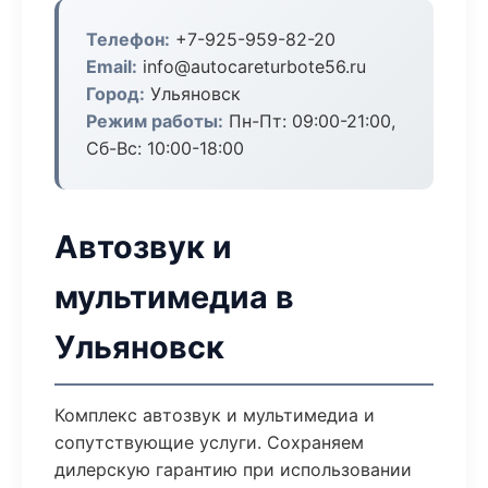
Телефон:
+7-925-959-82-20
Email:
info@autocareturbote56.ru
Город:
Ульяновск
Режим работы:
Пн-Пт: 09:00-21:00,
Сб-Вс: 10:00-18:00
Автозвук и
мультимедиа в
Ульяновск
Комплекс автозвук и мультимедиа и
сопутствующие услуги. Сохраняем
дилерскую гарантию при использовании