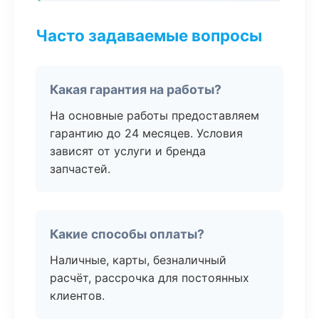
Часто задаваемые вопросы
Какая гарантия на работы?
На основные работы предоставляем
гарантию до 24 месяцев. Условия
зависят от услуги и бренда
запчастей.
Какие способы оплаты?
Наличные, карты, безналичный
расчёт, рассрочка для постоянных
клиентов.