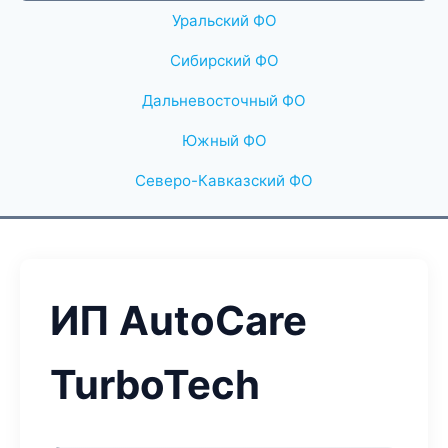
Уральский ФО
Сибирский ФО
Дальневосточный ФО
Южный ФО
Северо-Кавказский ФО
ИП AutoCare
TurboTech