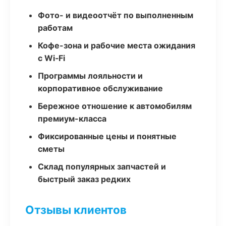
Фото- и видеоотчёт по выполненным
работам
Кофе-зона и рабочие места ожидания
с Wi‑Fi
Программы лояльности и
корпоративное обслуживание
Бережное отношение к автомобилям
премиум-класса
Фиксированные цены и понятные
сметы
Склад популярных запчастей и
быстрый заказ редких
Отзывы клиентов