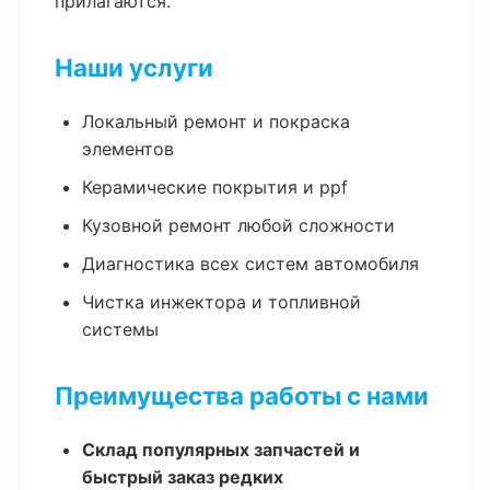
прилагаются.
Наши услуги
Локальный ремонт и покраска
элементов
Керамические покрытия и ppf
Кузовной ремонт любой сложности
Диагностика всех систем автомобиля
Чистка инжектора и топливной
системы
Преимущества работы с нами
Склад популярных запчастей и
быстрый заказ редких