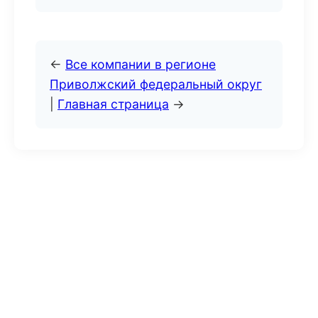
←
Все компании в регионе
Приволжский федеральный округ
|
Главная страница
→