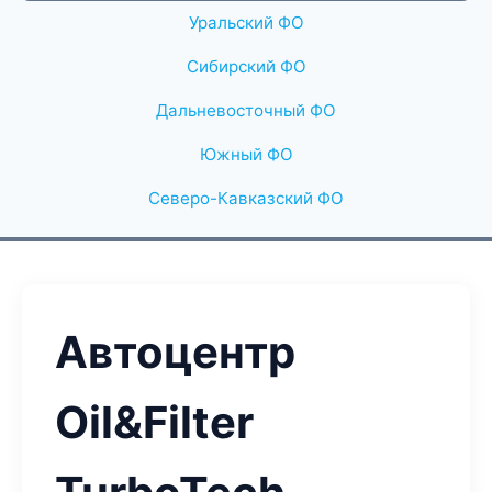
Уральский ФО
Сибирский ФО
Дальневосточный ФО
Южный ФО
Северо-Кавказский ФО
Автоцентр
Oil&Filter