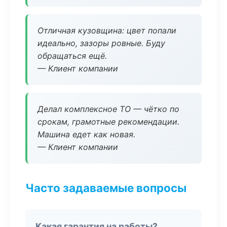
Отличная кузовщина: цвет попали
идеально, зазоры ровные. Буду
обращаться ещё.
— Клиент компании
Делал комплексное ТО — чётко по
срокам, грамотные рекомендации.
Машина едет как новая.
— Клиент компании
Часто задаваемые вопросы
Какая гарантия на работы?