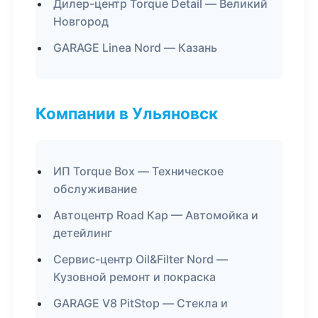
Дилер-центр Torque Detail — Великий
Новгород
GARAGE Linea Nord — Казань
Компании в Ульяновск
ИП Torque Box — Техническое
обслуживание
Автоцентр Road Кар — Автомойка и
детейлинг
Сервис-центр Oil&Filter Nord —
Кузовной ремонт и покраска
GARAGE V8 PitStop — Стекла и