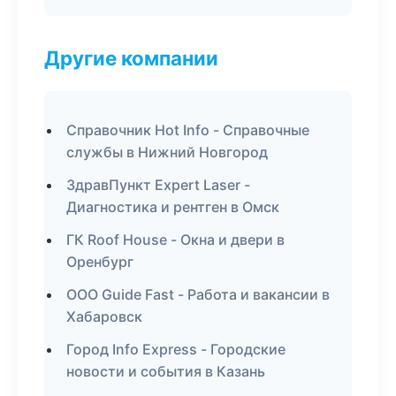
Другие компании
Справочник Hot Info - Справочные
службы в Нижний Новгород
ЗдравПункт Expert Laser -
Диагностика и рентген в Омск
ГК Roof House - Окна и двери в
Оренбург
ООО Guide Fast - Работа и вакансии в
Хабаровск
Город Info Express - Городские
новости и события в Казань