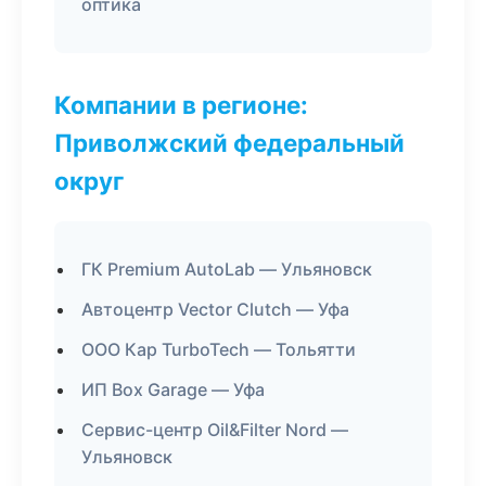
оптика
Компании в регионе:
Приволжский федеральный
округ
ГК Premium AutoLab — Ульяновск
Автоцентр Vector Clutch — Уфа
ООО Кар TurboTech — Тольятти
ИП Box Garage — Уфа
Сервис-центр Oil&Filter Nord —
Ульяновск