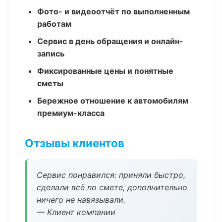
Фото- и видеоотчёт по выполненным
работам
Сервис в день обращения и онлайн-
запись
Фиксированные цены и понятные
сметы
Бережное отношение к автомобилям
премиум-класса
Отзывы клиентов
Сервис понравился: приняли быстро,
сделали всё по смете, дополнительно
ничего не навязывали.
— Клиент компании