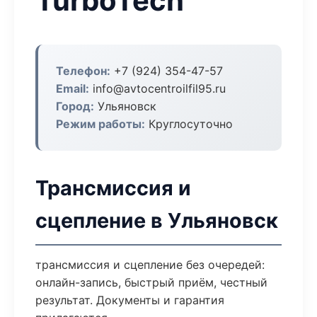
TurboTech
Телефон:
+7 (924) 354-47-57
Email:
info@avtocentroilfil95.ru
Город:
Ульяновск
Режим работы:
Круглосуточно
Трансмиссия и
сцепление в Ульяновск
трансмиссия и сцепление без очередей:
онлайн-запись, быстрый приём, честный
результат. Документы и гарантия