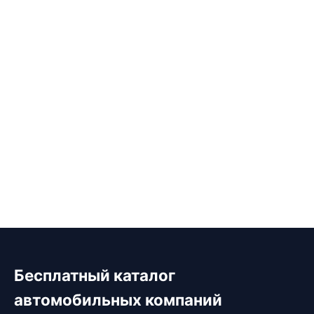
Бесплатный каталог
автомобильных компаний