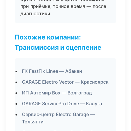
при приёмке, точное время — после
диагностики.
Похожие компании:
Трансмиссия и сцепление
ГК FastFix Linea — Абакан
GARAGE Electro Vector — Красноярск
ИП Автомир Box — Волгоград
GARAGE ServicePro Drive — Калуга
Сервис-центр Electro Garage —
Тольятти