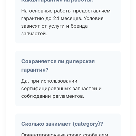
На основные работы предоставляем
гарантию до 24 месяцев. Условия
зависят от услуги и бренда
запчастей.
Сохраняется ли дилерская
гарантия?
Да, при использовании
сертифицированных запчастей и
соблюдении регламентов.
Сколько занимает {category}?
Ориентировочные сроки сообщаем