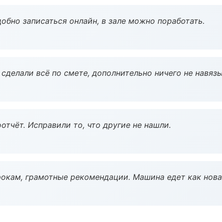
обно записаться онлайн, в зале можно поработать.
сделали всё по смете, дополнительно ничего не навязы
тчёт. Исправили то, что другие не нашли.
окам, грамотные рекомендации. Машина едет как нова