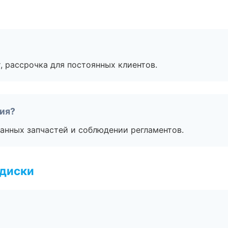
, рассрочка для постоянных клиентов.
тия?
анных запчастей и соблюдении регламентов.
 диски