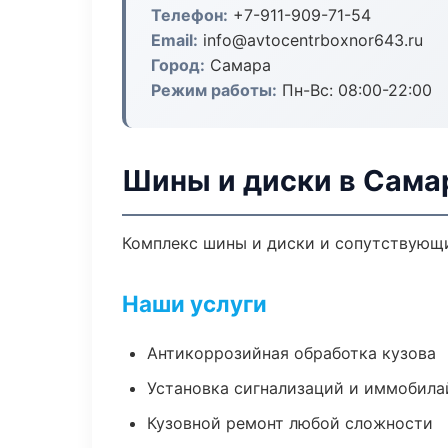
Телефон:
+7-911-909-71-54
Email:
info@avtocentrboxnor643.ru
Город:
Самара
Режим работы:
Пн-Вс: 08:00-22:00
Шины и диски в Сама
Комплекс шины и диски и сопутствующи
Наши услуги
Антикоррозийная обработка кузова
Установка сигнализаций и иммобила
Кузовной ремонт любой сложности