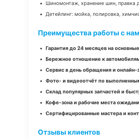
Шиномонтаж, хранение шин, правка 
Детейлинг: мойка, полировка, химчи
Преимущества работы с на
Гарантия до 24 месяцев на основны
Бережное отношение к автомобиля
Сервис в день обращения и онлайн-
Фото- и видеоотчёт по выполненны
Склад популярных запчастей и быст
Кофе-зона и рабочие места ожидания
Сертифицированные мастера и конт
Отзывы клиентов