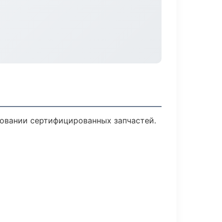
овании сертифицированных запчастей.