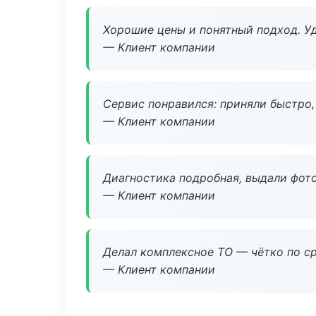
Хорошие цены и понятный подход. Уд
— Клиент компании
Сервис понравился: приняли быстро, 
— Клиент компании
Диагностика подробная, выдали фотоо
— Клиент компании
Делал комплексное ТО — чётко по ср
— Клиент компании