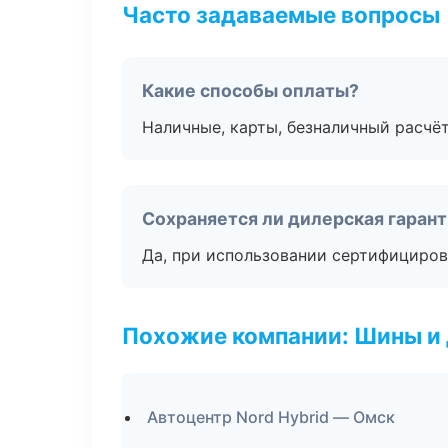
Часто задаваемые вопросы
Какие способы оплаты?
Наличные, карты, безналичный расчёт
Сохраняется ли дилерская гаран
Да, при использовании сертифициров
Похожие компании: Шины и
Автоцентр Nord Hybrid — Омск