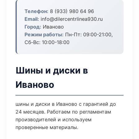
Телефон:
8 (933) 980 64 96
Email:
info@dilercentrlinea930.ru
Город:
Иваново
Режим работы:
Пн-Пт: 09:00-21:00,
Сб-Вс: 10:00-18:00
Шины и диски в
Иваново
шины и диски в Иваново с гарантией до
24 месяцев. Работаем по регламентам
производителей и используем
проверенные материалы.