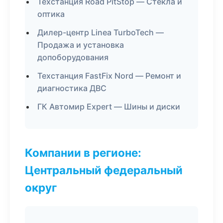
Техстанция Road PitStop — Стекла и
оптика
Дилер-центр Linea TurboTech —
Продажа и установка
допоборудования
Техстанция FastFix Nord — Ремонт и
диагностика ДВС
ГК Автомир Expert — Шины и диски
Компании в регионе:
Центральный федеральный
округ