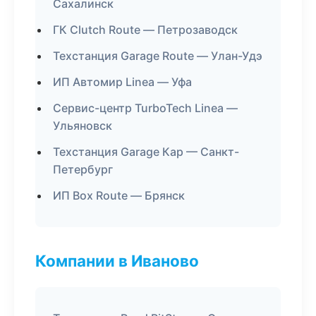
Сахалинск
ГК Clutch Route — Петрозаводск
Техстанция Garage Route — Улан-Удэ
ИП Автомир Linea — Уфа
Сервис-центр TurboTech Linea —
Ульяновск
Техстанция Garage Кар — Санкт-
Петербург
ИП Box Route — Брянск
Компании в Иваново