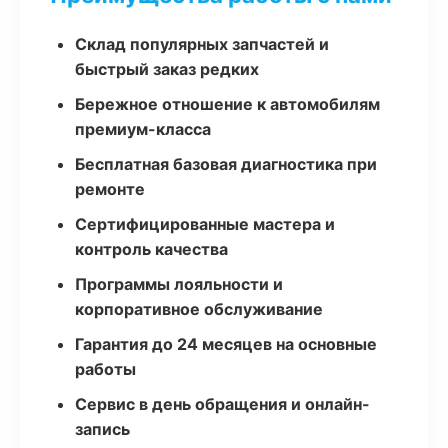
Склад популярных запчастей и
быстрый заказ редких
Бережное отношение к автомобилям
премиум-класса
Бесплатная базовая диагностика при
ремонте
Сертифицированные мастера и
контроль качества
Программы лояльности и
корпоративное обслуживание
Гарантия до 24 месяцев на основные
работы
Сервис в день обращения и онлайн-
запись