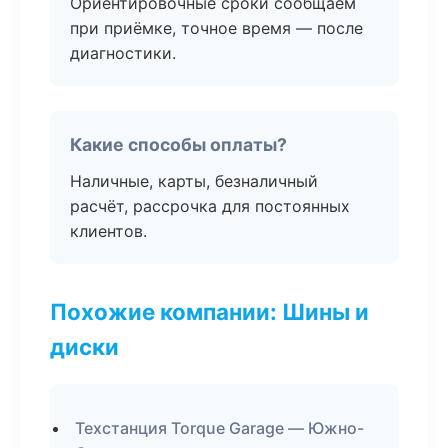
Ориентировочные сроки сообщаем
при приёмке, точное время — после
диагностики.
Какие способы оплаты?
Наличные, карты, безналичный
расчёт, рассрочка для постоянных
клиентов.
Похожие компании: Шины и
диски
Техстанция Torque Garage — Южно-