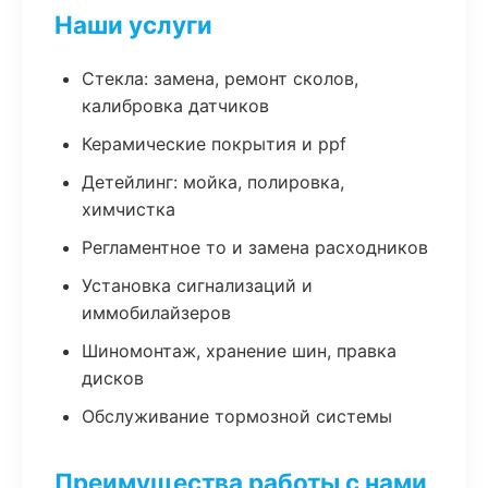
Наши услуги
Стекла: замена, ремонт сколов,
калибровка датчиков
Керамические покрытия и ppf
Детейлинг: мойка, полировка,
химчистка
Регламентное то и замена расходников
Установка сигнализаций и
иммобилайзеров
Шиномонтаж, хранение шин, правка
дисков
Обслуживание тормозной системы
Преимущества работы с нами