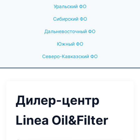
Уральский ФО
Сибирский ФО
Дальневосточный ФО
Южный ФО
Северо-Кавказский ФО
Дилер-центр
Linea Oil&Filter