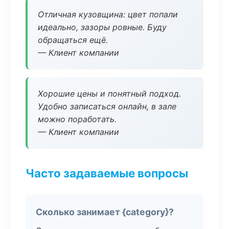
Отличная кузовщина: цвет попали
идеально, зазоры ровные. Буду
обращаться ещё.
— Клиент компании
Хорошие цены и понятный подход.
Удобно записаться онлайн, в зале
можно поработать.
— Клиент компании
Часто задаваемые вопросы
Сколько занимает {category}?