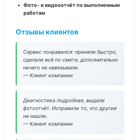
Фото- и видеоотчёт по выполненным
работам
Отзывы клиентов
Сервис понравился: приняли быстро,
сделали всё по смете, дополнительно
ничего не навязывали.
— Клиент компании
Диагностика подробная, выдали
фотоотчёт. Исправили то, что другие
не нашли.
— Клиент компании